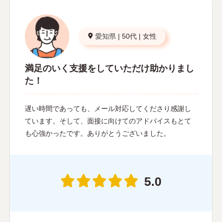
愛知県
|
50代
|
女性
満足のいく支援をしていただけ助かりまし
た！
遅い時間であっても、メール対応してくださり感謝し
ています。そして、面接に向けてのアドバイスもとて
も心強かったです。ありがとうございました。
5.0