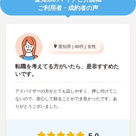
ご利用者・成約者の声
愛知県
|
40代
|
女性
転職を考えてる方がいたら、是非すすめた
いです。
アドバイザーの方がとても話しやすく、押し付けてこ
ないので、安心して頼ることができ良かったです。あ
りがとうございました。
5.0