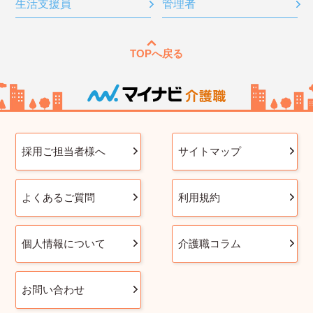
生活支援員
管理者
TOPへ戻る
採用ご担当者様へ
サイトマップ
よくあるご質問
利用規約
個人情報について
介護職コラム
お問い合わせ