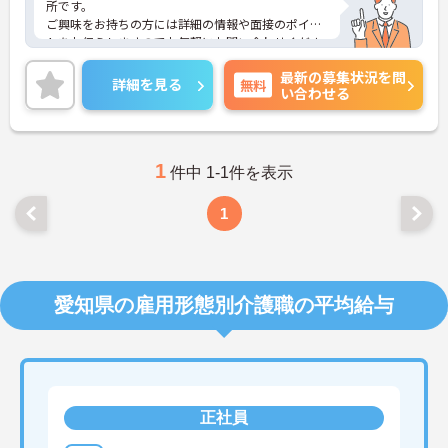
所です。
ご興味をお持ちの方には詳細の情報や面接のポイン
トをお伝えしますのでお気軽にお問い合わせくださ
いませ。
最新の募集状況を問
詳細を見る
無料
い合わせる
1
件中 1-1件を表示
1
愛知県の雇用形態別介護職の平均給与
正社員