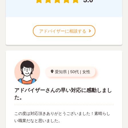
アドバイザーに相談する
愛知県
|
50代
|
女性
アドバイザーさんの早い対応に感動しまし
た。
この度は対応頂きありがとうございました！素晴らし
い職業だなと思いました。