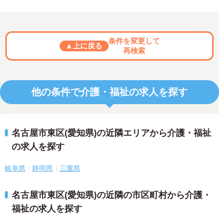
条件を変更して
▲上に戻る
再検索
他の条件で介護・福祉の求人を探す
名古屋市東区(愛知県)の近隣エリアから介護・福祉
の求人を探す
岐阜県
静岡県
三重県
名古屋市東区(愛知県)の近隣の市区町村から介護・
福祉の求人を探す