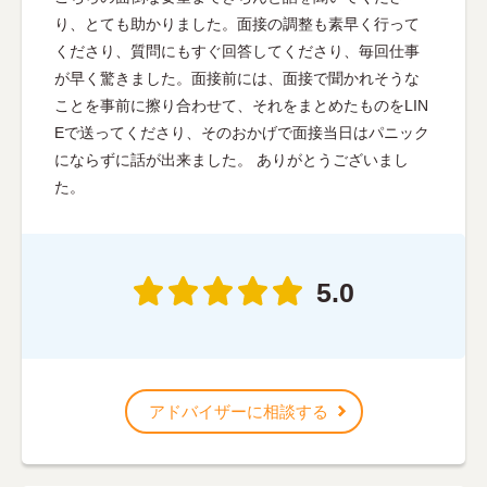
り、とても助かりました。面接の調整も素早く行って
くださり、質問にもすぐ回答してくださり、毎回仕事
が早く驚きました。面接前には、面接で聞かれそうな
ことを事前に擦り合わせて、それをまとめたものをLIN
Eで送ってくださり、そのおかげで面接当日はパニック
にならずに話が出来ました。 ありがとうございまし
た。
5.0
アドバイザーに相談する