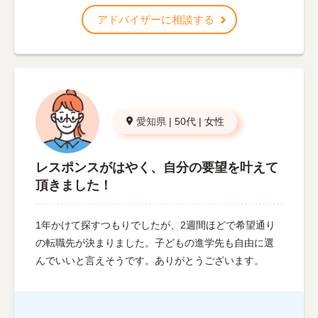
アドバイザーに相談する
愛知県
|
50代
|
女性
レスポンスがはやく、自分の要望を叶えて
頂きました！
1年かけて探すつもりでしたが、2週間ほどで希望通り
の転職先が決まりました。子どもの進学先も自由に選
んでいいと言えそうです。ありがとうございます。