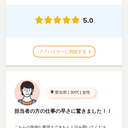
5.0
アドバイザーに相談する
愛知県
|
30代
|
女性
担当者の方の仕事の早さに驚きました！！
こちらの面倒な要望まできちんと話を聞いてくださ