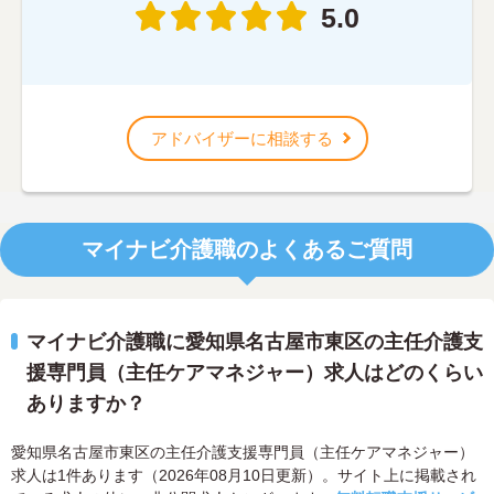
5.0
アドバイザーに相談する
マイナビ介護職のよくあるご質問
マイナビ介護職に愛知県名古屋市東区の主任介護支
援専門員（主任ケアマネジャー）求人はどのくらい
ありますか？
愛知県名古屋市東区の主任介護支援専門員（主任ケアマネジャー）
求人は1件あります（2026年08月10日更新）。サイト上に掲載され