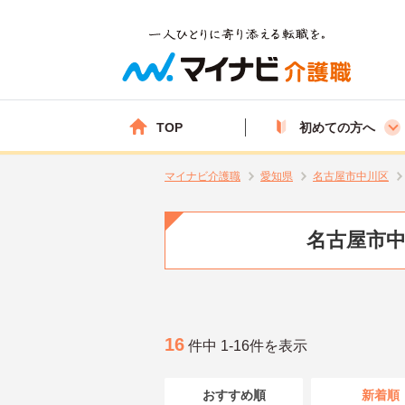
TOP
初めての方へ
マイナビ介護職
愛知県
名古屋市中川区
名古屋市中
16
件中 1-16件を表示
おすすめ順
新着順