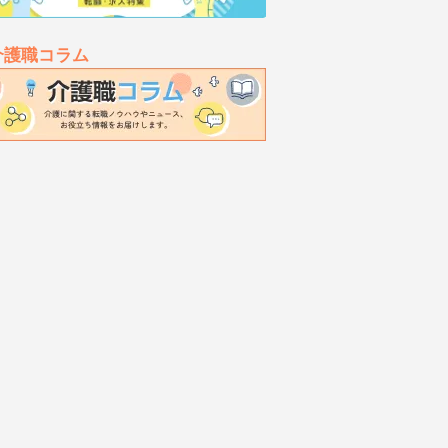
介護職コラム