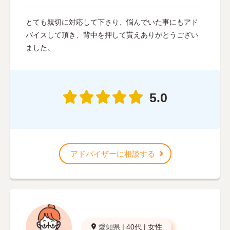
とても親切に対応して下さり、悩んでいた事にもアド
バイスして頂き、背中を押して貰えありがとうござい
ました。
5.0
アドバイザーに相談する
愛知県
|
40代
|
女性