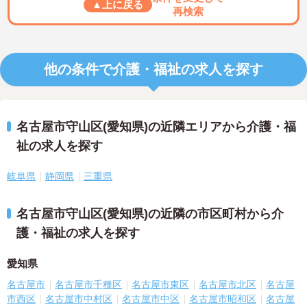
▲上に戻る
再検索
他の条件で介護・福祉の求人を探す
名古屋市守山区(愛知県)の近隣エリアから介護・福
祉の求人を探す
岐阜県
静岡県
三重県
名古屋市守山区(愛知県)の近隣の市区町村から介
護・福祉の求人を探す
愛知県
名古屋市
名古屋市千種区
名古屋市東区
名古屋市北区
名古屋
市西区
名古屋市中村区
名古屋市中区
名古屋市昭和区
名古屋