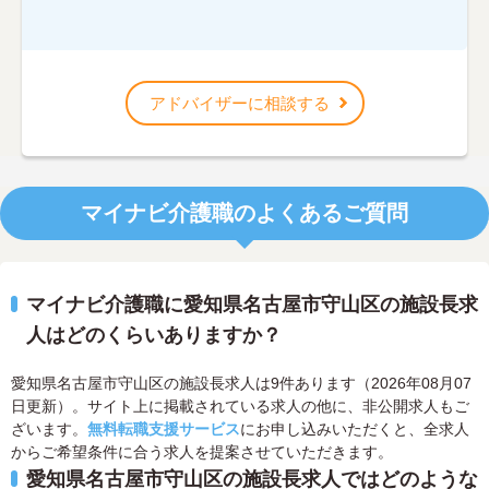
アドバイザーに相談する
マイナビ介護職のよくあるご質問
マイナビ介護職に愛知県名古屋市守山区の施設長求
人はどのくらいありますか？
愛知県名古屋市守山区の施設長求人は9件あります（2026年08月07
日更新）。サイト上に掲載されている求人の他に、非公開求人もご
ざいます。
無料転職支援サービス
にお申し込みいただくと、全求人
からご希望条件に合う求人を提案させていただきます。
愛知県名古屋市守山区の施設長求人ではどのような