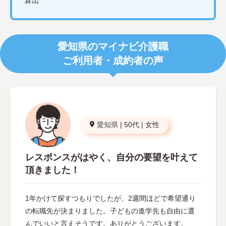
算出
愛知県のマイナビ介護職
ご利用者・成約者の声
愛知県
|
50代
|
女性
レスポンスがはやく、自分の要望を叶えて
頂きました！
1年かけて探すつもりでしたが、2週間ほどで希望通り
の転職先が決まりました。子どもの進学先も自由に選
んでいいと言えそうです。ありがとうございます。