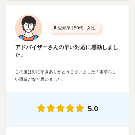
愛知県
|
50代
|
女性
アドバイザーさんの早い対応に感動しまし
た。
この度は対応頂きありがとうございました！素晴らし
い職業だなと思いました。
5.0