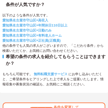
条件が人気ですか？
以下のような条件が人気です。
愛知県名古屋市守山区×高収入
愛知県名古屋市守山区×年間休日110日以上
愛知県名古屋市守山区×日勤のみ
愛知県名古屋市守山区×有料老人ホーム
愛知県名古屋市守山区×正社員(正職員)
他の条件でも人気の求人がございますので、「こだわり条件」から
検索いただくか、お気軽にお問い合わせください。
希望の条件の求人を紹介してもらうことはできます
か？
もちろん可能です。
無料転職支援サービス
にお申し込みいただく
と、ご希望条件をヒアリングした上で求人をご提案いたします。情
報収集や募集状況の確認も、お気軽にご相談ください。
条件を変更して