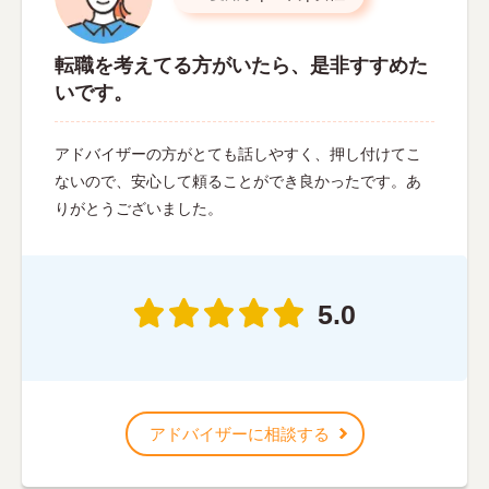
転職を考えてる方がいたら、是非すすめた
いです。
アドバイザーの方がとても話しやすく、押し付けてこ
ないので、安心して頼ることができ良かったです。あ
りがとうございました。
5.0
アドバイザーに相談する