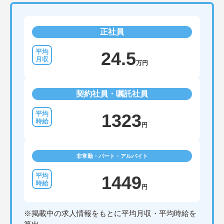
正社員
24.5
万円
契約社員・嘱託社員
1323
円
非常勤・パート・アルバイト
1449
円
※掲載中の求人情報をもとに平均月収・平均時給を