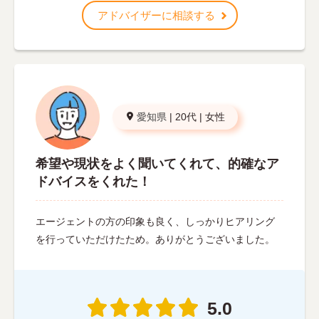
アドバイザーに相談する
愛知県
|
20代
|
女性
希望や現状をよく聞いてくれて、的確なア
ドバイスをくれた！
エージェントの方の印象も良く、しっかりヒアリング
を行っていただけたため。ありがとうございました。
5.0