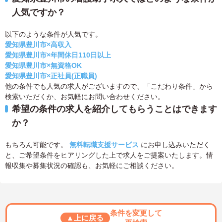
人気ですか？
以下のような条件が人気です。
愛知県豊川市×高収入
愛知県豊川市×年間休日110日以上
愛知県豊川市×無資格OK
愛知県豊川市×正社員(正職員)
他の条件でも人気の求人がございますので、「こだわり条件」から
検索いただくか、お気軽にお問い合わせください。
希望の条件の求人を紹介してもらうことはできます
か？
もちろん可能です。
無料転職支援サービス
にお申し込みいただく
と、ご希望条件をヒアリングした上で求人をご提案いたします。情
報収集や募集状況の確認も、お気軽にご相談ください。
条件を変更して
▲上に戻る