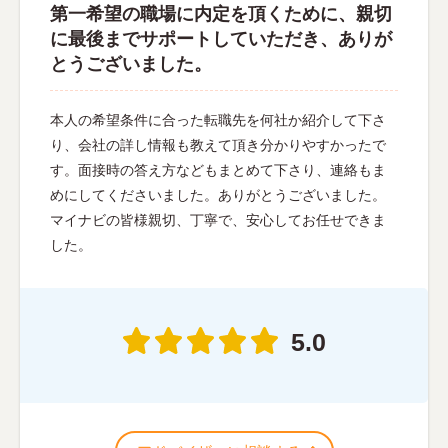
第一希望の職場に内定を頂くために、親切
に最後までサポートしていただき、ありが
とうございました。
本人の希望条件に合った転職先を何社か紹介して下さ
り、会社の詳し情報も教えて頂き分かりやすかったで
す。面接時の答え方などもまとめて下さり、連絡もま
めにしてくださいました。ありがとうございました。
マイナビの皆様親切、丁寧で、安心してお任せできま
した。
5.0