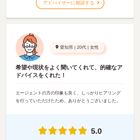
アドバイザーに相談する
愛知県
|
20代
|
女性
希望や現状をよく聞いてくれて、的確なア
ドバイスをくれた！
エージェントの方の印象も良く、しっかりヒアリング
を行っていただけたため。ありがとうございました。
5.0