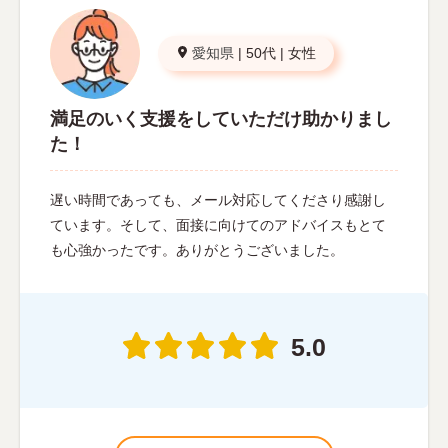
愛知県
|
50代
|
女性
満足のいく支援をしていただけ助かりまし
た！
遅い時間であっても、メール対応してくださり感謝し
ています。そして、面接に向けてのアドバイスもとて
も心強かったです。ありがとうございました。
5.0