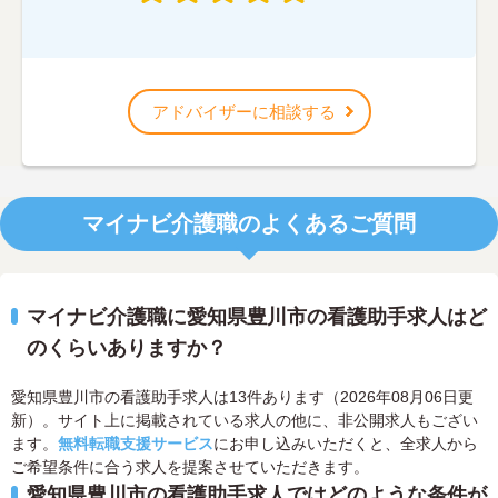
アドバイザーに相談する
マイナビ介護職のよくあるご質問
マイナビ介護職に愛知県豊川市の看護助手求人はど
のくらいありますか？
愛知県豊川市の看護助手求人は13件あります（2026年08月06日更
新）。サイト上に掲載されている求人の他に、非公開求人もござい
ます。
無料転職支援サービス
にお申し込みいただくと、全求人から
ご希望条件に合う求人を提案させていただきます。
愛知県豊川市の看護助手求人ではどのような条件が