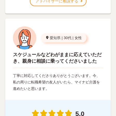
アドバイザーに相談する
愛知県
|
30代
|
女性
スケジュールなどわがままに応えていただ
き、親身に相談に乗ってくださいました
丁寧に対応してくださりありがとうございます。今、
私の周りに転職希望の友人がいたら、マイナビ介護を
進めたいと思います。
5.0