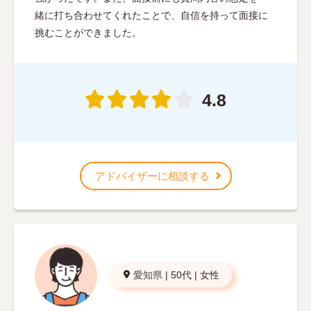
緒に打ち合わせてくれたことで、自信を持って面接に
挑むことができました。
4.8
アドバイザーに相談する
愛知県
|
50代
|
女性