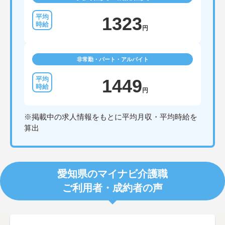
1323
円
非常勤・パート・アルバイト
1449
円
※掲載中の求人情報をもとに平均月収・平均時給を
算出
愛知県のマイナビ介護職
ご利用者・成約者の声