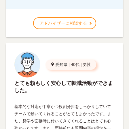
アドバイザーに相談する
愛知県
|
40代
|
男性
とても頼もしく安心して転職活動ができま
した。
基本的な対応が丁寧かつ役割分担をしっかりしていて
チームで動いてくれることがとてもよかったです。ま
た、見学や面接時に付いてきてくれることはとても心
強かったです。また、面接前にも質問内容の想定を一