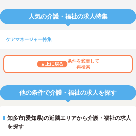
人気の介護・福祉の求人特集
ケアマネージャー特集
条件を変更して
▲上に戻る
再検索
他の条件で介護・福祉の求人を探す
知多市(愛知県)の近隣エリアから介護・福祉の求人
を探す