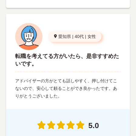
愛知県
|
40代
|
女性
転職を考えてる方がいたら、是非すすめた
いです。
アドバイザーの方がとても話しやすく、押し付けてこ
ないので、安心して頼ることができ良かったです。あ
りがとうございました。
5.0