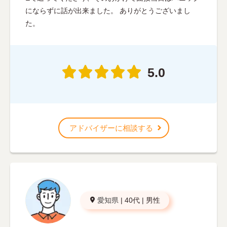
にならずに話が出来ました。 ありがとうございまし
た。
5.0
アドバイザーに相談する
愛知県
|
40代
|
男性