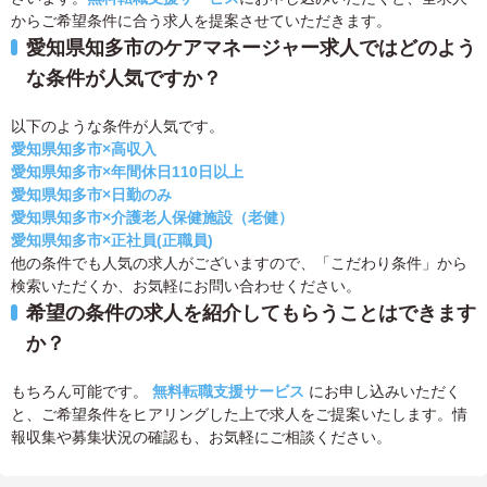
からご希望条件に合う求人を提案させていただきます。
愛知県知多市のケアマネージャー求人ではどのよう
な条件が人気ですか？
以下のような条件が人気です。
愛知県知多市×高収入
愛知県知多市×年間休日110日以上
愛知県知多市×日勤のみ
愛知県知多市×介護老人保健施設（老健）
愛知県知多市×正社員(正職員)
他の条件でも人気の求人がございますので、「こだわり条件」から
検索いただくか、お気軽にお問い合わせください。
希望の条件の求人を紹介してもらうことはできます
か？
もちろん可能です。
無料転職支援サービス
にお申し込みいただく
と、ご希望条件をヒアリングした上で求人をご提案いたします。情
報収集や募集状況の確認も、お気軽にご相談ください。