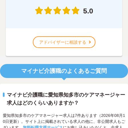
5.0
アドバイザーに相談する
マイナビ介護職のよくあるご質問
マイナビ介護職に愛知県知多市のケアマネージャー
求人はどのくらいありますか？
愛知県知多市のケアマネージャー求人は7件あります（2026年08月1
0日更新）。サイト上に掲載されている求人の他に、非公開求人もご
ざいます。
無料転職支援サービス
にお申し込みいただくと、全求人