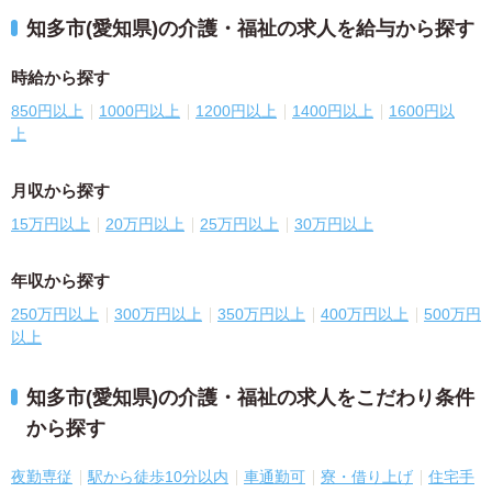
知多市(愛知県)の介護・福祉の求人を給与から探す
時給から探す
850円以上
1000円以上
1200円以上
1400円以上
1600円以
上
月収から探す
15万円以上
20万円以上
25万円以上
30万円以上
年収から探す
250万円以上
300万円以上
350万円以上
400万円以上
500万円
以上
知多市(愛知県)の介護・福祉の求人をこだわり条件
から探す
夜勤専従
駅から徒歩10分以内
車通勤可
寮・借り上げ
住宅手