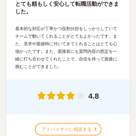
とても頼もしく安心して転職活動ができま
した。
基本的な対応が丁寧かつ役割分担をしっかりしていて
チームで動いてくれることがとてもよかったです。ま
た、見学や面接時に付いてきてくれることはとても心
強かったです。また、面接前にも質問内容の想定を一
緒に打ち合わせてくれたことで、自信を持って面接に
挑むことができました。
4.8
アドバイザーに相談する