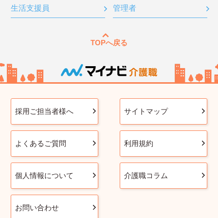
生活支援員
管理者
TOPへ戻る
採用ご担当者様へ
サイトマップ
よくあるご質問
利用規約
個人情報について
介護職コラム
お問い合わせ