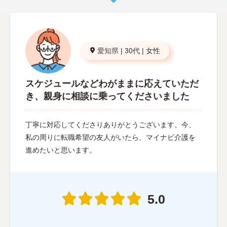
愛知県
|
30代
|
女性
スケジュールなどわがままに応えていただ
き、親身に相談に乗ってくださいました
丁寧に対応してくださりありがとうございます。今、
私の周りに転職希望の友人がいたら、マイナビ介護を
進めたいと思います。
5.0