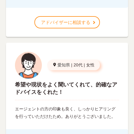
アドバイザーに相談する
愛知県
|
20代
|
女性
希望や現状をよく聞いてくれて、的確なア
ドバイスをくれた！
エージェントの方の印象も良く、しっかりヒアリング
を行っていただけたため。ありがとうございました。