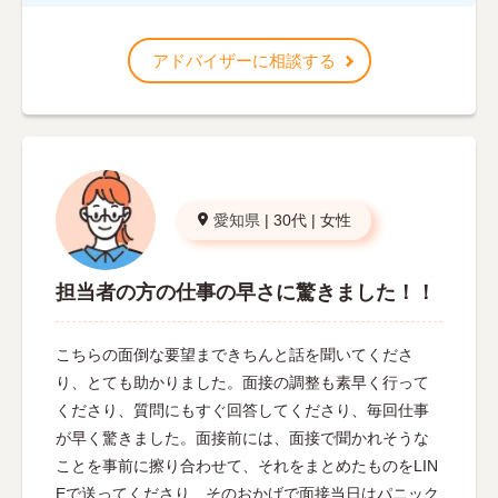
アドバイザーに相談する
愛知県
|
30代
|
女性
担当者の方の仕事の早さに驚きました！！
こちらの面倒な要望まできちんと話を聞いてくださ
り、とても助かりました。面接の調整も素早く行って
くださり、質問にもすぐ回答してくださり、毎回仕事
が早く驚きました。面接前には、面接で聞かれそうな
ことを事前に擦り合わせて、それをまとめたものをLIN
Eで送ってくださり、そのおかげで面接当日はパニック