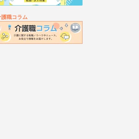
介護職コラム