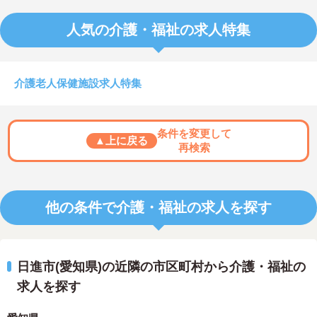
人気の介護・福祉の求人特集
介護老人保健施設求人特集
条件を変更して
▲上に戻る
再検索
他の条件で介護・福祉の求人を探す
日進市(愛知県)の近隣の市区町村から介護・福祉の
求人を探す