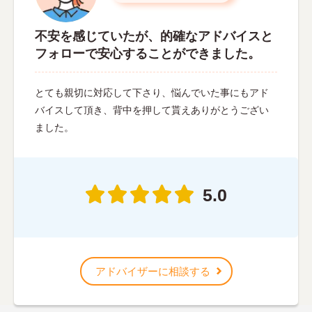
不安を感じていたが、的確なアドバイスと
フォローで安心することができました。
とても親切に対応して下さり、悩んでいた事にもアド
バイスして頂き、背中を押して貰えありがとうござい
ました。
5.0
アドバイザーに相談する