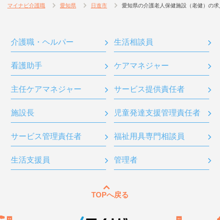
マイナビ介護職
愛知県
日進市
愛知県の介護老人保健施設（老健）の求
介護職・ヘルパー
生活相談員
看護助手
ケアマネジャー
主任ケアマネジャー
サービス提供責任者
施設長
児童発達支援管理責任者
サービス管理責任者
福祉用具専門相談員
生活支援員
管理者
TOPへ戻る