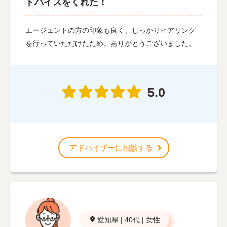
ドバイスをくれた！
エージェントの方の印象も良く、しっかりヒアリング
を行っていただけたため。ありがとうございました。
5.0
アドバイザーに相談する
愛知県
|
40代
|
女性