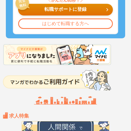
転職サポートに登録
はじめて転職する方へ
求人特集