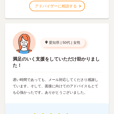
アドバイザーに相談する
愛知県
|
50代
|
女性
満足のいく支援をしていただけ助かりまし
た！
遅い時間であっても、メール対応してくださり感謝し
ています。そして、面接に向けてのアドバイスもとて
も心強かったです。ありがとうございました。