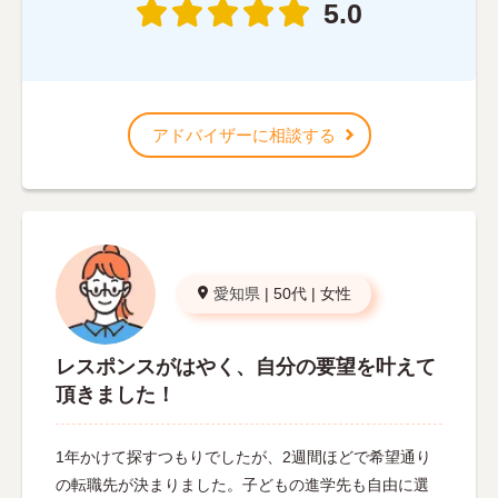
5.0
アドバイザーに相談する
愛知県
|
50代
|
女性
レスポンスがはやく、自分の要望を叶えて
頂きました！
1年かけて探すつもりでしたが、2週間ほどで希望通り
の転職先が決まりました。子どもの進学先も自由に選