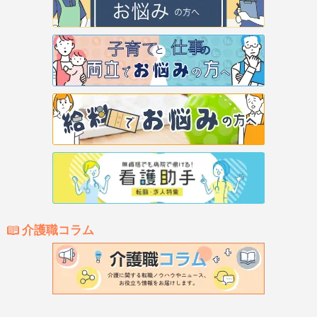
介護職コラム