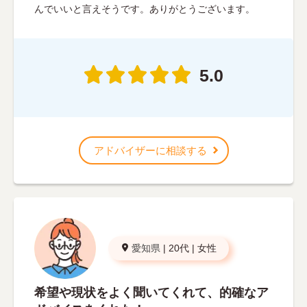
んでいいと言えそうです。ありがとうございます。
5.0
アドバイザーに相談する
愛知県
|
20代
|
女性
希望や現状をよく聞いてくれて、的確なア