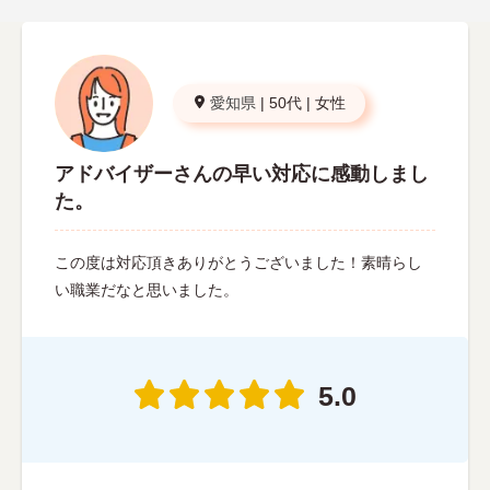
愛知県
|
50代
|
女性
アドバイザーさんの早い対応に感動しまし
た。
この度は対応頂きありがとうございました！素晴らし
い職業だなと思いました。
5.0