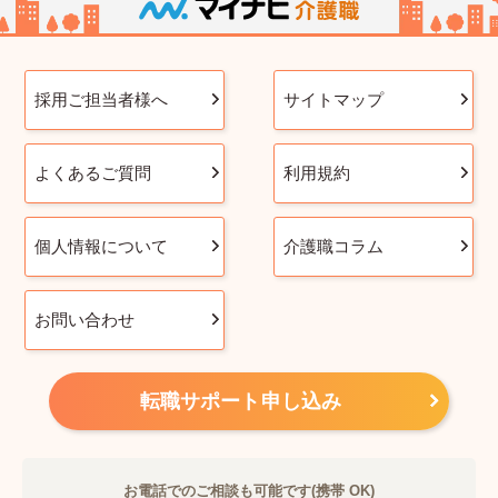
採用ご担当者様へ
サイトマップ
よくあるご質問
利用規約
個人情報について
介護職コラム
お問い合わせ
転職サポート申し込み
お電話でのご相談も可能です(携帯 OK)