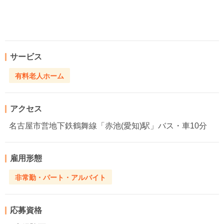
サービス
有料老人ホーム
アクセス
名古屋市営地下鉄鶴舞線「赤池(愛知)駅」バス・車10分
雇用形態
非常勤・パート・アルバイト
応募資格