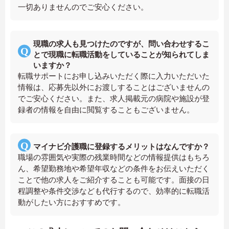
一切ありませんのでご安心ください。
現職の求人も見つけたのですが、問い合わせするこ
とで現職に転職活動をしていることが知られてしま
いますか？
転職サポートにお申し込みいただく際に入力いただいた
情報は、応募先以外にお渡しすることはございませんの
でご安心ください。また、求人掲載元の病院や施設が登
録者の情報を自由に閲覧することもございません。
マイナビ介護職に登録するメリットはなんですか？
職場の雰囲気や実際の残業時間などの情報提供はもちろ
ん、希望勤務地や希望年収などの条件をお伝えいただく
ことで他の求人をご紹介することも可能です。面接の日
程調整や条件交渉なども代行するので、効率的に転職活
動がしたい方におすすめです。