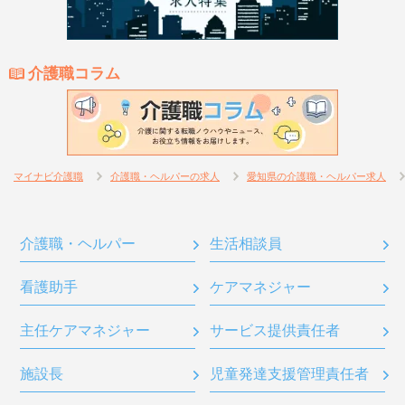
介護職コラム
マイナビ介護職
介護職・ヘルパーの求人
愛知県の介護職・ヘルパー求人
介護職・ヘルパー
生活相談員
看護助手
ケアマネジャー
主任ケアマネジャー
サービス提供責任者
施設長
児童発達支援管理責任者