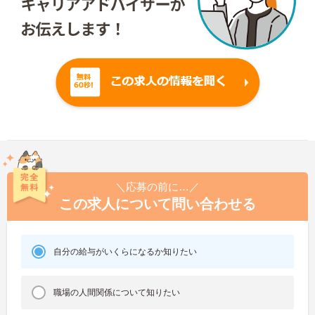
＼応募の前に…／
この求人について問い合わせる
自分の給与がいくらになるか知りたい
職場の人間関係について知りたい