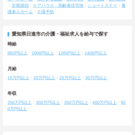
定期巡回
ケアハウス・高齢者住宅地
ショートステイ
養
護老人ホーム
介護予防
愛知県日進市の介護・福祉求人を給与で探す
時給
850円以上
1000円以上
1200円以上
1400円以上
月給
15万円以上
20万円以上
25万円以上
30万円以上
年収
250万円以上
300万円以上
350万円以上
400万円以上
50
0万円以上