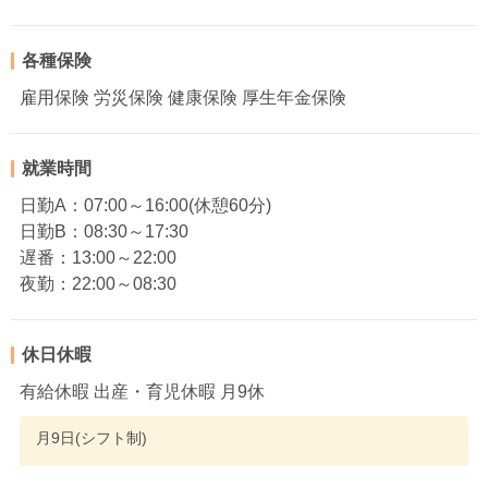
各種保険
雇用保険 労災保険 健康保険 厚生年金保険
就業時間
日勤A：07:00～16:00(休憩60分)
日勤B：08:30～17:30
遅番：13:00～22:00
夜勤：22:00～08:30
休日休暇
有給休暇 出産・育児休暇 月9休
月9日(シフト制)