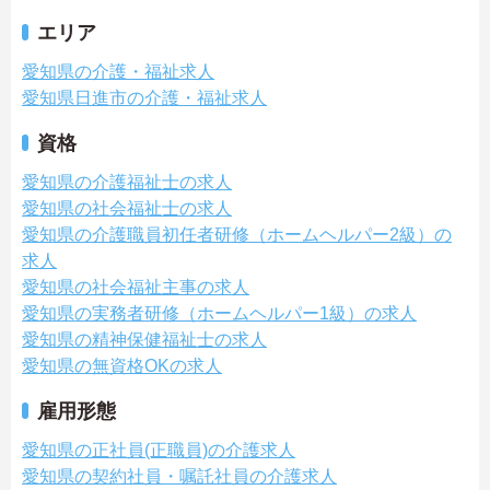
エリア
愛知県の介護・福祉求人
愛知県日進市の介護・福祉求人
資格
愛知県の介護福祉士の求人
愛知県の社会福祉士の求人
愛知県の介護職員初任者研修（ホームヘルパー2級）の
求人
愛知県の社会福祉主事の求人
愛知県の実務者研修（ホームヘルパー1級）の求人
愛知県の精神保健福祉士の求人
愛知県の無資格OKの求人
雇用形態
愛知県の正社員(正職員)の介護求人
愛知県の契約社員・嘱託社員の介護求人