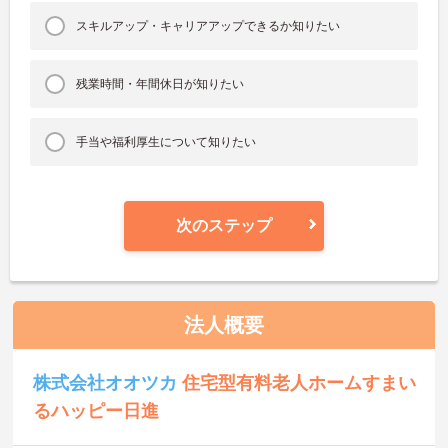
スキルアップ・キャリアアップできるか知りたい
残業時間・年間休日が知りたい
手当や福利厚生について知りたい
次のステップ
法人概要
株式会社オオツカ
住宅型有料老人ホームすまい
るハッピー日進