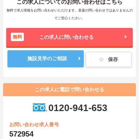
この求人についてのお問い合わせはこちら
無料で求人情報をお問い合わせいただけます。直接の問い合わせではありませんの
でご安心ください。
無料
この求人に問い合わせる
施設見学のご相談
保存
この求人に電話で問い合わせる
0120-941-653
お問い合わせ求人番号
572954