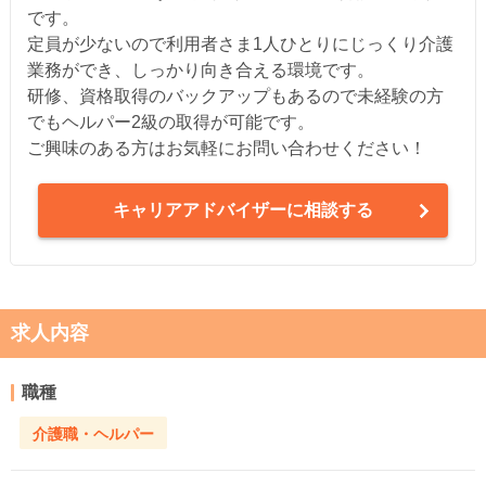
です。
定員が少ないので利用者さま1人ひとりにじっくり介護
業務ができ、しっかり向き合える環境です。
研修、資格取得のバックアップもあるので未経験の方
でもヘルパー2級の取得が可能です。
ご興味のある方はお気軽にお問い合わせください！
キャリアアドバイザーに相談する
求人内容
職種
介護職・ヘルパー