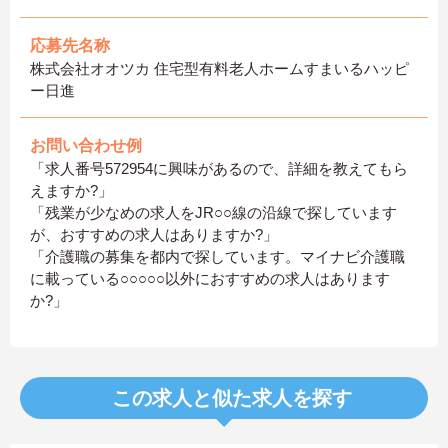
応募先名称
株式会社オオツカ 住宅型有料老人ホームすまいるハッピ
ー日進
お問い合わせ例
「求人番号572954に興味があるので、詳細を教えてもら
えますか?」
「残業が少なめの求人をJR○○線の沿線で探しています
が、おすすめの求人はありますか?」
「介護職の募集を都内で探しています。マイナビ介護職
に載っている○○○○○以外におすすめの求人はあります
か?」
この求人と似た求人を探す