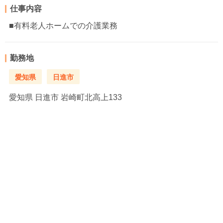
仕事内容
■有料老人ホームでの介護業務
勤務地
愛知県
日進市
愛知県
日進市 岩崎町北高上133