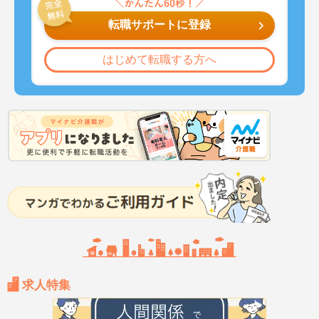
転職サポートに登録
はじめて転職する方へ
求人特集