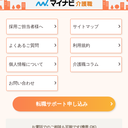
採用ご担当者様へ
サイトマップ
よくあるご質問
利用規約
個人情報について
介護職コラム
お問い合わせ
転職サポート申し込み
お電話でのご相談も可能です(携帯 OK)