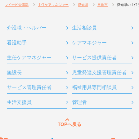
マイナビ介護職
主任ケアマネジャー
愛知県
日進市
愛知県の主任
介護職・ヘルパー
生活相談員
看護助手
ケアマネジャー
主任ケアマネジャー
サービス提供責任者
施設長
児童発達支援管理責任者
サービス管理責任者
福祉用具専門相談員
生活支援員
管理者
TOPへ戻る