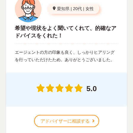
愛知県
|
20代
|
女性
希望や現状をよく聞いてくれて、的確なア
ドバイスをくれた！
エージェントの方の印象も良く、しっかりヒアリング
を行っていただけたため。ありがとうございました。
5.0
アドバイザーに相談する