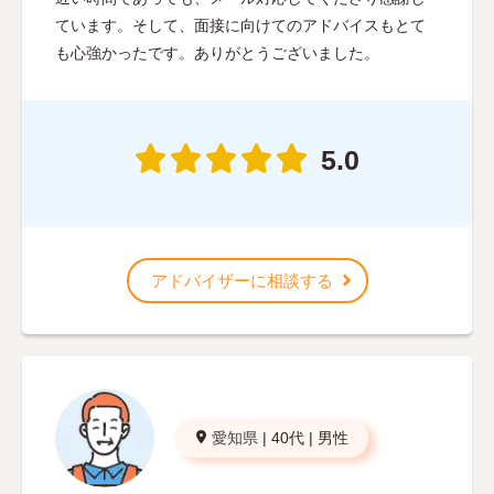
ています。そして、面接に向けてのアドバイスもとて
も心強かったです。ありがとうございました。
5.0
アドバイザーに相談する
愛知県
|
40代
|
男性