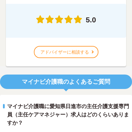
5.0
アドバイザーに相談する
マイナビ介護職のよくあるご質問
マイナビ介護職に愛知県日進市の主任介護支援専門
員（主任ケアマネジャー）求人はどのくらいありま
すか？