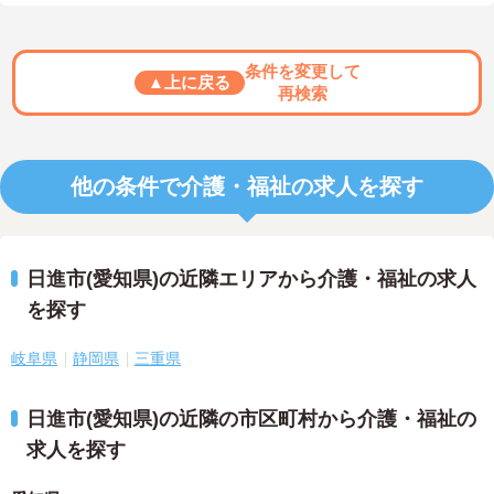
条件を変更して
▲上に戻る
再検索
他の条件で介護・福祉の求人を探す
日進市(愛知県)の近隣エリアから介護・福祉の求人
を探す
岐阜県
静岡県
三重県
日進市(愛知県)の近隣の市区町村から介護・福祉の
求人を探す