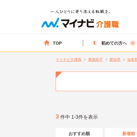
TOP
初めての方へ
マイナビ介護職
看護助手
愛知県
知多
3
件中 1-3件を表示
おすすめ順
新着順