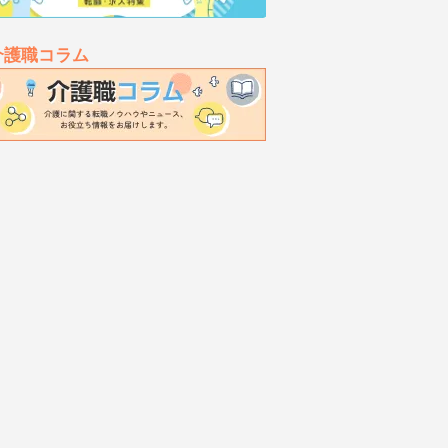
介護職コラム