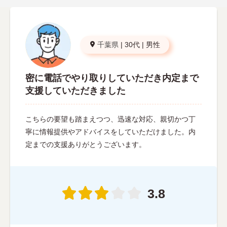
千葉県
|
30代
|
男性
密に電話でやり取りしていただき内定まで
支援していただきました
こちらの要望も踏まえつつ、迅速な対応、親切かつ丁
寧に情報提供やアドバイスをしていただけました。内
定までの支援ありがとうございます。
3.8