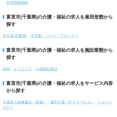
安房郡鋸南町
富里市(千葉県)の介護・福祉の求人を雇用形態から
探す
正社員(正職員)
非常勤・パート・アルバイト
富里市(千葉県)の介護・福祉の求人を施設業態から
探す
病院
クリニック
介護福祉施設
富里市(千葉県)の介護・福祉の求人をサービス内容
から探す
介護老人保健施設（老健）
通所介護（デイサービス）
ショート
ステイ