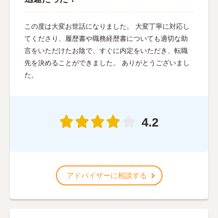
この度は大変お世話になりました。 大変丁寧に対応し
てくださり、履歴書や職務経歴書についても適切な助
言をいただけたお陰で、すぐに内定をいただき、転職
先を決めることができました。 ありがとうございまし
た。
4.2
アドバイザーに相談する