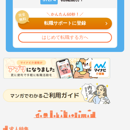
転職サポートに登録
はじめて転職する方へ
求人特集