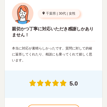
千葉県
|
30代
|
女性
親切かつ丁寧に対応いただき感謝しかあり
ません！
本当に対応が素晴らしかったです。質問に対して的確
に返答してくれたり、相談にも乗ってくれて嬉しく思
います。
5.0