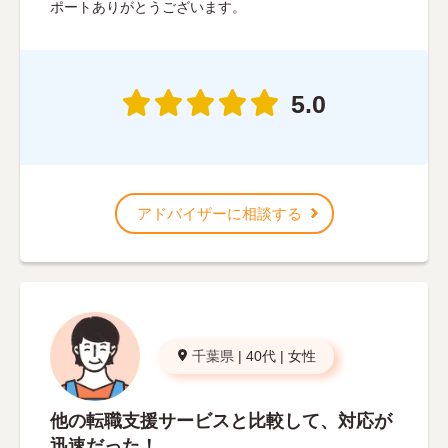
ポートありがとうございます。
5.0
アドバイザーに相談する
千葉県
|
40代
|
女性
他の転職支援サービスと比較して、対応が
迅速だった！