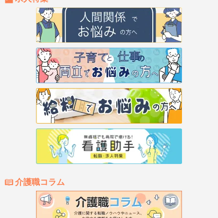
介護職コラム