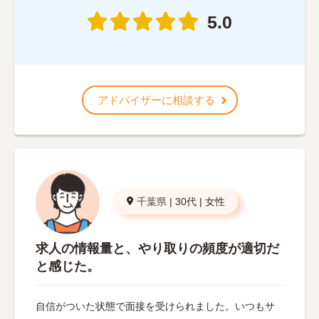
5.0
アドバイザーに相談する
千葉県
|
30代
|
女性
求人の情報量と、やり取りの頻度が適切だ
と感じた。
自信がついた状態で面接を受けられました。いつもサ