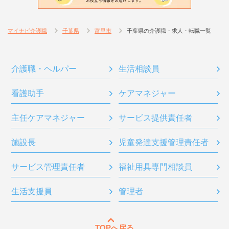
マイナビ介護職
千葉県
富里市
千葉県の介護職・求人・転職一覧
介護職・ヘルパー
生活相談員
看護助手
ケアマネジャー
主任ケアマネジャー
サービス提供責任者
施設長
児童発達支援管理責任者
サービス管理責任者
福祉用具専門相談員
生活支援員
管理者
TOPへ戻る