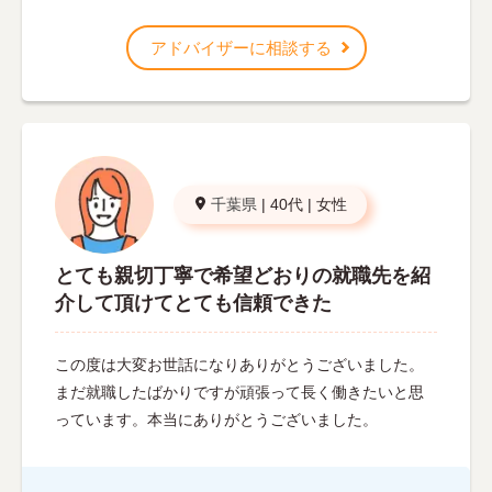
アドバイザーに相談する
千葉県
|
40代
|
女性
とても親切丁寧で希望どおりの就職先を紹
介して頂けてとても信頼できた
この度は大変お世話になりありがとうございました。
まだ就職したばかりですが頑張って長く働きたいと思
っています。本当にありがとうございました。