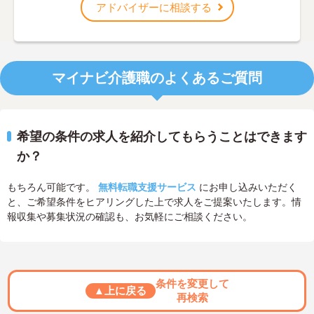
アドバイザーに相談する
マイナビ介護職のよくあるご質問
希望の条件の求人を紹介してもらうことはできます
か？
もちろん可能です。
無料転職支援サービス
にお申し込みいただく
と、ご希望条件をヒアリングした上で求人をご提案いたします。情
報収集や募集状況の確認も、お気軽にご相談ください。
条件を変更して
▲上に戻る
再検索