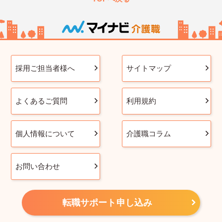
採用ご担当者様へ
サイトマップ
よくあるご質問
利用規約
個人情報について
介護職コラム
お問い合わせ
転職サポート申し込み