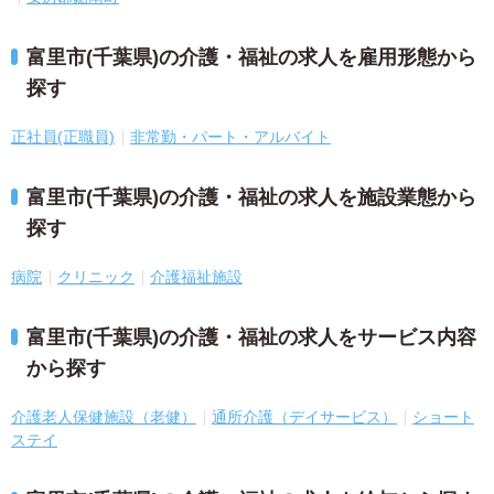
富里市(千葉県)の介護・福祉の求人を雇用形態から
探す
正社員(正職員)
非常勤・パート・アルバイト
富里市(千葉県)の介護・福祉の求人を施設業態から
探す
病院
クリニック
介護福祉施設
富里市(千葉県)の介護・福祉の求人をサービス内容
から探す
介護老人保健施設（老健）
通所介護（デイサービス）
ショート
ステイ