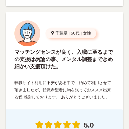
千葉県
|
50代
|
女性
マッチングセンスが良く、入職に至るまで
の支援は勿論の事、メンタル調整まできめ
細かい支援頂けた。
転職サイト利用に不安がある中で、始めて利用させて
頂きましたが、転職希望者に胸を張っておススメ出来
る程 感謝しております。 ありがとうございました。
5.0