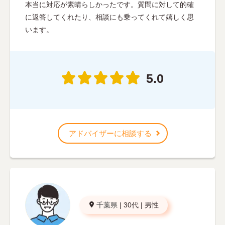
本当に対応が素晴らしかったです。質問に対して的確
に返答してくれたり、相談にも乗ってくれて嬉しく思
います。
5.0
アドバイザーに相談する
千葉県
|
30代
|
男性