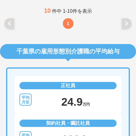
10
件中 1-10件を表示
1
千葉県の雇用形態別介護職の平均給与
正社員
24.9
万円
契約社員・嘱託社員