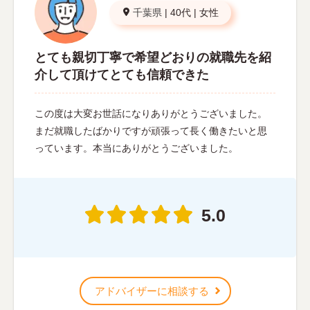
千葉県
|
40代
|
女性
とても親切丁寧で希望どおりの就職先を紹
介して頂けてとても信頼できた
この度は大変お世話になりありがとうございました。
まだ就職したばかりですが頑張って長く働きたいと思
っています。本当にありがとうございました。
5.0
アドバイザーに相談する