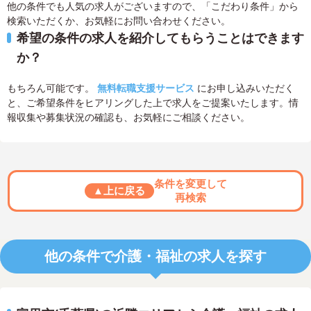
他の条件でも人気の求人がございますので、「こだわり条件」から
検索いただくか、お気軽にお問い合わせください。
希望の条件の求人を紹介してもらうことはできます
か？
もちろん可能です。
無料転職支援サービス
にお申し込みいただく
と、ご希望条件をヒアリングした上で求人をご提案いたします。情
報収集や募集状況の確認も、お気軽にご相談ください。
条件を変更して
▲上に戻る
再検索
他の条件で介護・福祉の求人を探す