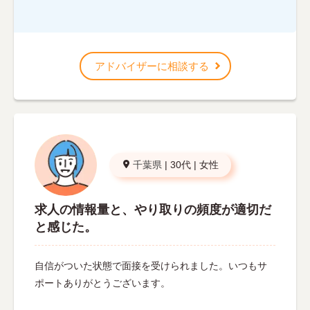
アドバイザーに相談する
千葉県
|
30代
|
女性
求人の情報量と、やり取りの頻度が適切だ
と感じた。
自信がついた状態で面接を受けられました。いつもサ
ポートありがとうございます。