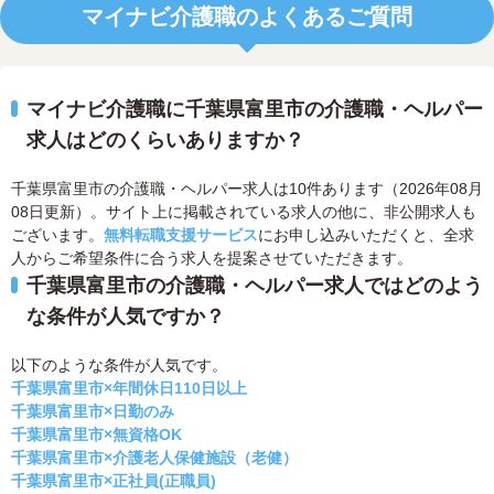
マイナビ介護職のよくあるご質問
マイナビ介護職に千葉県富里市の介護職・ヘルパー
求人はどのくらいありますか？
千葉県富里市の介護職・ヘルパー求人は10件あります（2026年08月
08日更新）。サイト上に掲載されている求人の他に、非公開求人も
ございます。
無料転職支援サービス
にお申し込みいただくと、全求
人からご希望条件に合う求人を提案させていただきます。
千葉県富里市の介護職・ヘルパー求人ではどのよう
な条件が人気ですか？
以下のような条件が人気です。
千葉県富里市×年間休日110日以上
千葉県富里市×日勤のみ
千葉県富里市×無資格OK
千葉県富里市×介護老人保健施設（老健）
千葉県富里市×正社員(正職員)