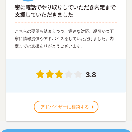
密に電話でやり取りしていただき内定まで
支援していただきました
こちらの要望も踏まえつつ、迅速な対応、親切かつ丁
寧に情報提供やアドバイスをしていただけました。内
定までの支援ありがとうございます。
3.8
アドバイザーに相談する