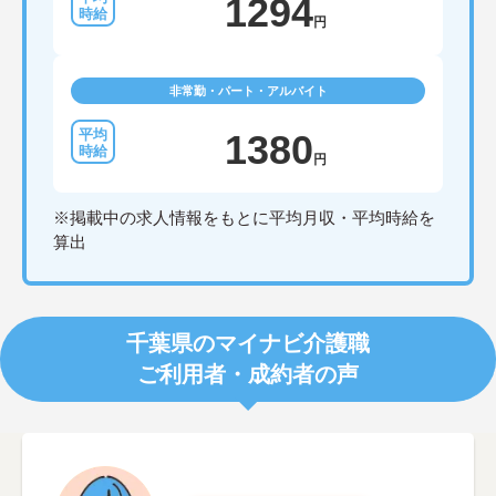
1294
円
非常勤・パート・アルバイト
1380
円
※掲載中の求人情報をもとに平均月収・平均時給を
算出
千葉県のマイナビ介護職
ご利用者・成約者の声