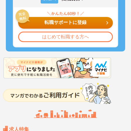
転職サポートに登録
はじめて転職する方へ
求人特集