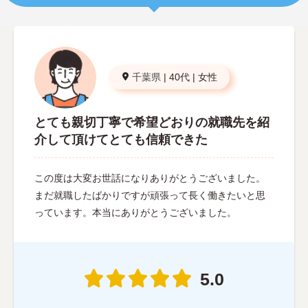
千葉県
|
40代
|
女性
とても親切丁寧で希望どおりの就職先を紹
介して頂けてとても信頼できた
この度は大変お世話になりありがとうございました。
まだ就職したばかりですが頑張って長く働きたいと思
っています。本当にありがとうございました。
5.0