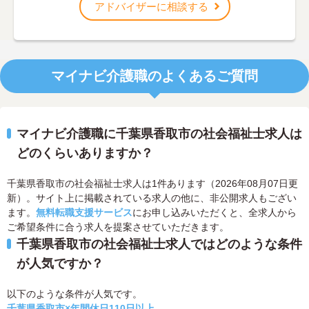
アドバイザーに相談する
マイナビ介護職のよくあるご質問
マイナビ介護職に千葉県香取市の社会福祉士求人は
どのくらいありますか？
千葉県香取市の社会福祉士求人は1件あります（2026年08月07日更
新）。サイト上に掲載されている求人の他に、非公開求人もござい
ます。
無料転職支援サービス
にお申し込みいただくと、全求人から
ご希望条件に合う求人を提案させていただきます。
千葉県香取市の社会福祉士求人ではどのような条件
が人気ですか？
以下のような条件が人気です。
千葉県香取市×年間休日110日以上