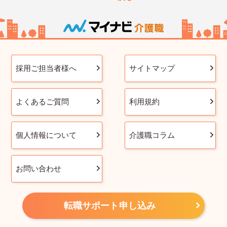
採用ご担当者様へ
サイトマップ
よくあるご質問
利用規約
個人情報について
介護職コラム
お問い合わせ
転職サポート申し込み