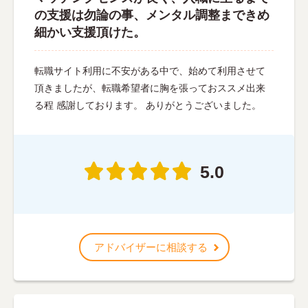
の支援は勿論の事、メンタル調整まできめ
細かい支援頂けた。
転職サイト利用に不安がある中で、始めて利用させて
頂きましたが、転職希望者に胸を張っておススメ出来
る程 感謝しております。 ありがとうございました。
5.0
アドバイザーに相談する