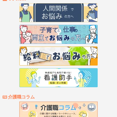
介護職コラム