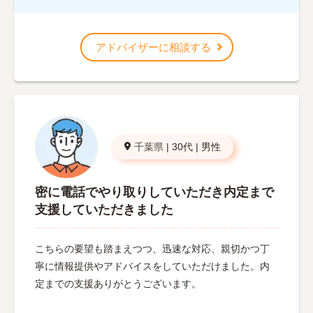
アドバイザーに相談する
千葉県
|
30代
|
男性
密に電話でやり取りしていただき内定まで
支援していただきました
こちらの要望も踏まえつつ、迅速な対応、親切かつ丁
寧に情報提供やアドバイスをしていただけました。内
定までの支援ありがとうございます。