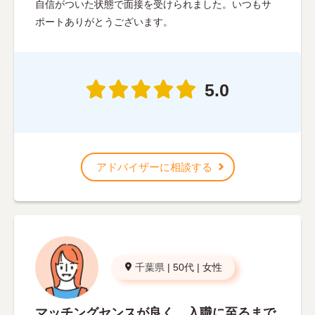
自信がついた状態で面接を受けられました。いつもサ
ポートありがとうございます。
5.0
アドバイザーに相談する
千葉県
|
50代
|
女性
マッチングセンスが良く、入職に至るまで