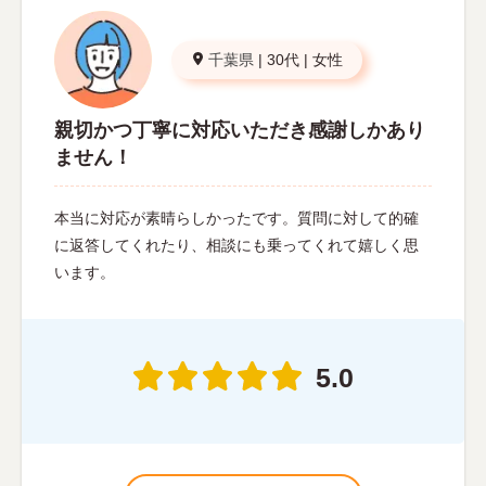
千葉県
|
30代
|
女性
親切かつ丁寧に対応いただき感謝しかあり
ません！
本当に対応が素晴らしかったです。質問に対して的確
に返答してくれたり、相談にも乗ってくれて嬉しく思
います。
5.0