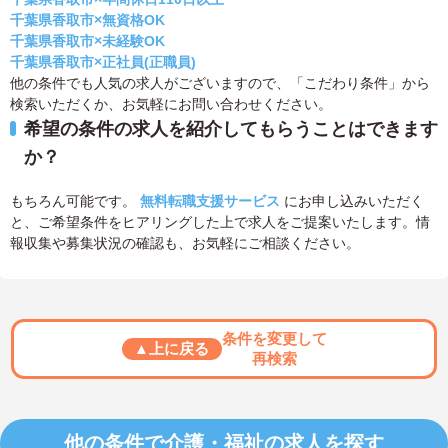
千葉県香取市×無資格OK
千葉県香取市×未経験OK
千葉県香取市×正社員(正職員)
他の条件でも人気の求人がございますので、「こだわり条件」から
検索いただくか、お気軽にお問い合わせください。
希望の条件の求人を紹介してもらうことはできます
か？
もちろん可能です。
無料転職支援サービス
にお申し込みいただく
と、ご希望条件をヒアリングした上で求人をご提案いたします。情
報収集や募集状況の確認も、お気軽にご相談ください。
条件を変更して
▲上に戻る
再検索
他の条件で介護・福祉の求人を探す