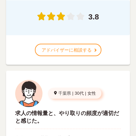
3.8
アドバイザーに相談する
千葉県
|
30代
|
女性
求人の情報量と、やり取りの頻度が適切だ
と感じた。