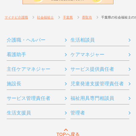
マイナビ介護職
社会福祉士
千葉県
香取市
千葉県の社会福祉士の
介護職・ヘルパー
生活相談員
看護助手
ケアマネジャー
主任ケアマネジャー
サービス提供責任者
施設長
児童発達支援管理責任者
サービス管理責任者
福祉用具専門相談員
生活支援員
管理者
TOPへ戻る