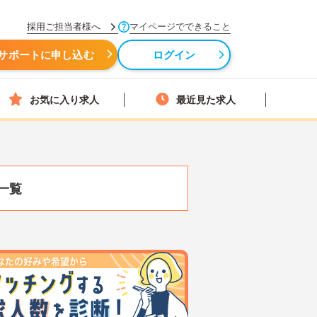
採用ご担当者様へ
マイページでできること
サポートに申し込む
ログイン
お気に入り求人
最近見た求人
一覧