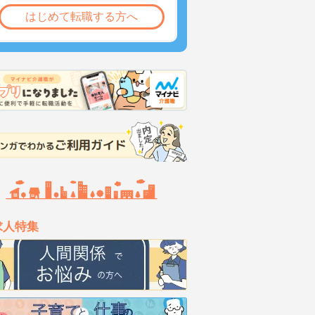
はじめて転職する方へ
求人特集