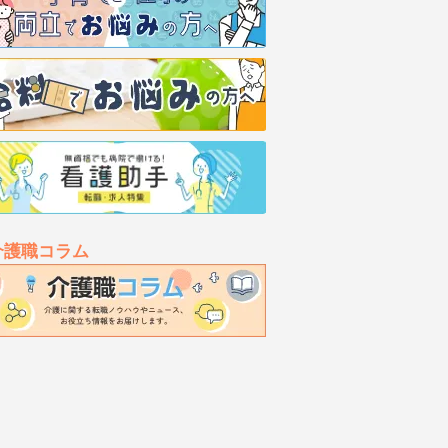
介護職コラム