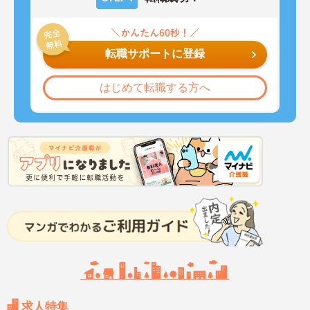
転職サポートに登録
はじめて転職する方へ
求人特集