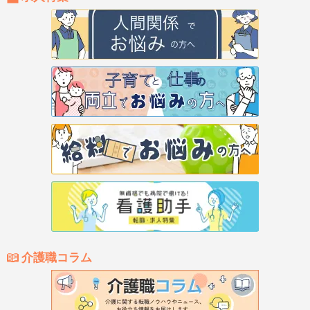
介護職コラム