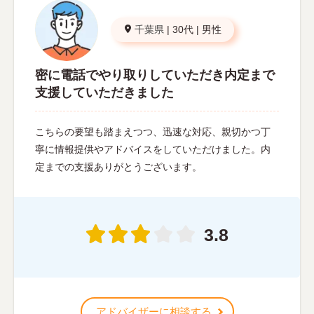
千葉県
|
30代
|
男性
密に電話でやり取りしていただき内定まで
支援していただきました
こちらの要望も踏まえつつ、迅速な対応、親切かつ丁
寧に情報提供やアドバイスをしていただけました。内
定までの支援ありがとうございます。
3.8
アドバイザーに相談する