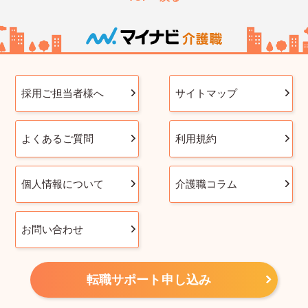
採用ご担当者様へ
サイトマップ
よくあるご質問
利用規約
個人情報について
介護職コラム
お問い合わせ
転職サポート申し込み