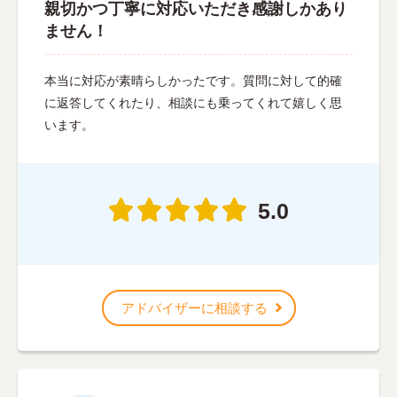
親切かつ丁寧に対応いただき感謝しかあり
ません！
本当に対応が素晴らしかったです。質問に対して的確
に返答してくれたり、相談にも乗ってくれて嬉しく思
います。
5.0
アドバイザーに相談する