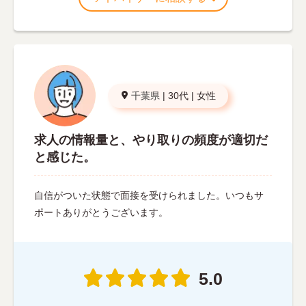
千葉県
|
30代
|
女性
求人の情報量と、やり取りの頻度が適切だ
と感じた。
自信がついた状態で面接を受けられました。いつもサ
ポートありがとうございます。
5.0