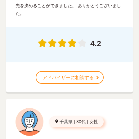
先を決めることができました。 ありがとうございまし
た。
4.2
アドバイザーに相談する
千葉県
|
30代
|
女性