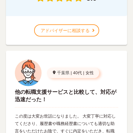
アドバイザーに相談する
千葉県
|
40代
|
女性
他の転職支援サービスと比較して、対応が
迅速だった！
この度は大変お世話になりました。 大変丁寧に対応し
てくださり、履歴書や職務経歴書についても適切な助
言をいただけたお陰で、すぐに内定をいただき、転職