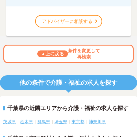
アドバイザーに相談する
条件を変更して
▲上に戻る
再検索
他の条件で介護・福祉の求人を探す
千葉県の近隣エリアから介護・福祉の求人を探す
茨城県
栃木県
群馬県
埼玉県
東京都
神奈川県