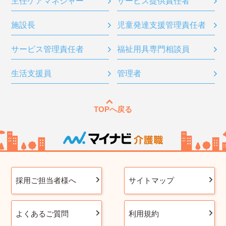
主任ケアマネジャー
サービス提供責任者
施設長
児童発達支援管理責任者
サービス管理責任者
福祉用具専門相談員
生活支援員
管理者
TOPへ戻る
採用ご担当者様へ
サイトマップ
よくあるご質問
利用規約