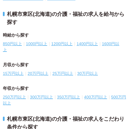
札幌市東区(北海道)の介護・福祉の求人を給与から
探す
時給から探す
850円以上
1000円以上
1200円以上
1400円以上
1600円以
上
月収から探す
15万円以上
20万円以上
25万円以上
30万円以上
年収から探す
250万円以上
300万円以上
350万円以上
400万円以上
500万円
以上
札幌市東区(北海道)の介護・福祉の求人をこだわり
条件から探す