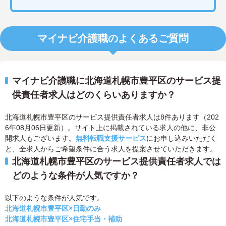
マイナビ介護職のよくあるご質問
マイナビ介護職に北海道札幌市豊平区のサービス提
供責任者求人はどのくらいありますか？
北海道札幌市豊平区のサービス提供責任者求人は8件あります（202
6年08月06日更新）。サイト上に掲載されている求人の他に、非公
開求人もございます。
無料転職支援サービス
にお申し込みいただく
と、全求人からご希望条件に合う求人を提案させていただきます。
北海道札幌市豊平区のサービス提供責任者求人では
どのような条件が人気ですか？
以下のような条件が人気です。
北海道札幌市豊平区×日勤のみ
北海道札幌市豊平区×住宅手当・補助