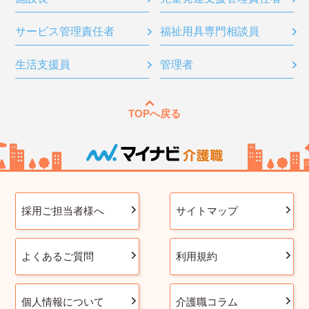
サービス管理責任者
福祉用具専門相談員
生活支援員
管理者
TOPへ戻る
採用ご担当者様へ
サイトマップ
よくあるご質問
利用規約
個人情報について
介護職コラム