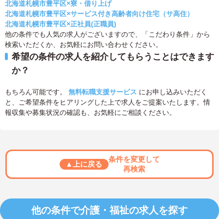
北海道札幌市豊平区×寮・借り上げ
北海道札幌市豊平区×サービス付き高齢者向け住宅（サ高住）
北海道札幌市豊平区×正社員(正職員)
他の条件でも人気の求人がございますので、「こだわり条件」から
検索いただくか、お気軽にお問い合わせください。
希望の条件の求人を紹介してもらうことはできます
か？
もちろん可能です。
無料転職支援サービス
にお申し込みいただく
と、ご希望条件をヒアリングした上で求人をご提案いたします。情
報収集や募集状況の確認も、お気軽にご相談ください。
条件を変更して
▲上に戻る
再検索
他の条件で介護・福祉の求人を探す