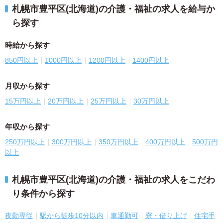
札幌市豊平区(北海道)の介護・福祉の求人を給与か
ら探す
時給から探す
850円以上
1000円以上
1200円以上
1400円以上
月収から探す
15万円以上
20万円以上
25万円以上
30万円以上
年収から探す
250万円以上
300万円以上
350万円以上
400万円以上
500万円
以上
札幌市豊平区(北海道)の介護・福祉の求人をこだわ
り条件から探す
夜勤専従
駅から徒歩10分以内
車通勤可
寮・借り上げ
住宅手