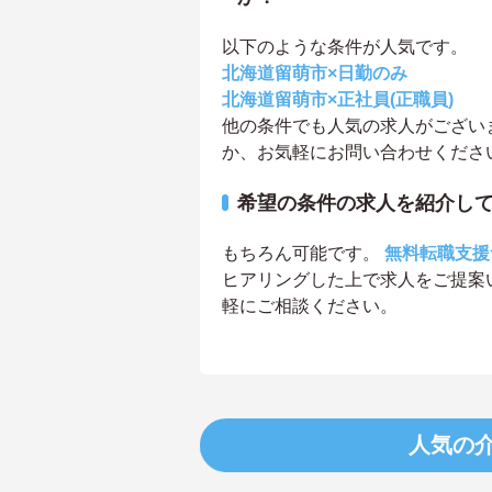
以下のような条件が人気です。
北海道留萌市×日勤のみ
北海道留萌市×正社員(正職員)
他の条件でも人気の求人がござい
か、お気軽にお問い合わせくださ
希望の条件の求人を紹介し
もちろん可能です。
無料転職支援
ヒアリングした上で求人をご提案
軽にご相談ください。
人気の