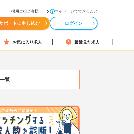
採用ご担当者様へ
マイページでできること
サポートに申し込む
ログイン
お気に入り求人
最近見た求人
一覧