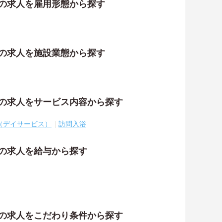
祉の求人を雇用形態から探す
祉の求人を施設業態から探す
祉の求人をサービス内容から探す
（デイサービス）
訪問入浴
祉の求人を給与から探す
祉の求人をこだわり条件から探す