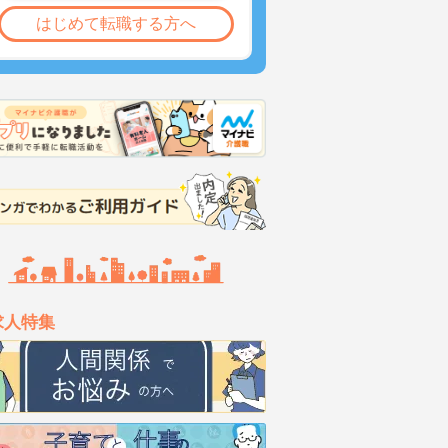
はじめて転職する方へ
求人特集