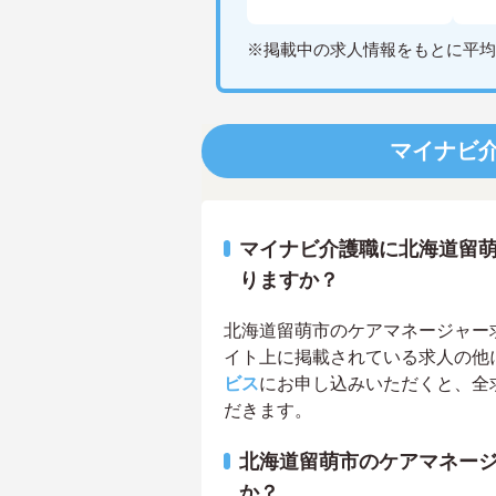
※掲載中の求人情報をもとに平均
マイナビ
マイナビ介護職に北海道留
りますか？
北海道留萌市のケアマネージャー求人
イト上に掲載されている求人の他
ビス
にお申し込みいただくと、全
だきます。
北海道留萌市のケアマネー
か？