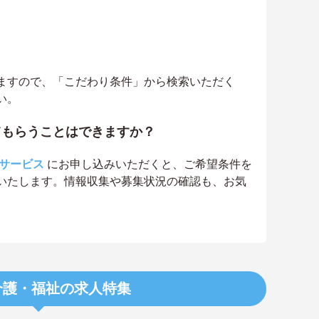
ますので、「こだわり条件」から検索いただく
い。
てもらうことはできますか？
サービス
にお申し込みいただくと、ご希望条件を
いたします。情報収集や募集状況の確認も、お気
介護・福祉の求人特集