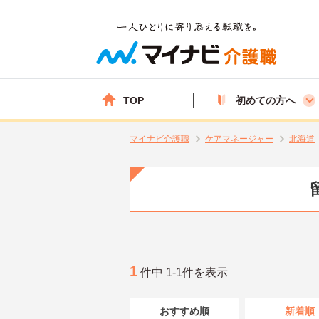
TOP
初めての方へ
マイナビ介護職
ケアマネージャー
北海道
1
件中 1-1件を表示
おすすめ順
新着順