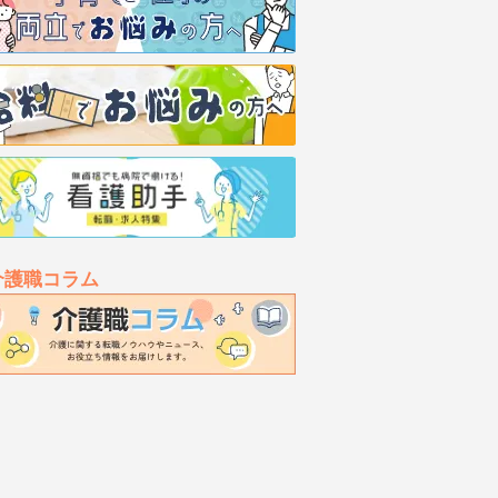
介護職コラム