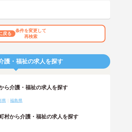
条件を変更して
に戻る
再検索
介護・福祉の求人を探す
アから介護・福祉の求人を探す
形県
福島県
区町村から介護・福祉の求人を探す