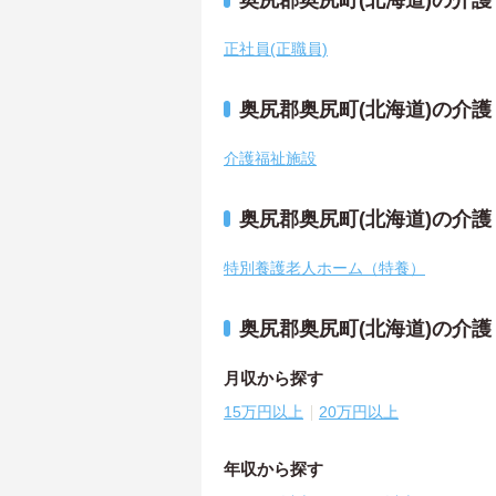
奥尻郡奥尻町(北海道)の介
正社員(正職員)
奥尻郡奥尻町(北海道)の介
介護福祉施設
奥尻郡奥尻町(北海道)の介
特別養護老人ホーム（特養）
奥尻郡奥尻町(北海道)の介
月収から探す
15万円以上
20万円以上
年収から探す