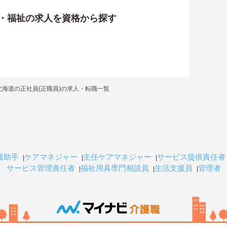
護・福祉の求人を資格から探す
北海道の正社員(正職員)の求人・転職一覧
護助手
ケアマネジャー
主任ケアマネジャー
サービス提供責任者
サービス管理責任者
福祉用具専門相談員
生活支援員
管理者