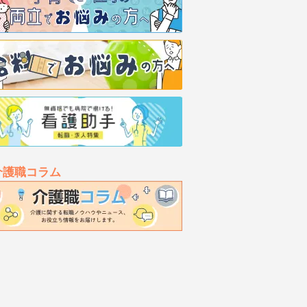
介護職コラム