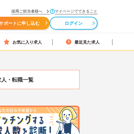
採用ご担当者様へ
マイページでできること
サポートに申し込む
ログイン
お気に入り求人
最近見た求人
求人・転職一覧