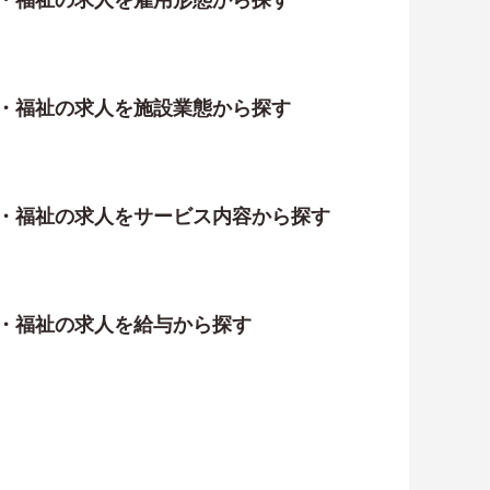
護・福祉の求人を雇用形態から探す
護・福祉の求人を施設業態から探す
護・福祉の求人をサービス内容から探す
護・福祉の求人を給与から探す