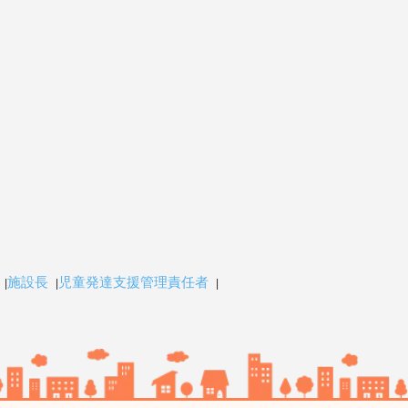
施設長
児童発達支援管理責任者