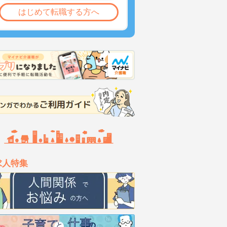
はじめて転職する方へ
求人特集