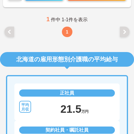
1
件中 1-1件を表示
1
北海道の雇用形態別介護職の平均給与
正社員
21.5
万円
契約社員・嘱託社員