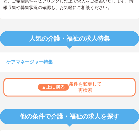
と、ご希望条件をヒアリングした上で求人をご提案いたします。情
報収集や募集状況の確認も、お気軽にご相談ください。
人気の介護・福祉の求人特集
ケアマネージャー特集
条件を変更して
▲上に戻る
再検索
他の条件で介護・福祉の求人を探す