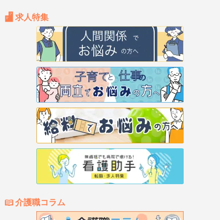
求人特集
介護職コラム