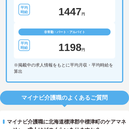
1447
円
非常勤・パート・アルバイト
1198
円
※掲載中の求人情報をもとに平均月収・平均時給を
算出
マイナビ介護職のよくあるご質問
マイナビ介護職に北海道標津郡中標津町のケアマネ