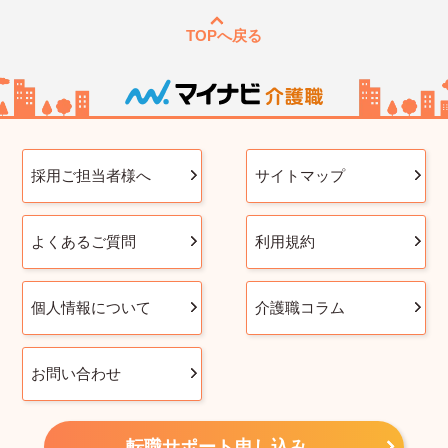
TOPへ戻る
採用ご担当者様へ
サイトマップ
よくあるご質問
利用規約
個人情報について
介護職コラム
お問い合わせ
転職サポート申し込み