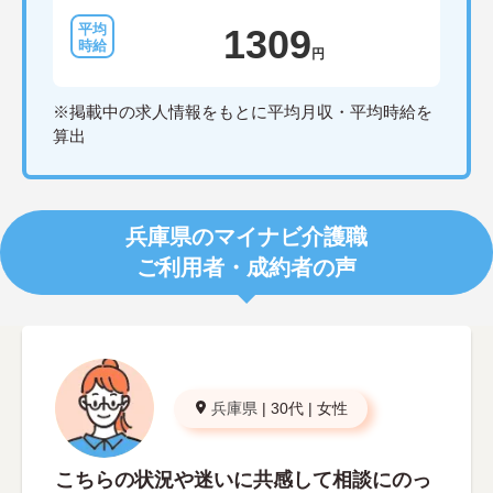
1309
円
※掲載中の求人情報をもとに平均月収・平均時給を
算出
兵庫県のマイナビ介護職
ご利用者・成約者の声
兵庫県
|
30代
|
女性
こちらの状況や迷いに共感して相談にのっ