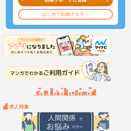
はじめて転職する方へ
求人特集