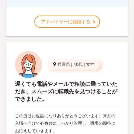
アドバイザーに相談する
兵庫県
|
40代
|
女性
遅くても電話やメールで相談に乗っていた
だき、スムーズに転職先を見つけることが
できました。
この度はお世話になりありがとうございます。来月の
入職へ向けて心身共にしっかり管理し、職場の期待に
お応えしていきます。