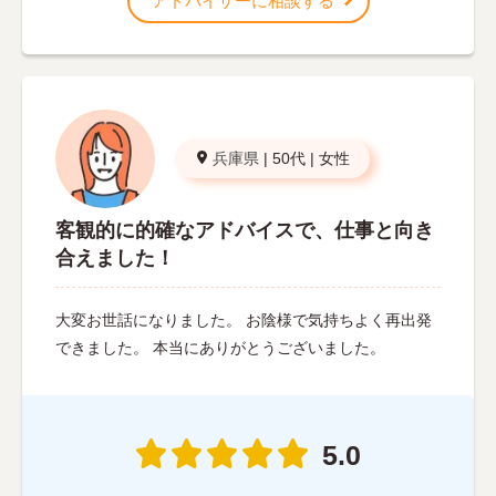
アドバイザーに相談する
兵庫県
|
50代
|
女性
客観的に的確なアドバイスで、仕事と向き
合えました！
大変お世話になりました。 お陰様で気持ちよく再出発
できました。 本当にありがとうございました。
5.0