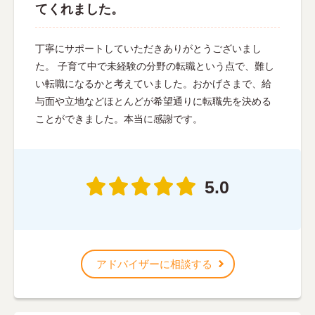
てくれました。
丁寧にサポートしていただきありがとうございまし
た。 子育て中で未経験の分野の転職という点で、難し
い転職になるかと考えていました。おかげさまで、給
与面や立地などほとんどが希望通りに転職先を決める
ことができました。本当に感謝です。
5.0
アドバイザーに相談する