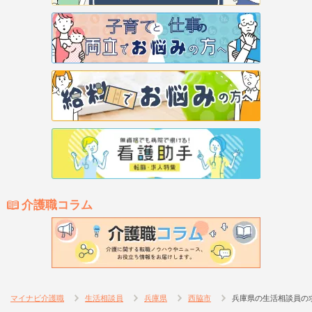
介護職コラム
マイナビ介護職
生活相談員
兵庫県
西脇市
兵庫県の生活相談員の