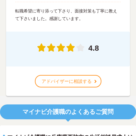
転職希望に寄り添って下さり、面接対策も丁寧に教え
て下さいました。感謝しています。
4.8
アドバイザーに相談する
マイナビ介護職のよくあるご質問