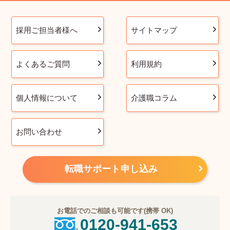
採用ご担当者様へ
サイトマップ
よくあるご質問
利用規約
個人情報について
介護職コラム
お問い合わせ
転職サポート申し込み
お電話でのご相談も可能です(携帯 OK)
0120-941-653