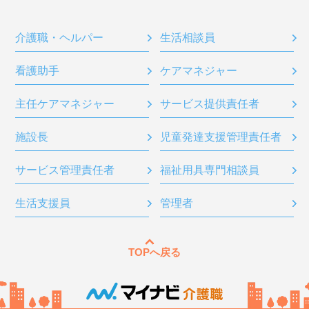
介護職・ヘルパー
生活相談員
看護助手
ケアマネジャー
主任ケアマネジャー
サービス提供責任者
施設長
児童発達支援管理責任者
サービス管理責任者
福祉用具専門相談員
生活支援員
管理者
TOPへ戻る