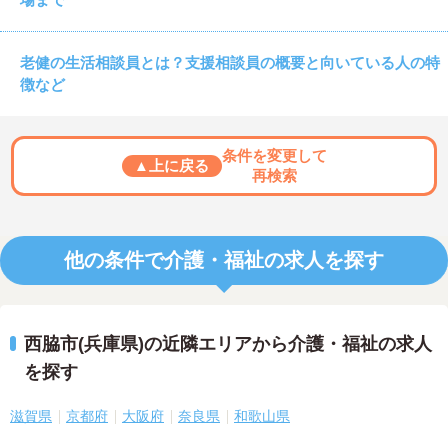
老健の生活相談員とは？支援相談員の概要と向いている人の特
徴など
条件を変更して
▲上に戻る
再検索
他の条件で介護・福祉の求人を探す
西脇市(兵庫県)の近隣エリアから介護・福祉の求人
を探す
滋賀県
京都府
大阪府
奈良県
和歌山県