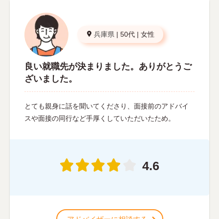
兵庫県
|
50代
|
女性
良い就職先が決まりました。ありがとうご
ざいました。
とても親身に話を聞いてくださり、面接前のアドバイ
スや面接の同行など手厚くしていただいたため。
4.6