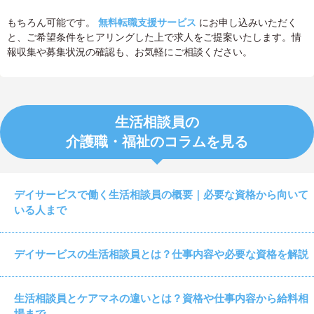
もちろん可能です。
無料転職支援サービス
にお申し込みいただく
と、ご希望条件をヒアリングした上で求人をご提案いたします。情
報収集や募集状況の確認も、お気軽にご相談ください。
生活相談員の
介護職・福祉のコラムを見る
デイサービスで働く生活相談員の概要｜必要な資格から向いて
いる人まで
デイサービスの生活相談員とは？仕事内容や必要な資格を解説
生活相談員とケアマネの違いとは？資格や仕事内容から給料相
場まで