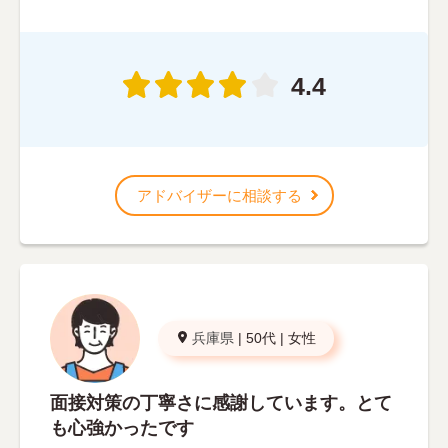
4.4
アドバイザーに相談する
兵庫県
|
50代
|
女性
面接対策の丁寧さに感謝しています。とて
も心強かったです