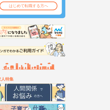
はじめて転職する方へ
求人特集