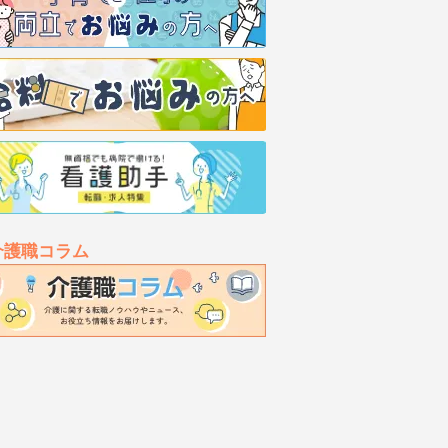
介護職コラム