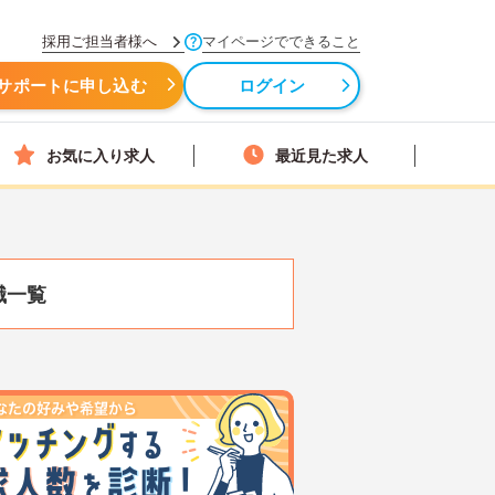
採用ご担当者様へ
マイページでできること
サポートに申し込む
ログイン
お気に入り求人
最近見た求人
職一覧