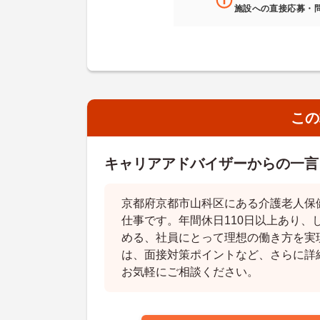
施設への直接応募・
この
キャリアアドバイザーからの一言
京都府京都市山科区にある介護老人保
仕事です。年間休日110日以上あり、
める、社員にとって理想の働き方を実
は、面接対策ポイントなど、さらに詳
お気軽にご相談ください。