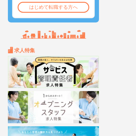
はじめて転職する方へ
求人特集