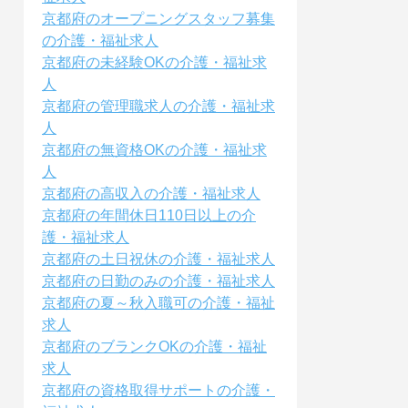
京都府のオープニングスタッフ募集
の介護・福祉求人
京都府の未経験OKの介護・福祉求
人
京都府の管理職求人の介護・福祉求
人
京都府の無資格OKの介護・福祉求
人
京都府の高収入の介護・福祉求人
京都府の年間休日110日以上の介
護・福祉求人
京都府の土日祝休の介護・福祉求人
京都府の日勤のみの介護・福祉求人
京都府の夏～秋入職可の介護・福祉
求人
京都府のブランクOKの介護・福祉
求人
京都府の資格取得サポートの介護・