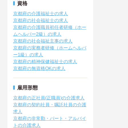
資格
京都府の介護福祉士の求人
京都府の社会福祉士の求人
京都府の介護職員初任者研修（ホー
ムヘルパー2級）の求人
京都府の社会福祉主事の求人
京都府の実務者研修（ホームヘルパ
ー1級）の求人
京都府の精神保健福祉士の求人
京都府の無資格OKの求人
雇用形態
京都府の正社員(正職員)の介護求人
京都府の契約社員・嘱託社員の介護
求人
京都府の非常勤・パート・アルバイ
トの介護求人