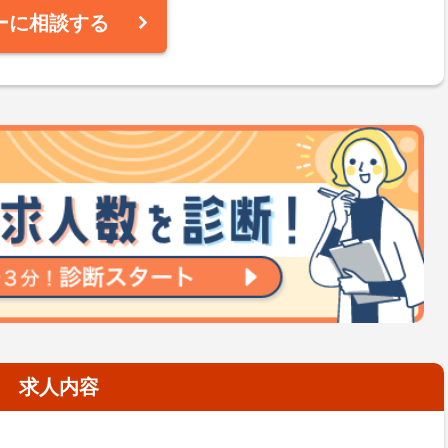
ーに相談する
求人内容