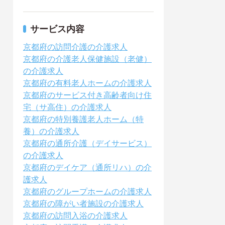
サービス内容
京都府の訪問介護の介護求人
京都府の介護老人保健施設（老健）
の介護求人
京都府の有料老人ホームの介護求人
京都府のサービス付き高齢者向け住
宅（サ高住）の介護求人
京都府の特別養護老人ホーム（特
養）の介護求人
京都府の通所介護（デイサービス）
の介護求人
京都府のデイケア（通所リハ）の介
護求人
京都府のグループホームの介護求人
京都府の障がい者施設の介護求人
京都府の訪問入浴の介護求人