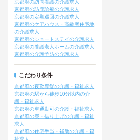
京都府の訪問看護の介護求人
京都府の訪問診療の介護求人
京都府の定期巡回の介護求人
京都府のケアハウス・高齢者住宅地
の介護求人
京都府のショートステイの介護求人
京都府の養護老人ホームの介護求人
京都府の介護予防の介護求人
こだわり条件
京都府の夜勤専従の介護・福祉求人
京都府の駅から徒歩10分以内の介
護・福祉求人
京都府の車通勤可の介護・福祉求人
京都府の寮・借り上げの介護・福祉
求人
京都府の住宅手当・補助の介護・福
祉求人