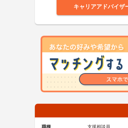
キャリアアドバイザ
職種
支援相談員