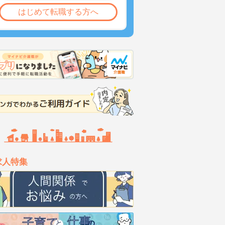
はじめて転職する方へ
求人特集