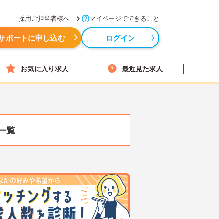
採用ご担当者様へ
マイページでできること
サポートに申し込む
ログイン
お気に入り求人
最近見た求人
一覧