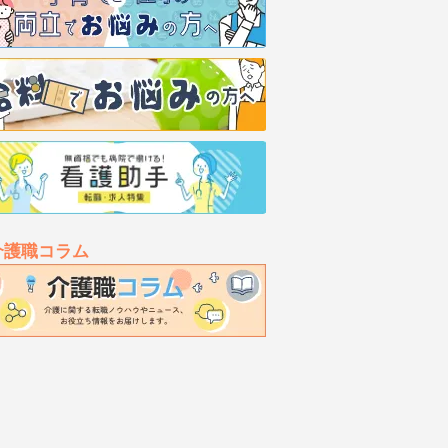
介護職コラム