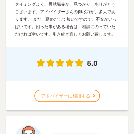
タイミングよく、再就職先が、見つかり、ありがとう
ございます。アドバイザーさんの御尽力が、多大であ
ります。 まだ、勤めだして短いですので、不安がいっ
ぱいです。困った事がある場合は、相談にのっていた
だければ幸いです。引き続き宜しくお願い致します。
5.0
アドバイザーに相談する