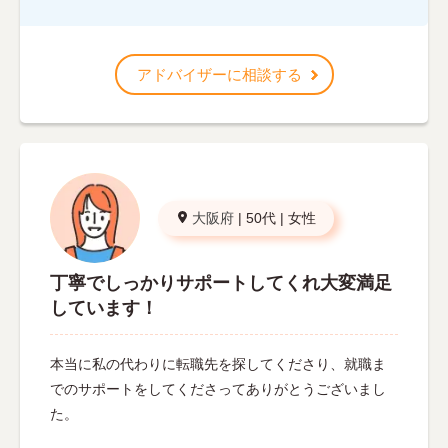
アドバイザーに相談する
大阪府
|
50代
|
女性
丁寧でしっかりサポートしてくれ大変満足
しています！
本当に私の代わりに転職先を探してくださり、就職ま
でのサポートをしてくださってありがとうございまし
た。