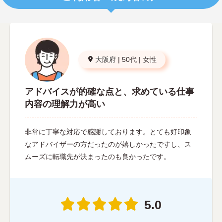
大阪府
|
50代
|
女性
アドバイスが的確な点と、求めている仕事
内容の理解力が高い
非常に丁寧な対応で感謝しております。とても好印象
なアドバイザーの方だったのが嬉しかったですし、ス
ムーズに転職先が決まったのも良かったです。
5.0