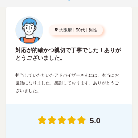
大阪府
|
50代
|
男性
対応が的確かつ親切で丁寧でした！ありが
とうございました。
担当していただいたアドバイザーさんには、本当にお
世話になりました、感謝しております。ありがとうご
ざいました。
5.0