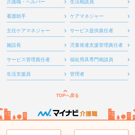
介護職・ヘルパー
生活相談員
看護助手
ケアマネジャー
主任ケアマネジャー
サービス提供責任者
施設長
児童発達支援管理責任者
サービス管理責任者
福祉用具専門相談員
生活支援員
管理者
TOPへ戻る