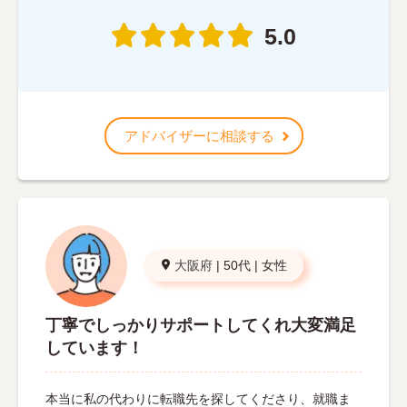
5.0
アドバイザーに相談する
大阪府
|
50代
|
女性
丁寧でしっかりサポートしてくれ大変満足
しています！
本当に私の代わりに転職先を探してくださり、就職ま