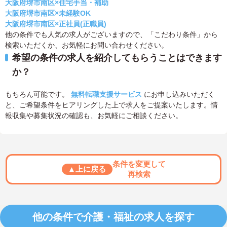
大阪府堺市南区×住宅手当・補助
大阪府堺市南区×未経験OK
大阪府堺市南区×正社員(正職員)
他の条件でも人気の求人がございますので、「こだわり条件」から
検索いただくか、お気軽にお問い合わせください。
希望の条件の求人を紹介してもらうことはできます
か？
もちろん可能です。
無料転職支援サービス
にお申し込みいただく
と、ご希望条件をヒアリングした上で求人をご提案いたします。情
報収集や募集状況の確認も、お気軽にご相談ください。
条件を変更して
▲上に戻る
再検索
他の条件で介護・福祉の求人を探す