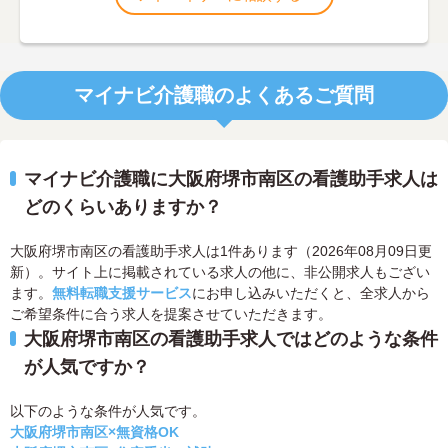
マイナビ介護職のよくあるご質問
マイナビ介護職に大阪府堺市南区の看護助手求人は
どのくらいありますか？
大阪府堺市南区の看護助手求人は1件あります（2026年08月09日更
新）。サイト上に掲載されている求人の他に、非公開求人もござい
ます。
無料転職支援サービス
にお申し込みいただくと、全求人から
ご希望条件に合う求人を提案させていただきます。
大阪府堺市南区の看護助手求人ではどのような条件
が人気ですか？
以下のような条件が人気です。
大阪府堺市南区×無資格OK