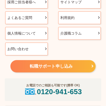
採用ご担当者様へ
サイトマップ
よくあるご質問
利用規約
個人情報について
介護職コラム
お問い合わせ
転職サポート申し込み
お電話でのご相談も可能です(携帯 OK)
0120-941-653