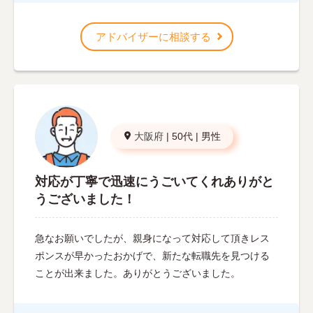
アドバイザーに相談する
大阪府
|
50代
|
男性
対応が丁寧で迅速にうごいてくれありがと
うございました！
急なお願いでしたが、親身になって対応して頂きレス
ポンスが早かったおかげで、新たな転職先を見つける
ことが出来ました。ありがとうございました。