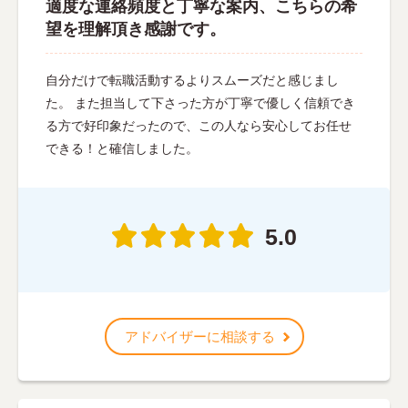
適度な連絡頻度と丁寧な案内、こちらの希
望を理解頂き感謝です。
自分だけで転職活動するよりスムーズだと感じまし
た。 また担当して下さった方が丁寧で優しく信頼でき
る方で好印象だったので、この人なら安心してお任せ
できる！と確信しました。
5.0
アドバイザーに相談する