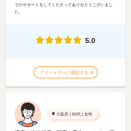
でのサポートをしてくださってありがとうございまし
た。
5.0
アドバイザーに相談する
大阪府
|
60代
|
女性