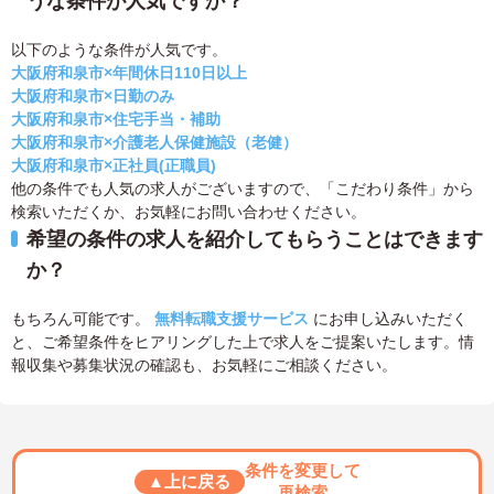
うな条件が人気ですか？
以下のような条件が人気です。
大阪府和泉市×年間休日110日以上
大阪府和泉市×日勤のみ
大阪府和泉市×住宅手当・補助
大阪府和泉市×介護老人保健施設（老健）
大阪府和泉市×正社員(正職員)
他の条件でも人気の求人がございますので、「こだわり条件」から
検索いただくか、お気軽にお問い合わせください。
希望の条件の求人を紹介してもらうことはできます
か？
もちろん可能です。
無料転職支援サービス
にお申し込みいただく
と、ご希望条件をヒアリングした上で求人をご提案いたします。情
報収集や募集状況の確認も、お気軽にご相談ください。
条件を変更して
▲上に戻る
再検索