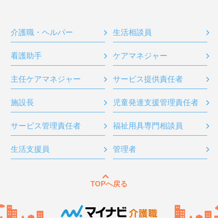
介護職・ヘルパー
生活相談員
看護助手
ケアマネジャー
主任ケアマネジャー
サービス提供責任者
施設長
児童発達支援管理責任者
サービス管理責任者
福祉用具専門相談員
生活支援員
管理者
TOPへ戻る