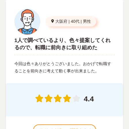
大阪府
|
40代
|
男性
1人で調べているより、色々提案してくれ
るので、転職に前向きに取り組めた
今回は色々ありがとうございました。おかげで転職す
ることを前向きに考えて動く事が出来ました。
4.4