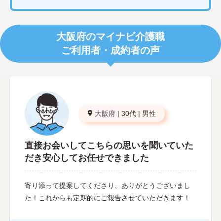
大阪府のマイナビ介護職
ご利用者・成約者の声
大阪府
|
30代
|
男性
直接お会いしてこちらの思いを聞いていた
だき安心してお任せできました
寄り添って提案してくださり、ありがとうございまし
た！これからも定期的にご報告させていただきます！