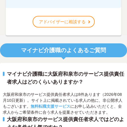
アドバイザーに相談する
マイナビ介護職のよくあるご質問
マイナビ介護職に大阪府和泉市のサービス提供責任
者求人はどのくらいありますか？
大阪府和泉市のサービス提供責任者求人は8件あります（2026年08
月10日更新）。サイト上に掲載されている求人の他に、非公開求人
もございます。
無料転職支援サービス
にお申し込みいただくと、全
求人からご希望条件に合う求人を提案させていただきます。
大阪府和泉市のサービス提供責任者求人ではどのよ