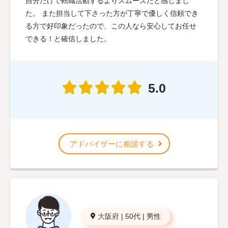
自分だけで転職活動するよりスムーズだと感じまし
た。 また担当して下さった方が丁寧で優しく信頼でき
る方で好印象だったので、この人なら安心してお任せ
できる！と確信しました。
5.0
アドバイザーに相談する
大阪府
|
50代
|
男性