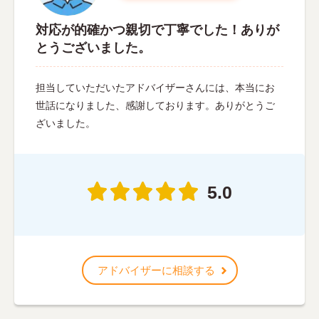
対応が的確かつ親切で丁寧でした！ありが
とうございました。
担当していただいたアドバイザーさんには、本当にお
世話になりました、感謝しております。ありがとうご
ざいました。
5.0
アドバイザーに相談する