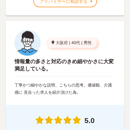
アドバイザーに相談する
大阪府
|
40代
|
男性
情報量の多さと対応のきめ細やかさに大変
満足している。
丁寧かつ細やかな説明、こちらの思考。価値観、介護
感に 見合った求人を紹介頂けた為。
5.0