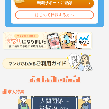
転職サポートに登録
はじめて転職する方へ
求人特集