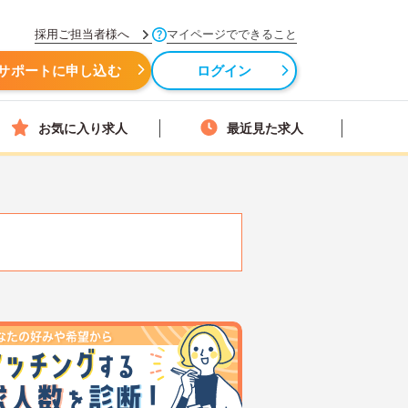
採用ご担当者様へ
マイページでできること
サポートに申し込む
ログイン
お気に入り求人
最近見た求人