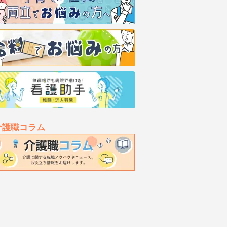
介護職コラム