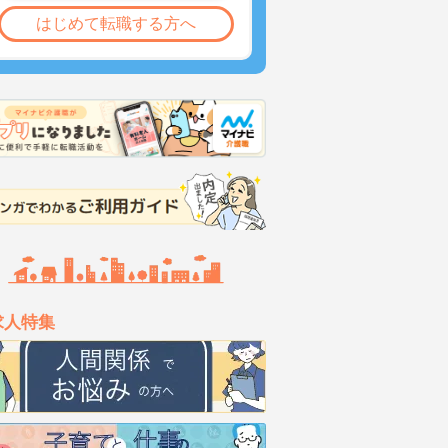
はじめて転職する方へ
求人特集