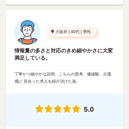
大阪府
|
40代
|
男性
情報量の多さと対応のきめ細やかさに大変
満足している。
丁寧かつ細やかな説明、こちらの思考。価値観、介護
感に 見合った求人を紹介頂けた為。
5.0