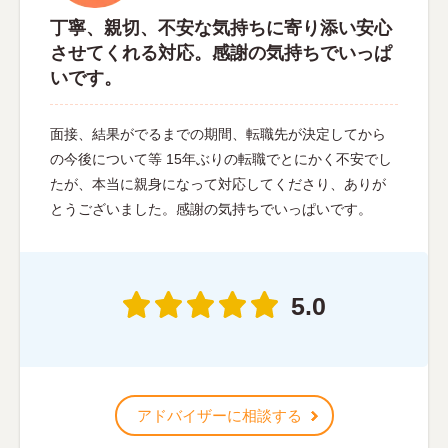
丁寧、親切、不安な気持ちに寄り添い安心
させてくれる対応。感謝の気持ちでいっぱ
いです。
面接、結果がでるまでの期間、転職先が決定してから
の今後について等 15年ぶりの転職でとにかく不安でし
たが、本当に親身になって対応してくださり、ありが
とうございました。感謝の気持ちでいっぱいです。
5.0
アドバイザーに相談する