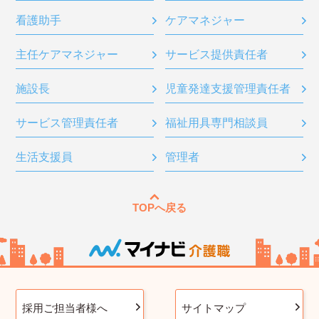
看護助手
ケアマネジャー
主任ケアマネジャー
サービス提供責任者
施設長
児童発達支援管理責任者
サービス管理責任者
福祉用具専門相談員
生活支援員
管理者
TOPへ戻る
採用ご担当者様へ
サイトマップ