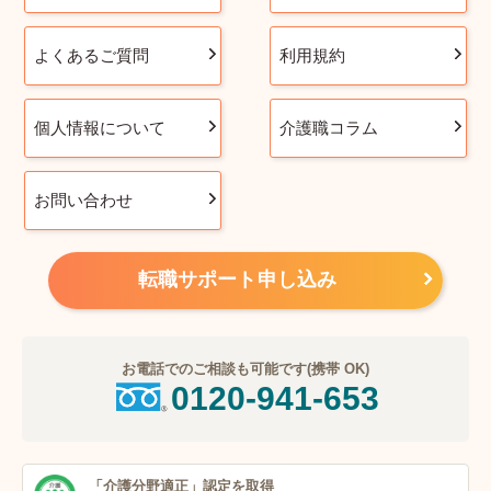
よくあるご質問
利用規約
個人情報について
介護職コラム
お問い合わせ
転職サポート申し込み
お電話でのご相談も可能です(携帯 OK)
0120-941-653
「介護分野適正」
認定を取得