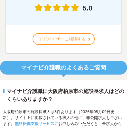
5.0
アドバイザーに相談する
マイナビ介護職のよくあるご質問
マイナビ介護職に大阪府柏原市の施設長求人はどの
くらいありますか？
大阪府柏原市の施設長求人は3件あります（2026年08月09日更
新）。サイト上に掲載されている求人の他に、非公開求人もござい
ます。
無料転職支援サービス
にお申し込みいただくと、全求人から