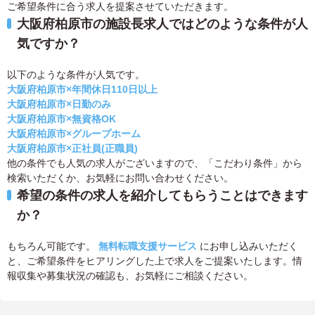
ご希望条件に合う求人を提案させていただきます。
大阪府柏原市の施設長求人ではどのような条件が人
気ですか？
以下のような条件が人気です。
大阪府柏原市×年間休日110日以上
大阪府柏原市×日勤のみ
大阪府柏原市×無資格OK
大阪府柏原市×グループホーム
大阪府柏原市×正社員(正職員)
他の条件でも人気の求人がございますので、「こだわり条件」から
検索いただくか、お気軽にお問い合わせください。
希望の条件の求人を紹介してもらうことはできます
か？
もちろん可能です。
無料転職支援サービス
にお申し込みいただく
と、ご希望条件をヒアリングした上で求人をご提案いたします。情
報収集や募集状況の確認も、お気軽にご相談ください。