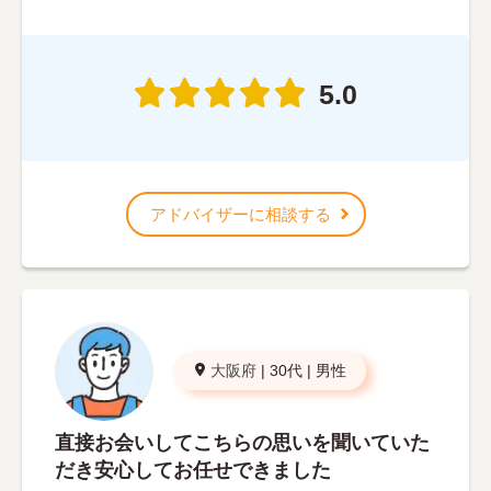
5.0
アドバイザーに相談する
大阪府
|
30代
|
男性
直接お会いしてこちらの思いを聞いていた
だき安心してお任せできました