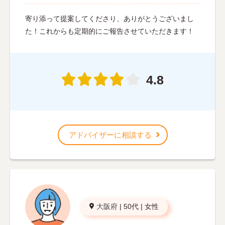
寄り添って提案してくださり、ありがとうございまし
た！これからも定期的にご報告させていただきます！
4.8
アドバイザーに相談する
大阪府
|
50代
|
女性