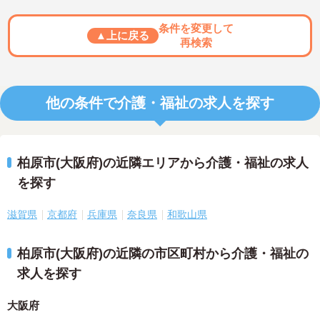
条件を変更して
▲上に戻る
再検索
他の条件で介護・福祉の求人を探す
柏原市(大阪府)の近隣エリアから介護・福祉の求人
を探す
滋賀県
京都府
兵庫県
奈良県
和歌山県
柏原市(大阪府)の近隣の市区町村から介護・福祉の
求人を探す
大阪府