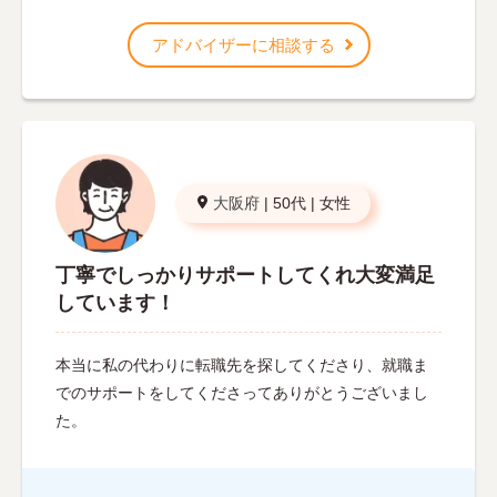
アドバイザーに相談する
大阪府
|
50代
|
女性
丁寧でしっかりサポートしてくれ大変満足
しています！
本当に私の代わりに転職先を探してくださり、就職ま
でのサポートをしてくださってありがとうございまし
た。