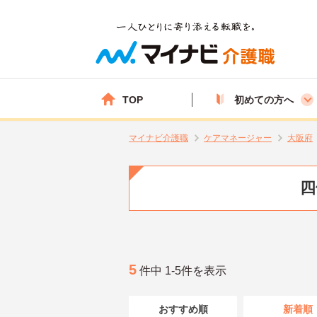
TOP
初めての方へ
マイナビ介護職
ケアマネージャー
大阪府
四
5
件中 1-5件を表示
おすすめ順
新着順