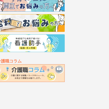
介護職コラム