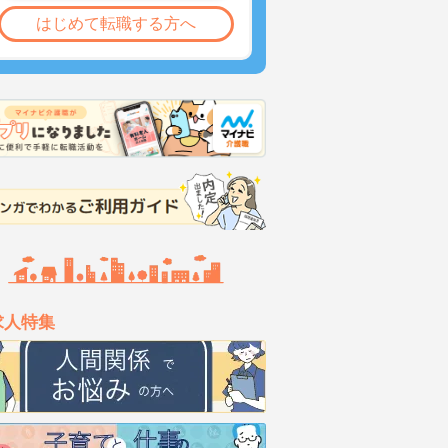
はじめて転職する方へ
求人特集