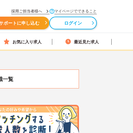
採用ご担当者様へ
マイページでできること
サポートに申し込む
ログイン
お気に入り求人
最近見た求人
職一覧