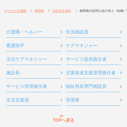
マイナビ介護職
静岡県
浜松市中央区
静岡県の訪問入浴の求人・転職一
介護職・ヘルパー
生活相談員
看護助手
ケアマネジャー
主任ケアマネジャー
サービス提供責任者
施設長
児童発達支援管理責任者
サービス管理責任者
福祉用具専門相談員
生活支援員
管理者
TOPへ戻る