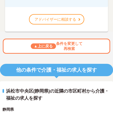
アドバイザーに相談する
条件を変更して
▲上に戻る
再検索
他の条件で介護・福祉の求人を探す
浜松市中央区(静岡県)の近隣の市区町村から介護・
福祉の求人を探す
静岡県