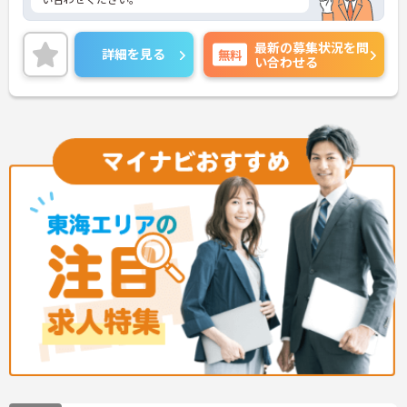
最新の募集状況を問
詳細を見る
無料
い合わせる