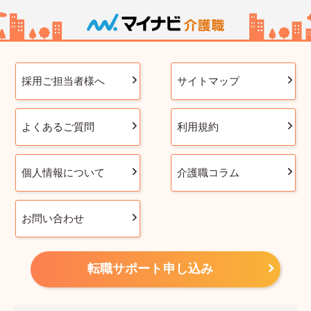
採用ご担当者様へ
サイトマップ
よくあるご質問
利用規約
個人情報について
介護職コラム
お問い合わせ
転職サポート申し込み