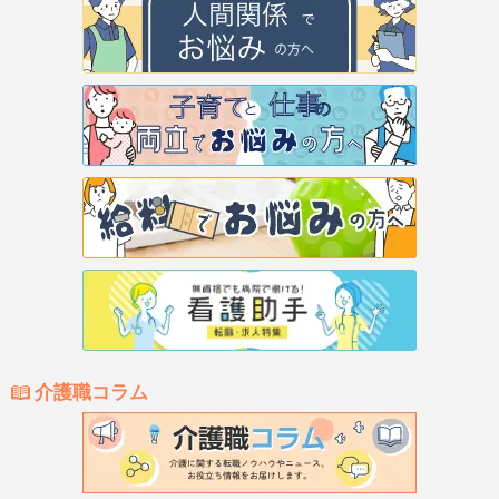
介護職コラム