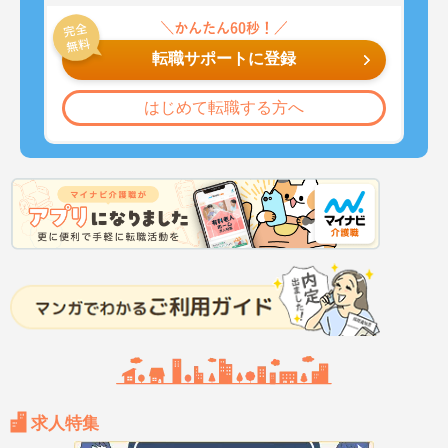
転職サポートに登録
はじめて転職する方へ
求人特集