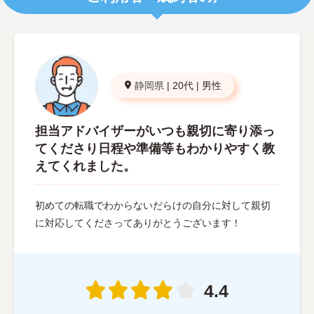
静岡県
|
20代
|
男性
担当アドバイザーがいつも親切に寄り添っ
てくださり日程や準備等もわかりやすく教
えてくれました。
初めての転職でわからないだらけの自分に対して親切
に対応してくださってありがとうございます！
4.4