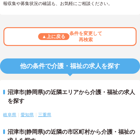
報収集や募集状況の確認も、お気軽にご相談ください。
条件を変更して
▲上に戻る
再検索
他の条件で介護・福祉の求人を探す
沼津市(静岡県)の近隣エリアから介護・福祉の求人
を探す
岐阜県
愛知県
三重県
沼津市(静岡県)の近隣の市区町村から介護・福祉の