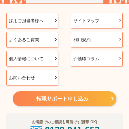
採用ご担当者様へ
サイトマップ
よくあるご質問
利用規約
個人情報について
介護職コラム
お問い合わせ
転職サポート申し込み
お電話でのご相談も可能です(携帯 OK)