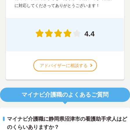
に対応してくださってありがとうございます！
4.4
アドバイザーに相談する
マイナビ介護職のよくあるご質問
マイナビ介護職に静岡県沼津市の看護助手求人はど
のくらいありますか？