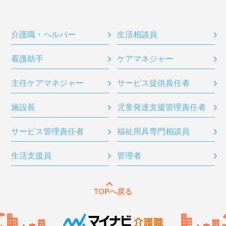
介護職・ヘルパー
生活相談員
看護助手
ケアマネジャー
主任ケアマネジャー
サービス提供責任者
施設長
児童発達支援管理責任者
サービス管理責任者
福祉用具専門相談員
生活支援員
管理者
TOPへ戻る