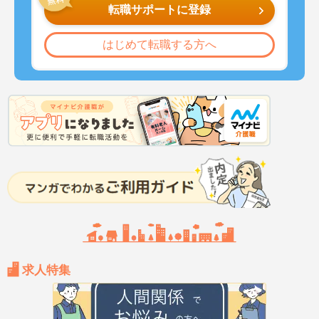
転職サポートに登録
はじめて転職する方へ
求人特集