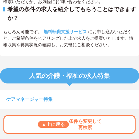
検索いただくか、お気軽にお問い合わせください。
希望の条件の求人を紹介してもらうことはできます
か？
もちろん可能です。
無料転職支援サービス
にお申し込みいただく
と、ご希望条件をヒアリングした上で求人をご提案いたします。情
報収集や募集状況の確認も、お気軽にご相談ください。
人気の介護・福祉の求人特集
ケアマネージャー特集
条件を変更して
▲上に戻る
再検索