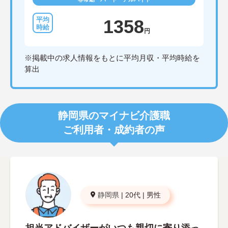
1358
円
※掲載中の求人情報をもとに平均月収・平均時給を
算出
静岡県のマイナビ介護職
ご利用者・成約者の声
静岡県
|
20代
|
男性
担当アドバイザーがいつも親切に寄り添っ