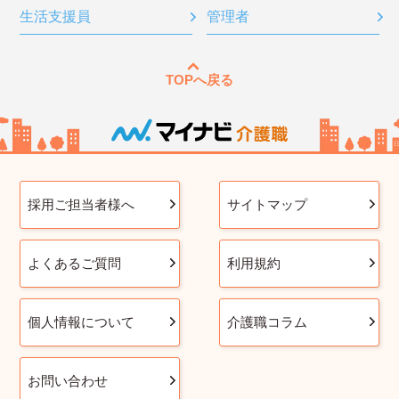
生活支援員
管理者
TOPへ戻る
採用ご担当者様へ
サイトマップ
よくあるご質問
利用規約
個人情報について
介護職コラム
お問い合わせ