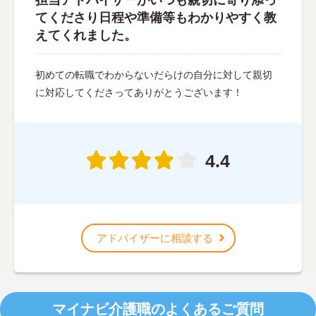
てくださり日程や準備等もわかりやすく教
えてくれました。
初めての転職でわからないだらけの自分に対して親切
に対応してくださってありがとうございます！
4.4
アドバイザーに相談する
マイナビ介護職のよくあるご質問