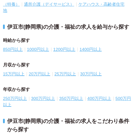
（特養）
通所介護（デイサービス）
ケアハウス・高齢者住宅
地
伊豆市(静岡県)の介護・福祉の求人を給与から探す
時給から探す
850円以上
1000円以上
1200円以上
1400円以上
月収から探す
15万円以上
20万円以上
25万円以上
30万円以上
年収から探す
250万円以上
300万円以上
350万円以上
400万円以上
500万円
以上
伊豆市(静岡県)の介護・福祉の求人をこだわり条件
から探す