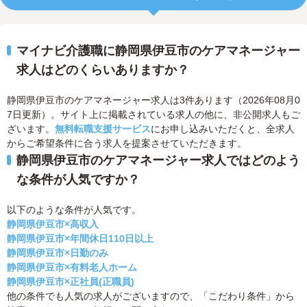
マイナビ介護職に静岡県伊豆市のケアマネージャー
求人はどのくらいありますか？
静岡県伊豆市のケアマネージャー求人は3件あります（2026年08月0
7日更新）。サイト上に掲載されている求人の他に、非公開求人もご
ざいます。
無料転職支援サービス
にお申し込みいただくと、全求人
からご希望条件に合う求人を提案させていただきます。
静岡県伊豆市のケアマネージャー求人ではどのよう
な条件が人気ですか？
以下のような条件が人気です。
静岡県伊豆市×高収入
静岡県伊豆市×年間休日110日以上
静岡県伊豆市×日勤のみ
静岡県伊豆市×有料老人ホーム
静岡県伊豆市×正社員(正職員)
他の条件でも人気の求人がございますので、「こだわり条件」から