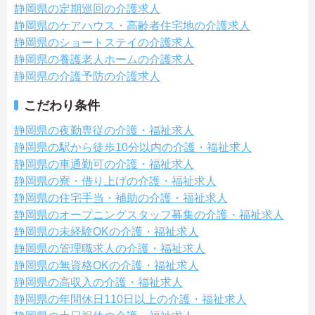
静岡県の定期巡回の介護求人
静岡県のケアハウス・高齢者住宅地の介護求人
静岡県のショートステイの介護求人
静岡県の養護老人ホームの介護求人
静岡県の介護予防の介護求人
こだわり条件
静岡県の夜勤専従の介護・福祉求人
静岡県の駅から徒歩10分以内の介護・福祉求人
静岡県の車通勤可の介護・福祉求人
静岡県の寮・借り上げの介護・福祉求人
静岡県の住宅手当・補助の介護・福祉求人
静岡県のオープニングスタッフ募集の介護・福祉求人
静岡県の未経験OKの介護・福祉求人
静岡県の管理職求人の介護・福祉求人
静岡県の無資格OKの介護・福祉求人
静岡県の高収入の介護・福祉求人
静岡県の年間休日110日以上の介護・福祉求人