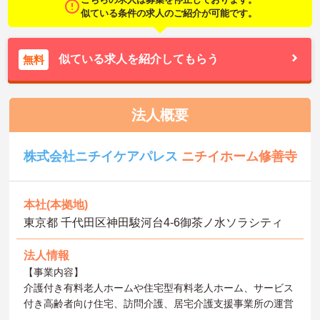
似ている条件の求人のご紹介が可能です。
似ている求人を紹介してもらう
無料
法人概要
株式会社ニチイケアパレス
ニチイホーム修善寺
本社(本拠地)
東京都 千代田区神田駿河台4-6御茶ノ水ソラシティ
法人情報
【事業内容】
介護付き有料老人ホームや住宅型有料老人ホーム、サービス
付き高齢者向け住宅、訪問介護、居宅介護支援事業所の運営