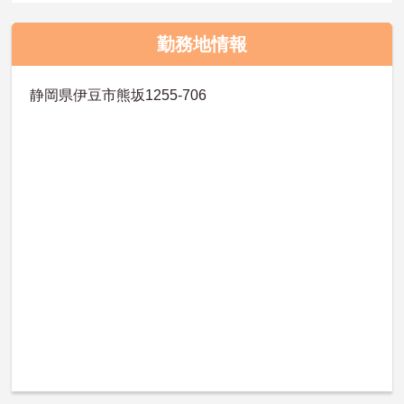
勤務地情報
静岡県伊豆市熊坂1255-706