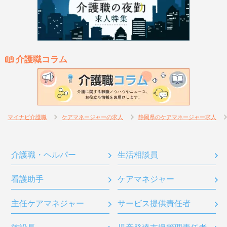
介護職コラム
マイナビ介護職
ケアマネージャーの求人
静岡県のケアマネージャー求人
介護職・ヘルパー
生活相談員
看護助手
ケアマネジャー
主任ケアマネジャー
サービス提供責任者