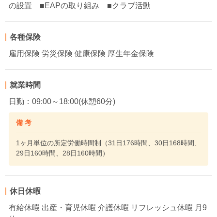
の設置 ■EAPの取り組み ■クラブ活動
各種保険
雇用保険 労災保険 健康保険 厚生年金保険
就業時間
日勤：09:00～18:00(休憩60分)
備 考
1ヶ月単位の所定労働時間制（31日176時間、30日168時間、
29日160時間、28日160時間）
休日休暇
有給休暇 出産・育児休暇 介護休暇 リフレッシュ休暇 月9