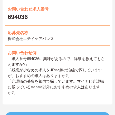
お問い合わせ求人番号
694036
応募先名称
株式会社ニチイケアパレス
お問い合わせ例
「求人番号694036に興味があるので、詳細を教えてもら
えますか?」
「残業が少なめの求人をJR○○線の沿線で探しています
が、おすすめの求人はありますか?」
「介護職の募集を都内で探しています。マイナビ介護職
に載っている○○○○○以外におすすめの求人はあります
か?」