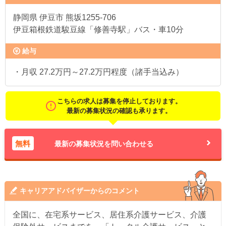
静岡県
伊豆市 熊坂1255-706
伊豆箱根鉄道駿豆線「修善寺駅」バス・車10分
給与
・月収 27.2万円～27.2万円程度（諸手当込み）
こちらの求人は募集を停止しております。
最新の募集状況の確認も承ります。
無料
最新の募集状況を問い合わせる
キャリアアドバイザーからのコメント
全国に、在宅系サービス、居住系介護サービス、介護