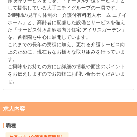
保険外サービスまでを、「トータル介護サービス」と
して提供している大手ニチイグループの一員です。
24時間の見守り体制の「介護付有料老人ホーム ニチイ
ホーム」と、高齢者に配慮した設備とサービスを備え
た「サービス付き高齢者向け住宅 アイリスガーデン」
を、首都圏を中心に展開しています。
これまでの長年の実績に加え、更なる介護サービス向
上のために、現在もなお様々な取り組みを行っていま
す。
ご興味をお持ちの方には詳細の情報や面接のポイント
をお伝えしますのでお気軽にお問い合わせくださいま
せ。
求人内容
職種