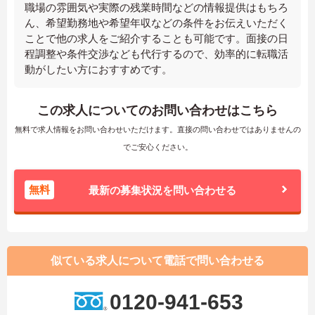
職場の雰囲気や実際の残業時間などの情報提供はもちろ
ん、希望勤務地や希望年収などの条件をお伝えいただく
ことで他の求人をご紹介することも可能です。面接の日
程調整や条件交渉なども代行するので、効率的に転職活
動がしたい方におすすめです。
この求人についてのお問い合わせはこちら
無料で求人情報をお問い合わせいただけます。直接の問い合わせではありませんの
でご安心ください。
無料
最新の募集状況を問い合わせる
似ている求人について電話で問い合わせる
0120-941-653