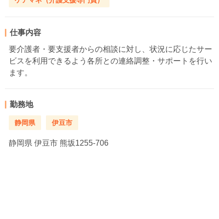
ケアマネ（介護支援専門員）
仕事内容
要介護者・要支援者からの相談に対し、状況に応じたサー
ビスを利用できるよう各所との連絡調整・サポートを行い
ます。
勤務地
静岡県
伊豆市
静岡県
伊豆市 熊坂1255-706