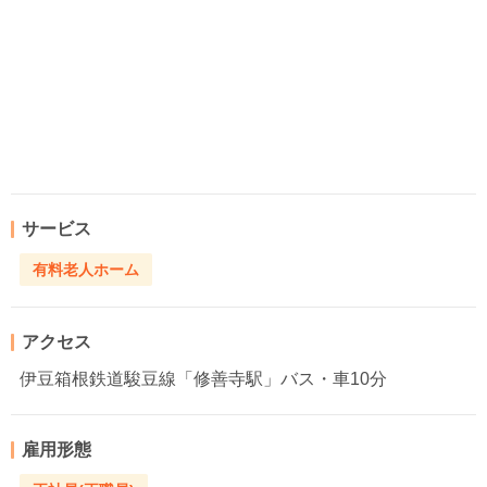
サービス
有料老人ホーム
アクセス
伊豆箱根鉄道駿豆線「修善寺駅」バス・車10分
雇用形態