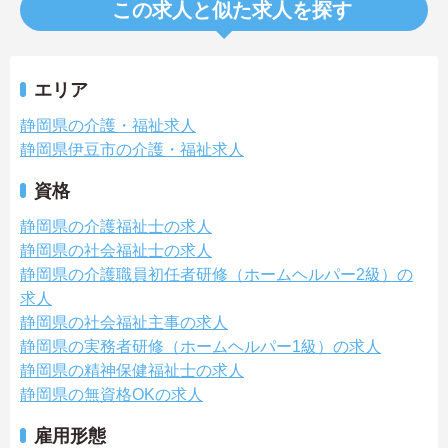
この求人と似た求人を探す
エリア
静岡県の介護・福祉求人
静岡県伊豆市の介護・福祉求人
資格
静岡県の介護福祉士の求人
静岡県の社会福祉士の求人
静岡県の介護職員初任者研修（ホームヘルパー2級）の
求人
静岡県の社会福祉主事の求人
静岡県の実務者研修（ホームヘルパー1級）の求人
静岡県の精神保健福祉士の求人
静岡県の無資格OKの求人
雇用形態