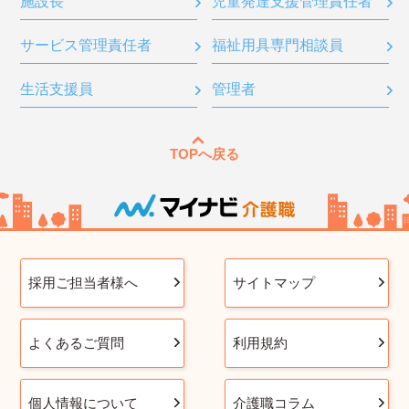
施設長
児童発達支援管理責任者
サービス管理責任者
福祉用具専門相談員
生活支援員
管理者
TOPへ戻る
採用ご担当者様へ
サイトマップ
よくあるご質問
利用規約
個人情報について
介護職コラム