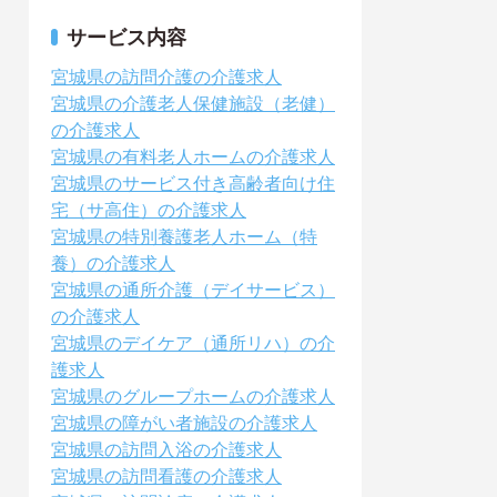
サービス内容
宮城県の訪問介護の介護求人
宮城県の介護老人保健施設（老健）
の介護求人
宮城県の有料老人ホームの介護求人
宮城県のサービス付き高齢者向け住
宅（サ高住）の介護求人
宮城県の特別養護老人ホーム（特
養）の介護求人
宮城県の通所介護（デイサービス）
の介護求人
宮城県のデイケア（通所リハ）の介
護求人
宮城県のグループホームの介護求人
宮城県の障がい者施設の介護求人
宮城県の訪問入浴の介護求人
宮城県の訪問看護の介護求人