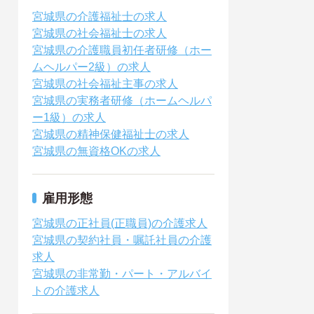
宮城県の介護福祉士の求人
宮城県の社会福祉士の求人
宮城県の介護職員初任者研修（ホー
ムヘルパー2級）の求人
宮城県の社会福祉主事の求人
宮城県の実務者研修（ホームヘルパ
ー1級）の求人
宮城県の精神保健福祉士の求人
宮城県の無資格OKの求人
雇用形態
宮城県の正社員(正職員)の介護求人
宮城県の契約社員・嘱託社員の介護
求人
宮城県の非常勤・パート・アルバイ
トの介護求人