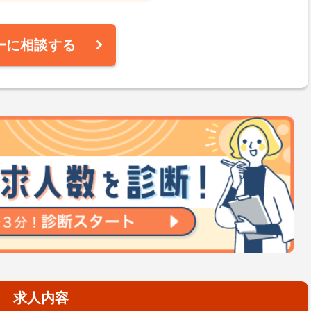
ーに相談する
求人内容