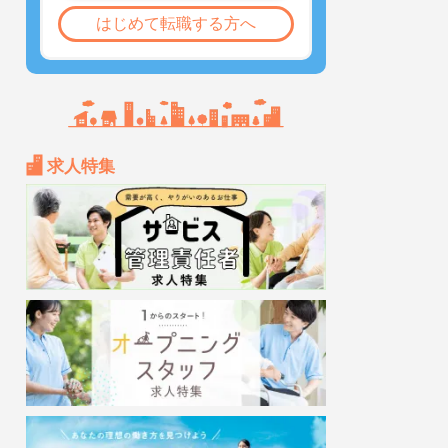
はじめて転職する方へ
求人特集