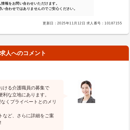
人情報をお問い合わせいただけます。
問い合わせではありませんのでご安心ください。
更新日：2025年11月12日 求人番号：10187155
求人へのコメント
おける介護職員の募集で
便利な立地にあります。
理なくプライベートとのメリ
トなど、さらに詳細をご案
！