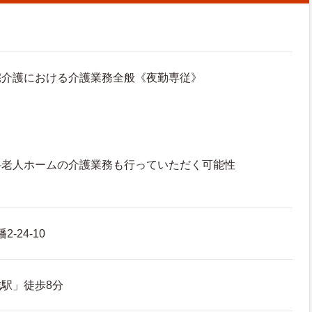
宅介護における介護業務全般《夜勤専従》
料老人ホームの介護業務も行っていただく可能性
-24-10
駅」徒歩8分