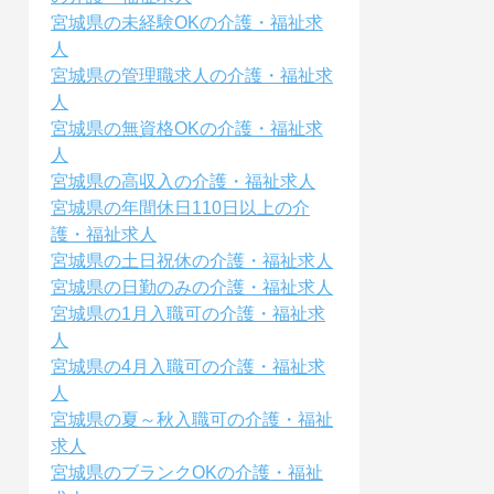
宮城県の未経験OKの介護・福祉求
人
宮城県の管理職求人の介護・福祉求
人
宮城県の無資格OKの介護・福祉求
人
宮城県の高収入の介護・福祉求人
宮城県の年間休日110日以上の介
護・福祉求人
宮城県の土日祝休の介護・福祉求人
宮城県の日勤のみの介護・福祉求人
宮城県の1月入職可の介護・福祉求
人
宮城県の4月入職可の介護・福祉求
人
宮城県の夏～秋入職可の介護・福祉
求人
宮城県のブランクOKの介護・福祉