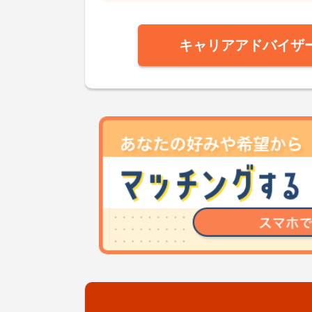
キャリアアドバイザ