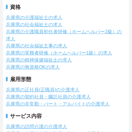
資格
兵庫県の介護福祉士の求人
兵庫県の社会福祉士の求人
兵庫県の介護職員初任者研修（ホームヘルパー2級）の
求人
兵庫県の社会福祉主事の求人
兵庫県の実務者研修（ホームヘルパー1級）の求人
兵庫県の精神保健福祉士の求人
兵庫県の無資格OKの求人
雇用形態
兵庫県の正社員(正職員)の介護求人
兵庫県の契約社員・嘱託社員の介護求人
兵庫県の非常勤・パート・アルバイトの介護求人
サービス内容
兵庫県の訪問介護の介護求人