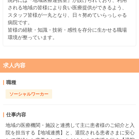
院内には『地域医療連携室』が設けられており、利用
される地域の皆様により良い医療提供ができるよう、
スタッフ皆様が一丸となり、日々努めていらっしゃる
病院です。
皆様の経験・知識・技術・感性を存分に生かせる職場
環境が整っています。
求人内容
職種
ソーシャルワーカー
仕事内容
地域の医療機関・施設と連携して主に患者様のご紹介と入
院を担当する【地域連携】と、退院される患者さまに安心