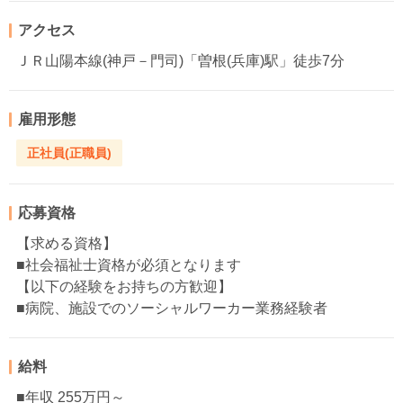
アクセス
ＪＲ山陽本線(神戸－門司)「曽根(兵庫)駅」徒歩7分
雇用形態
正社員(正職員)
応募資格
【求める資格】
■社会福祉士資格が必須となります
【以下の経験をお持ちの方歓迎】
■病院、施設でのソーシャルワーカー業務経験者
給料
■年収 255万円～