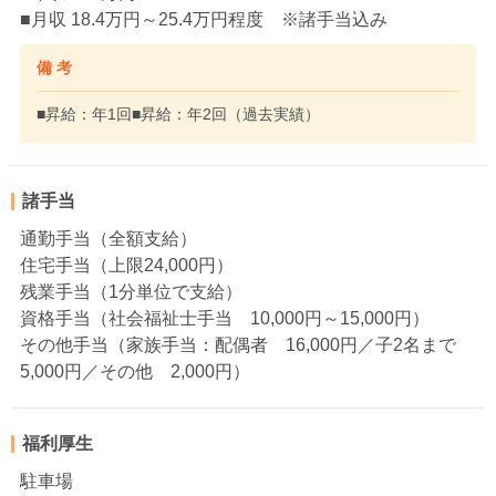
■月収 18.4万円～25.4万円程度 ※諸手当込み
備 考
■昇給：年1回■昇給：年2回（過去実績）
諸手当
通勤手当（全額支給）
住宅手当（上限24,000円）
残業手当（1分単位で支給）
資格手当（社会福祉士手当 10,000円～15,000円）
その他手当（家族手当：配偶者 16,000円／子2名まで
5,000円／その他 2,000円）
福利厚生
駐車場