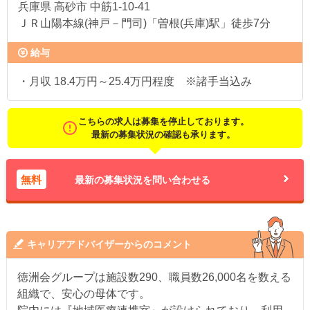
兵庫県
高砂市 中筋1-10-41
ＪＲ山陽本線(神戸－門司)「曽根(兵庫)駅」徒歩7分
給与
・月収 18.4万円～25.4万円程度 ※諸手当込み
こちらの求人は募集を停止しております。
最新の募集状況の確認も承ります。
無料
最新の募集状況を問い合わせる
キャリアアドバイザーからのコメント
徳洲会グループは施設数290、職員数26,000名を数える
組織で、安心の母体です。