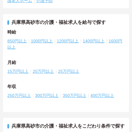
護老人ホーム
介護予防
兵庫県高砂市の介護・福祉求人を給与で探す
時給
850円以上
1000円以上
1200円以上
1400円以上
1600円
以上
月給
15万円以上
20万円以上
25万円以上
年収
250万円以上
300万円以上
350万円以上
400万円以上
兵庫県高砂市の介護・福祉求人をこだわり条件で探す