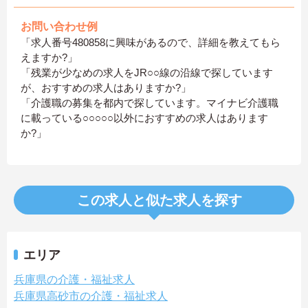
お問い合わせ例
「求人番号480858に興味があるので、詳細を教えてもら
えますか?」
「残業が少なめの求人をJR○○線の沿線で探しています
が、おすすめの求人はありますか?」
「介護職の募集を都内で探しています。マイナビ介護職
に載っている○○○○○以外におすすめの求人はあります
か?」
この求人と似た求人を探す
エリア
兵庫県の介護・福祉求人
兵庫県高砂市の介護・福祉求人