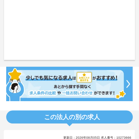
この法人の別の求人
更新日：2026年08月05日 求人番号：10273666