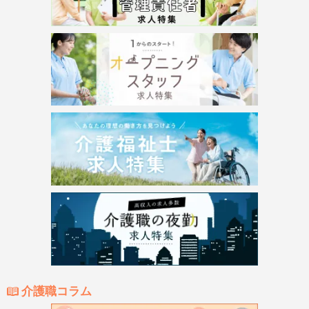
介護職コラム