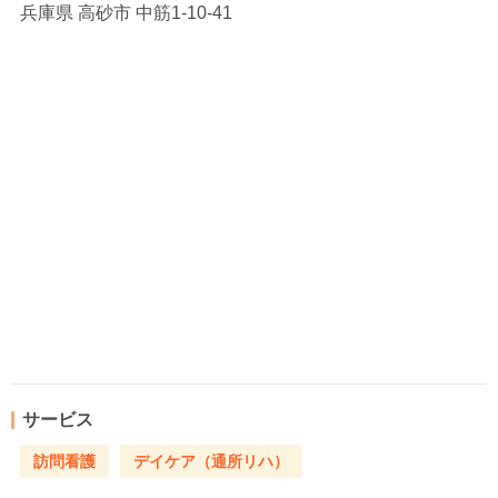
兵庫県
高砂市 中筋1-10-41
サービス
訪問看護
デイケア（通所リハ）