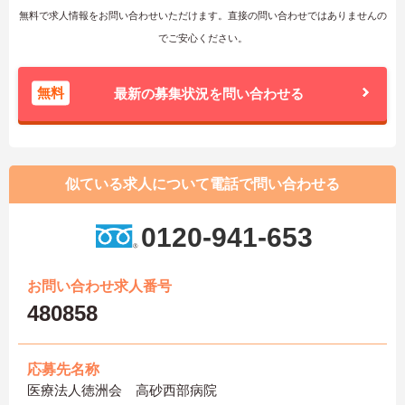
無料で求人情報をお問い合わせいただけます。直接の問い合わせではありませんの
でご安心ください。
無料
最新の募集状況を問い合わせる
似ている求人について電話で問い合わせる
0120-941-653
お問い合わせ求人番号
480858
応募先名称
医療法人徳洲会 高砂西部病院