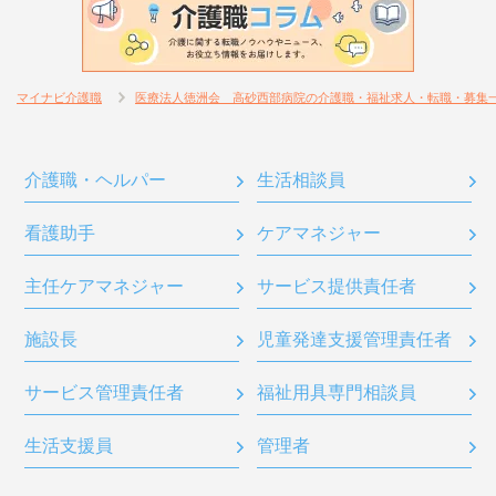
マイナビ介護職
医療法人徳洲会 高砂西部病院の介護職・福祉求人・転職・募集
介護職・ヘルパー
生活相談員
看護助手
ケアマネジャー
主任ケアマネジャー
サービス提供責任者
施設長
児童発達支援管理責任者
サービス管理責任者
福祉用具専門相談員
生活支援員
管理者