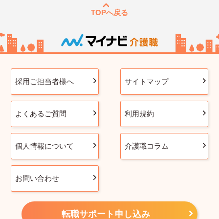
TOPへ戻る
採用ご担当者様へ
サイトマップ
よくあるご質問
利用規約
個人情報について
介護職コラム
お問い合わせ
転職サポート申し込み