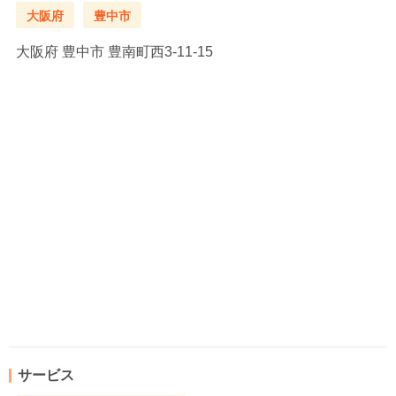
大阪府
豊中市
大阪府
豊中市 豊南町西3-11-15
サービス