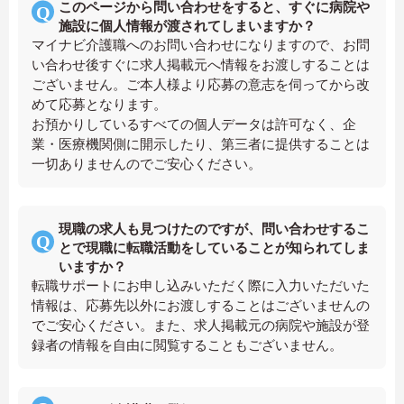
このページから問い合わせをすると、すぐに病院や
施設に個人情報が渡されてしまいますか？
マイナビ介護職へのお問い合わせになりますので、お問
い合わせ後すぐに求人掲載元へ情報をお渡しすることは
ございません。ご本人様より応募の意志を伺ってから改
めて応募となります。
お預かりしているすべての個人データは許可なく、企
業・医療機関側に開示したり、第三者に提供することは
一切ありませんのでご安心ください。
現職の求人も見つけたのですが、問い合わせするこ
とで現職に転職活動をしていることが知られてしま
いますか？
転職サポートにお申し込みいただく際に入力いただいた
情報は、応募先以外にお渡しすることはございませんの
でご安心ください。また、求人掲載元の病院や施設が登
録者の情報を自由に閲覧することもございません。