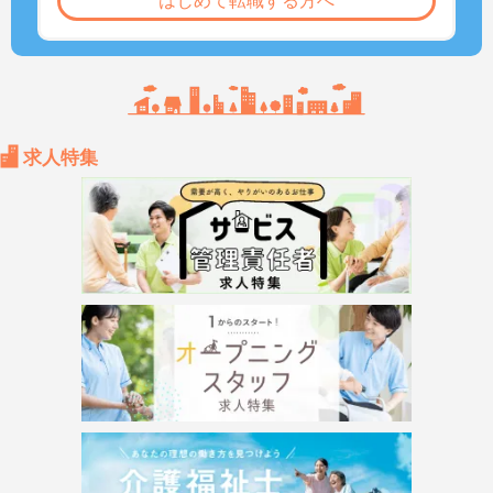
はじめて転職する方へ
求人特集