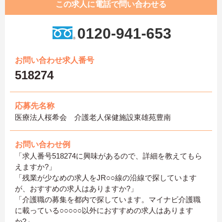
この求人に電話で問い合わせる
0120-941-653
お問い合わせ求人番号
518274
応募先名称
医療法人桜希会 介護老人保健施設東雄苑豊南
お問い合わせ例
「求人番号518274に興味があるので、詳細を教えてもら
えますか?」
「残業が少なめの求人をJR○○線の沿線で探しています
が、おすすめの求人はありますか?」
「介護職の募集を都内で探しています。マイナビ介護職
に載っている○○○○○以外におすすめの求人はあります
か?」