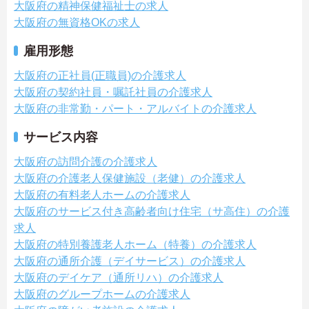
大阪府の精神保健福祉士の求人
大阪府の無資格OKの求人
雇用形態
大阪府の正社員(正職員)の介護求人
大阪府の契約社員・嘱託社員の介護求人
大阪府の非常勤・パート・アルバイトの介護求人
サービス内容
大阪府の訪問介護の介護求人
大阪府の介護老人保健施設（老健）の介護求人
大阪府の有料老人ホームの介護求人
大阪府のサービス付き高齢者向け住宅（サ高住）の介護
求人
大阪府の特別養護老人ホーム（特養）の介護求人
大阪府の通所介護（デイサービス）の介護求人
大阪府のデイケア（通所リハ）の介護求人
大阪府のグループホームの介護求人