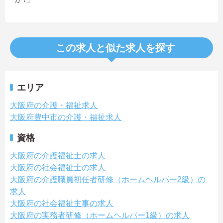
この求人と似た求人を探す
エリア
大阪府の介護・福祉求人
大阪府豊中市の介護・福祉求人
資格
大阪府の介護福祉士の求人
大阪府の社会福祉士の求人
大阪府の介護職員初任者研修（ホームヘルパー2級）の
求人
大阪府の社会福祉主事の求人
大阪府の実務者研修（ホームヘルパー1級）の求人