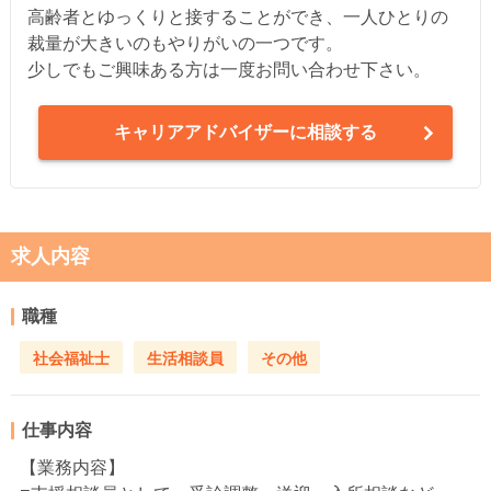
高齢者とゆっくりと接することができ、一人ひとりの
裁量が大きいのもやりがいの一つです。
少しでもご興味ある方は一度お問い合わせ下さい。
キャリアアドバイザーに相談する
求人内容
職種
社会福祉士
生活相談員
その他
仕事内容
【業務内容】