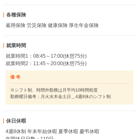
各種保険
雇用保険 労災保険 健康保険 厚生年金保険
就業時間
就業時間1：08:45～17:00(休憩75分)
就業時間2：11:45～20:00(休憩75分)
備 考
※シフト制、時間外勤務は月平均10時間程度
勤務曜日備考：月火水木金土日＿4週8休のシフト制
休日休暇
4週8休制 年末年始休暇 夏季休暇 慶弔休暇
年間休日日数：110日