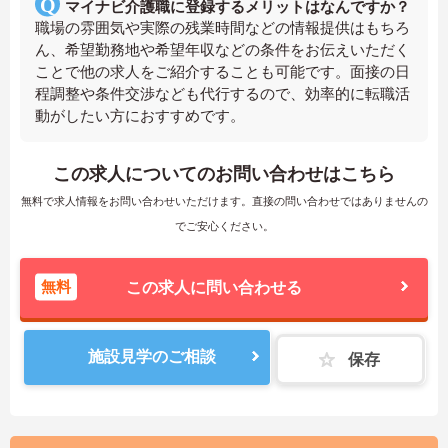
マイナビ介護職に登録するメリットはなんですか？
職場の雰囲気や実際の残業時間などの情報提供はもちろ
ん、希望勤務地や希望年収などの条件をお伝えいただく
ことで他の求人をご紹介することも可能です。面接の日
程調整や条件交渉なども代行するので、効率的に転職活
動がしたい方におすすめです。
この求人についてのお問い合わせはこちら
無料で求人情報をお問い合わせいただけます。直接の問い合わせではありませんの
でご安心ください。
無料
この求人に問い合わせる
施設見学のご相談
保存