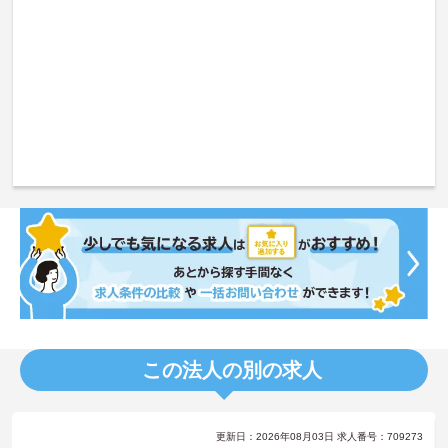
この法人の別の求人
更新日：2026年08月03日 求人番号：709273