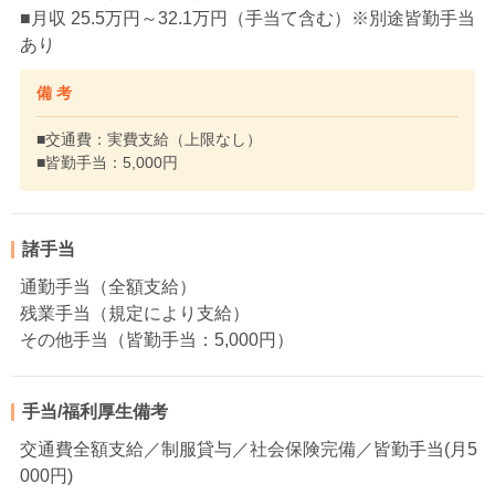
■月収 25.5万円～32.1万円（手当て含む）※別途皆勤手当
あり
備 考
■交通費：実費支給（上限なし）
■皆勤手当：5,000円
諸手当
通勤手当（全額支給）
残業手当（規定により支給）
その他手当（皆勤手当：5,000円）
手当/福利厚生備考
交通費全額支給／制服貸与／社会保険完備／皆勤手当(月5
000円)