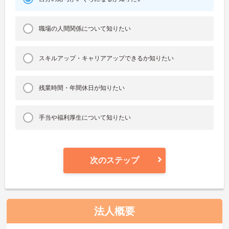
職場の人間関係について知りたい
スキルアップ・キャリアアップできるか知りたい
残業時間・年間休日が知りたい
手当や福利厚生について知りたい
次のステップ
法人概要