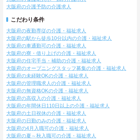
大阪府の介護予防の介護求人
こだわり条件
大阪府の夜勤専従の介護・福祉求人
大阪府の駅から徒歩10分以内の介護・福祉求人
大阪府の車通勤可の介護・福祉求人
大阪府の寮・借り上げの介護・福祉求人
大阪府の住宅手当・補助の介護・福祉求人
大阪府のオープニングスタッフ募集の介護・福祉求人
大阪府の未経験OKの介護・福祉求人
大阪府の管理職求人の介護・福祉求人
大阪府の無資格OKの介護・福祉求人
大阪府の高収入の介護・福祉求人
大阪府の年間休日110日以上の介護・福祉求人
大阪府の土日祝休の介護・福祉求人
大阪府の日勤のみの介護・福祉求人
大阪府の4月入職可の介護・福祉求人
大阪府の夏～秋入職可の介護・福祉求人