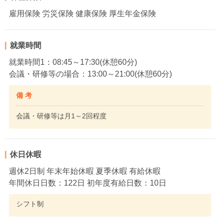
雇用保険 労災保険 健康保険 厚生年金保険
就業時間
就業時間1：08:45～17:30(休憩60分)
会議・研修等の場合：13:00～21:00(休憩60分)
備 考
会議・研修等は月1～2回程度
休日休暇
週休2日制 年末年始休暇 夏季休暇 有給休暇
年間休日日数：122日 初年度有給日数：10日
シフト制