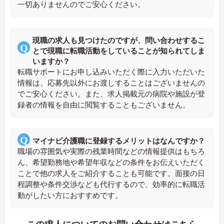
一切ありませんのでご安心ください。
現職の求人も見つけたのですが、問い合わせするこ
とで現職に転職活動をしていることが知られてしま
いますか？
転職サポートにお申し込みいただく際に入力いただいた
情報は、応募先以外にお渡しすることはございませんの
でご安心ください。また、求人掲載元の病院や施設が登
録者の情報を自由に閲覧することもございません。
マイナビ介護職に登録するメリットはなんですか？
職場の雰囲気や実際の残業時間などの情報提供はもちろ
ん、希望勤務地や希望年収などの条件をお伝えいただく
ことで他の求人をご紹介することも可能です。面接の日
程調整や条件交渉なども代行するので、効率的に転職活
動がしたい方におすすめです。