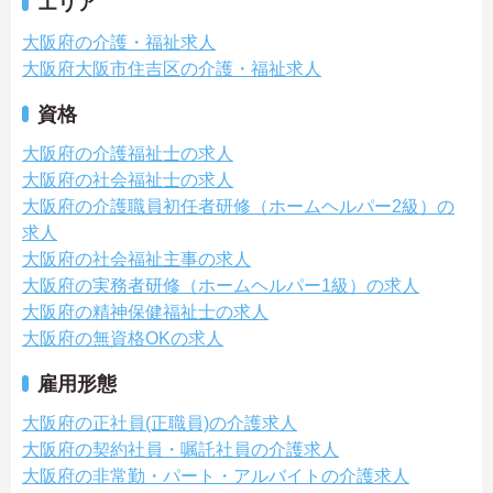
エリア
大阪府の介護・福祉求人
大阪府大阪市住吉区の介護・福祉求人
資格
大阪府の介護福祉士の求人
大阪府の社会福祉士の求人
大阪府の介護職員初任者研修（ホームヘルパー2級）の
求人
大阪府の社会福祉主事の求人
大阪府の実務者研修（ホームヘルパー1級）の求人
大阪府の精神保健福祉士の求人
大阪府の無資格OKの求人
雇用形態
大阪府の正社員(正職員)の介護求人
大阪府の契約社員・嘱託社員の介護求人
大阪府の非常勤・パート・アルバイトの介護求人