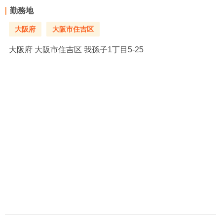
勤務地
大阪府
大阪市住吉区
大阪府
大阪市住吉区 我孫子1丁目5-25