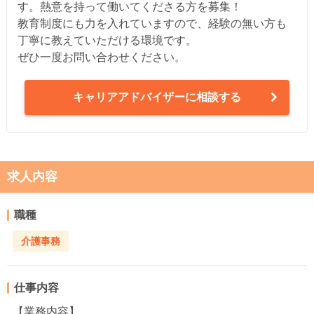
す。熱意を持って働いてくださる方を募集！
教育制度にも力を入れていますので、経験の無い方も
丁寧に教えていただける環境です。
ぜひ一度お問い合わせください。
キャリアアドバイザーに相談する
求人内容
職種
介護事務
仕事内容
【業務内容】