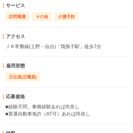
サービス
訪問看護
その他
介護予防
アクセス
ＪＲ常磐線(上野－仙台)「我孫子駅」徒歩7分
雇用形態
正社員(正職員)
応募資格
■経験不問、事務経験あれば尚良し
■普通自動車免許（AT可）あれば尚良し