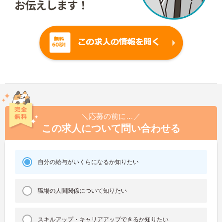
＼応募の前に…／
この求人について問い合わせる
自分の給与がいくらになるか知りたい
職場の人間関係について知りたい
スキルアップ・キャリアアップできるか知りたい