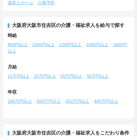
護老人ホーム
介護予防
大阪府大阪市住吉区の介護・福祉求人を給与で探す
時給
850円以上
1000円以上
1200円以上
1400円以上
1600円
以上
月給
15万円以上
20万円以上
25万円以上
30万円以上
年収
250万円以上
300万円以上
350万円以上
400万円以上
大阪府大阪市住吉区の介護・福祉求人をこだわり条件