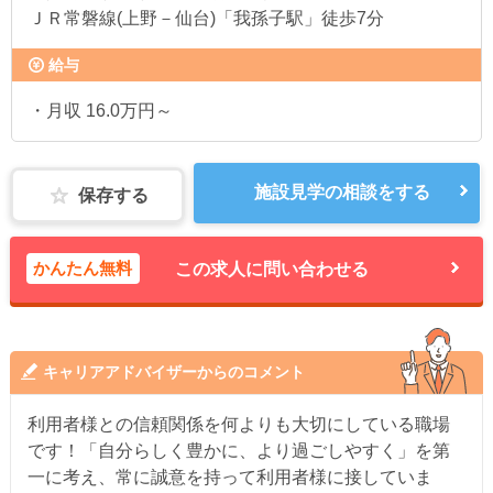
ＪＲ常磐線(上野－仙台)「我孫子駅」徒歩7分
給与
・月収 16.0万円～
施設見学の相談をする
保存する
かんたん無料
この求人に問い合わせる
キャリアアドバイザーからのコメント
利用者様との信頼関係を何よりも大切にしている職場
です！「自分らしく豊かに、より過ごしやすく」を第
一に考え、常に誠意を持って利用者様に接していま