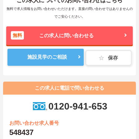
この求人についてのお問い合わせはこちら
無料で求人情報をお問い合わせいただけます。直接の問い合わせではありませんの
でご安心ください。
無料
この求人に問い合わせる
施設見学のご相談
保存
この求人に電話で問い合わせる
0120-941-653
お問い合わせ求人番号
548437