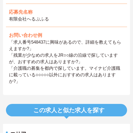
応募先名称
有限会社へるぷふる
お問い合わせ例
「求人番号548437に興味があるので、詳細を教えてもら
えますか?」
「残業が少なめの求人をJR○○線の沿線で探しています
が、おすすめの求人はありますか?」
「介護職の募集を都内で探しています。マイナビ介護職
に載っている○○○○○以外におすすめの求人はあります
か?」
この求人と似た求人を探す