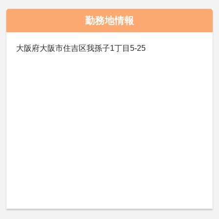
勤務地情報
大阪府大阪市住吉区我孫子1丁目5-25