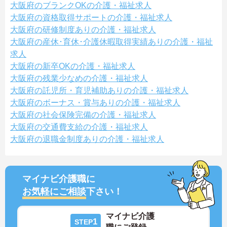
大阪府のブランクOKの介護・福祉求人
大阪府の資格取得サポートの介護・福祉求人
大阪府の研修制度ありの介護・福祉求人
大阪府の産休･育休･介護休暇取得実績ありの介護・福祉
求人
大阪府の新卒OKの介護・福祉求人
大阪府の残業少なめの介護・福祉求人
大阪府の託児所・育児補助ありの介護・福祉求人
大阪府のボーナス・賞与ありの介護・福祉求人
大阪府の社会保険完備の介護・福祉求人
大阪府の交通費支給の介護・福祉求人
大阪府の退職金制度ありの介護・福祉求人
マイナビ介護職に
お気軽にご相談
下さい！
マイナビ介護
1
STEP