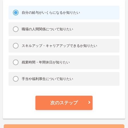
自分の給与がいくらになるか知りたい
職場の人間関係について知りたい
スキルアップ・キャリアアップできるか知りたい
残業時間・年間休日が知りたい
手当や福利厚生について知りたい
次のステップ