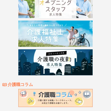
介護職コラム