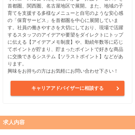
首都圏、関西圏、名古屋地区で展開。また、地域の子
育てを支援する多様なメニューと自宅のような安心感
の「保育サービス」を首都圏を中心に展開していま
す。社員の働きやすさを大切にしており、現場で活躍
するスタッフのアイデアや要望をダイレクトにトップ
に伝える【アイデアメモ制度】や、勤続年数等に応じ
てポイントが貯まり、貯まったポイントで好きな商品
に交換できるシステム【ソラストポイント】などがあ
ります。
興味をお持ちの方はお気軽にお問い合わせ下さい！
キャリアアドバイザーに相談する
求人内容