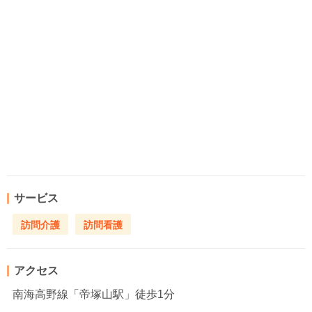
サービス
訪問介護
訪問看護
アクセス
南海高野線「帝塚山駅」徒歩1分