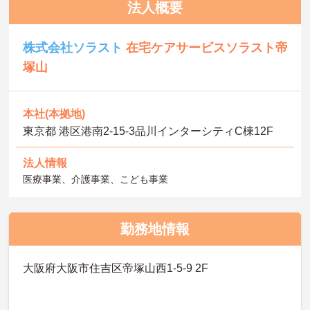
法人概要
株式会社ソラスト
在宅ケアサービスソラスト帝
塚山
本社(本拠地)
東京都 港区港南2-15-3品川インターシティC棟12F
法人情報
医療事業、介護事業、こども事業
勤務地情報
大阪府大阪市住吉区帝塚山西1-5-9 2F