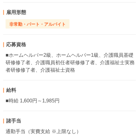
雇用形態
非常勤・パート・アルバイト
応募資格
■ホームヘルパー2級、ホームヘルパー1級、介護職員基礎
研修修了者、介護職員初任者研修修了者、介護福祉士実務
者研修修了者、介護福祉士資格
給料
■時給 1,600円～1,985円
諸手当
通勤手当（実費支給 ※上限なし）