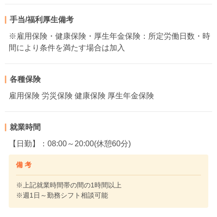
手当/福利厚生備考
※雇用保険・健康保険・厚生年金保険：所定労働日数・時
間により条件を満たす場合は加入
各種保険
雇用保険 労災保険 健康保険 厚生年金保険
就業時間
【日勤】：08:00～20:00(休憩60分)
備 考
※上記就業時間帯の間の1時間以上
※週1日～勤務シフト相談可能