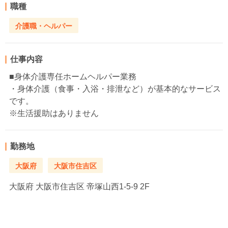
職種
介護職・ヘルパー
仕事内容
■身体介護専任ホームヘルパー業務
・身体介護（食事・入浴・排泄など）が基本的なサービス
です。
※生活援助はありません
勤務地
大阪府
大阪市住吉区
大阪府
大阪市住吉区 帝塚山西1-5-9 2F