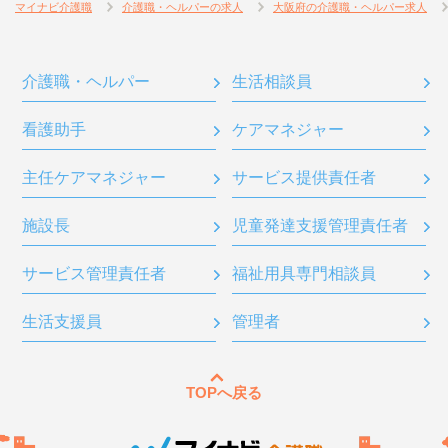
マイナビ介護職
介護職・ヘルパーの求人
大阪府の介護職・ヘルパー求人
介護職・ヘルパー
生活相談員
看護助手
ケアマネジャー
主任ケアマネジャー
サービス提供責任者
施設長
児童発達支援管理責任者
サービス管理責任者
福祉用具専門相談員
生活支援員
管理者
TOPへ戻る