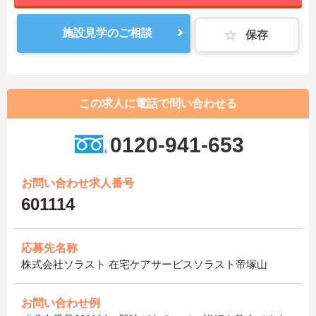
施設見学のご相談
保存
この求人に電話で問い合わせる
0120-941-653
お問い合わせ求人番号
601114
応募先名称
株式会社ソラスト 在宅ケアサービスソラスト帝塚山
お問い合わせ例