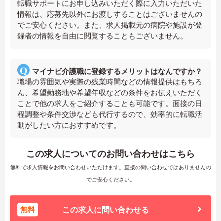
転職サポートにお申し込みいただく際に入力いただいた
情報は、応募先以外にお渡しすることはございませんの
でご安心ください。また、求人掲載元の病院や施設が登
録者の情報を自由に閲覧することもございません。
マイナビ介護職に登録するメリットはなんですか？
職場の雰囲気や実際の残業時間などの情報提供はもちろ
ん、希望勤務地や希望年収などの条件をお伝えいただく
ことで他の求人をご紹介することも可能です。面接の日
程調整や条件交渉なども代行するので、効率的に転職活
動がしたい方におすすめです。
この求人についてのお問い合わせはこちら
無料で求人情報をお問い合わせいただけます。直接の問い合わせではありませんの
でご安心ください。
無料
この求人に問い合わせる