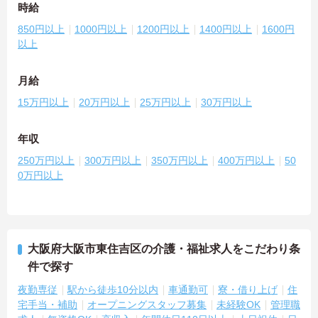
時給
850円以上
1000円以上
1200円以上
1400円以上
1600円
以上
月給
15万円以上
20万円以上
25万円以上
30万円以上
年収
250万円以上
300万円以上
350万円以上
400万円以上
50
0万円以上
大阪府大阪市東住吉区の介護・福祉求人をこだわり条
件で探す
夜勤専従
駅から徒歩10分以内
車通勤可
寮・借り上げ
住
宅手当・補助
オープニングスタッフ募集
未経験OK
管理職