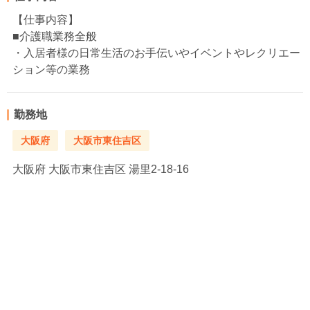
【仕事内容】
■介護職業務全般
・入居者様の日常生活のお手伝いやイベントやレクリエー
ション等の業務
勤務地
大阪府
大阪市東住吉区
大阪府
大阪市東住吉区 湯里2-18-16