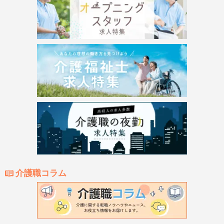
介護職コラム