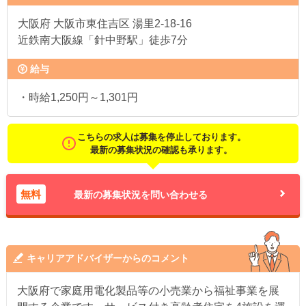
大阪府
大阪市東住吉区 湯里2-18-16
近鉄南大阪線「針中野駅」徒歩7分
給与
・時給1,250円～1,301円
こちらの求人は募集を停止しております。
最新の募集状況の確認も承ります。
無料
最新の募集状況を問い合わせる
キャリアアドバイザーからのコメント
大阪府で家庭用電化製品等の小売業から福祉事業を展