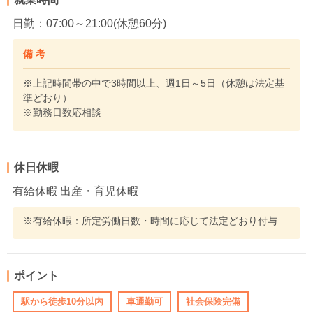
日勤：07:00～21:00(休憩60分)
備 考
※上記時間帯の中で3時間以上、週1日～5日（休憩は法定基
準どおり）
※勤務日数応相談
休日休暇
有給休暇 出産・育児休暇
※有給休暇：所定労働日数・時間に応じて法定どおり付与
ポイント
駅から徒歩10分以内
車通勤可
社会保険完備