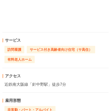
サービス
訪問看護
サービス付き高齢者向け住宅（サ高住）
有料老人ホーム
アクセス
近鉄南大阪線「針中野駅」徒歩7分
雇用形態
非常勤・パート・アルバイト