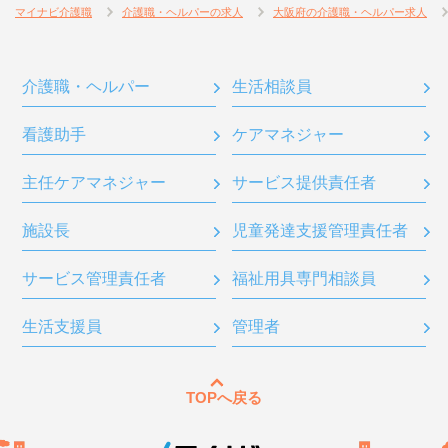
マイナビ介護職
介護職・ヘルパーの求人
大阪府の介護職・ヘルパー求人
介護職・ヘルパー
生活相談員
看護助手
ケアマネジャー
主任ケアマネジャー
サービス提供責任者
施設長
児童発達支援管理責任者
サービス管理責任者
福祉用具専門相談員
生活支援員
管理者
TOPへ戻る