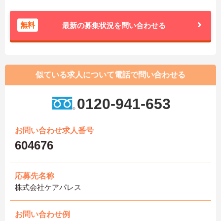
無料
最新の募集状況を問い合わせる
似ている求人について電話で問い合わせる
0120-941-653
お問い合わせ求人番号
604676
応募先名称
株式会社ケアパレス
お問い合わせ例