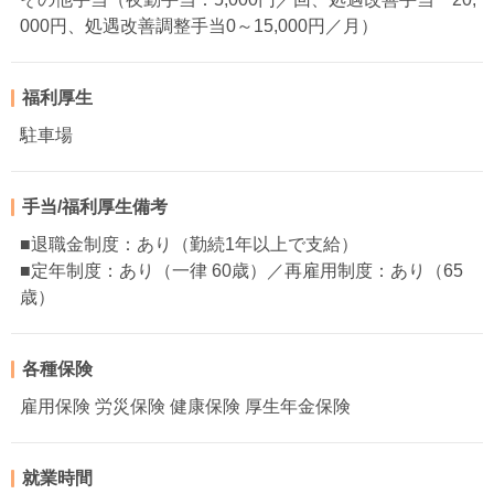
000円、処遇改善調整手当0～15,000円／月）
福利厚生
駐車場
手当/福利厚生備考
■退職金制度：あり（勤続1年以上で支給）
■定年制度：あり（一律 60歳）／再雇用制度：あり（65
歳）
各種保険
雇用保険 労災保険 健康保険 厚生年金保険
就業時間