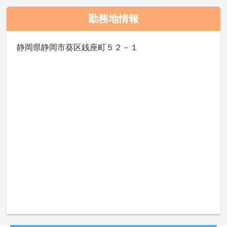
勤務地情報
静岡県静岡市葵区銭座町５２－１