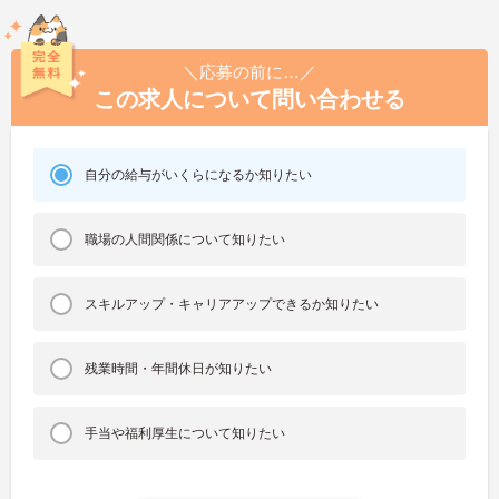
＼応募の前に…／
この求人について問い合わせる
自分の給与がいくらになるか知りたい
職場の人間関係について知りたい
スキルアップ・キャリアアップできるか知りたい
残業時間・年間休日が知りたい
手当や福利厚生について知りたい