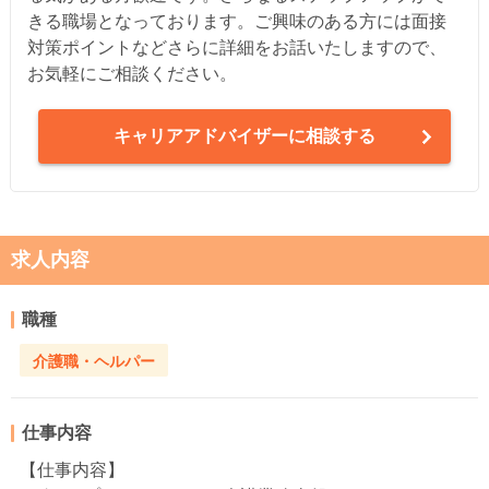
きる職場となっております。ご興味のある方には面接
対策ポイントなどさらに詳細をお話いたしますので、
お気軽にご相談ください。
キャリアアドバイザーに相談する
求人内容
職種
介護職・ヘルパー
仕事内容
【仕事内容】