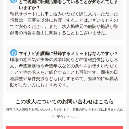
とで現職に転職活動をしていることが知られてしま
いますか？
転職サポートにお申し込みいただく際に入力いただいた
情報は、応募先以外にお渡しすることはございませんの
でご安心ください。また、求人掲載元の病院や施設が登
録者の情報を自由に閲覧することもございません。
マイナビ介護職に登録するメリットはなんですか？
職場の雰囲気や実際の残業時間などの情報提供はもちろ
ん、希望勤務地や希望年収などの条件をお伝えいただく
ことで他の求人をご紹介することも可能です。面接の日
程調整や条件交渉なども代行するので、効率的に転職活
動がしたい方におすすめです。
この求人についてのお問い合わせはこちら
無料で求人情報をお問い合わせいただけます。直接の問い合わせではありませんの
でご安心ください。