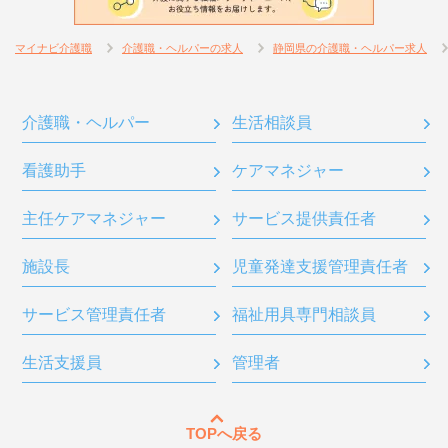
マイナビ介護職
介護職・ヘルパーの求人
静岡県の介護職・ヘルパー求人
介護職・ヘルパー
生活相談員
看護助手
ケアマネジャー
主任ケアマネジャー
サービス提供責任者
施設長
児童発達支援管理責任者
サービス管理責任者
福祉用具専門相談員
生活支援員
管理者
TOPへ戻る