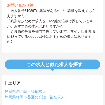
お問い合わせ例
「求人番号610897に興味があるので、詳細を教えてもら
えますか?」
「残業が少なめの求人をJR○○線の沿線で探しています
が、おすすめの求人はありますか?」
「介護職の募集を都内で探しています。マイナビ介護職
に載っている○○○○○以外におすすめの求人はあります
か?」
この求人と似た求人を探す
エリア
静岡県の介護・福祉求人
静岡県静岡市葵区の介護・福祉求人