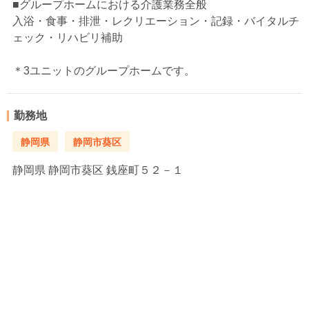
■グループホームにおける介護業務全般
入浴・食事・排泄・レクリエーション・記録・バイタルチ
ェック・リハビリ補助
＊3ユニットのグループホームです。
勤務地
静岡県
静岡市葵区
静岡県
静岡市葵区 銭座町５２－１