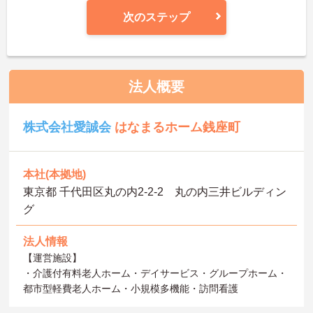
次のステップ
法人概要
株式会社愛誠会
はなまるホーム銭座町
本社(本拠地)
東京都 千代田区丸の内2-2-2 丸の内三井ビルディン
グ
法人情報
【運営施設】
・介護付有料老人ホーム・デイサービス・グループホーム・
都市型軽費老人ホーム・小規模多機能・訪問看護