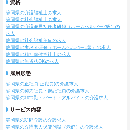
資格
静岡県の介護福祉士の求人
静岡県の社会福祉士の求人
静岡県の介護職員初任者研修（ホームヘルパー2級）の
求人
静岡県の社会福祉主事の求人
静岡県の実務者研修（ホームヘルパー1級）の求人
静岡県の精神保健福祉士の求人
静岡県の無資格OKの求人
雇用形態
静岡県の正社員(正職員)の介護求人
静岡県の契約社員・嘱託社員の介護求人
静岡県の非常勤・パート・アルバイトの介護求人
サービス内容
静岡県の訪問介護の介護求人
静岡県の介護老人保健施設（老健）の介護求人