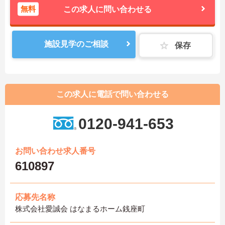
無料
この求人に問い合わせる
施設見学のご相談
保存
この求人に電話で問い合わせる
0120-941-653
お問い合わせ求人番号
610897
応募先名称
株式会社愛誠会 はなまるホーム銭座町