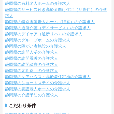
静岡県の有料老人ホームの介護求人
静岡県のサービス付き高齢者向け住宅（サ高住）の介護
求人
静岡県の特別養護老人ホーム（特養）の介護求人
静岡県の通所介護（デイサービス）の介護求人
静岡県のデイケア（通所リハ）の介護求人
静岡県のグループホームの介護求人
静岡県の障がい者施設の介護求人
静岡県の訪問入浴の介護求人
静岡県の訪問看護の介護求人
静岡県の訪問診療の介護求人
静岡県の定期巡回の介護求人
静岡県のケアハウス・高齢者住宅地の介護求人
静岡県のショートステイの介護求人
静岡県の養護老人ホームの介護求人
静岡県の介護予防の介護求人
こだわり条件