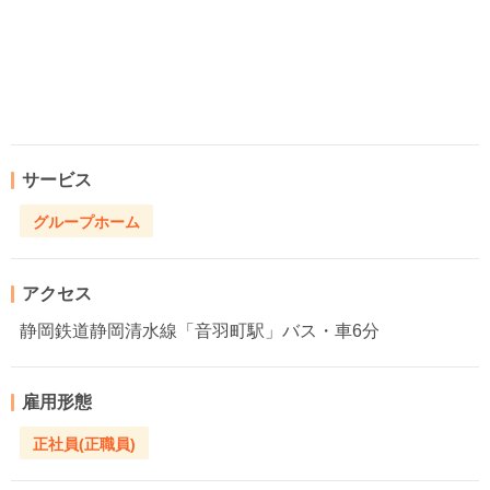
サービス
グループホーム
アクセス
静岡鉄道静岡清水線「音羽町駅」バス・車6分
雇用形態
正社員(正職員)