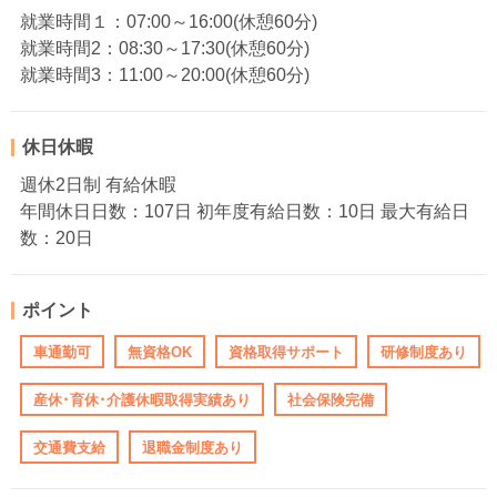
就業時間１：07:00～16:00(休憩60分)
就業時間2：08:30～17:30(休憩60分)
就業時間3：11:00～20:00(休憩60分)
休日休暇
週休2日制 有給休暇
年間休日日数：107日 初年度有給日数：10日 最大有給日
数：20日
ポイント
車通勤可
無資格OK
資格取得サポート
研修制度あり
産休･育休･介護休暇取得実績あり
社会保険完備
交通費支給
退職金制度あり