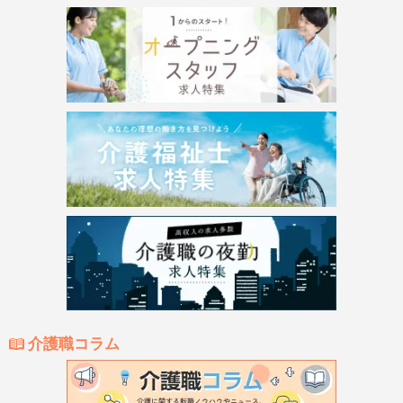
介護職コラム