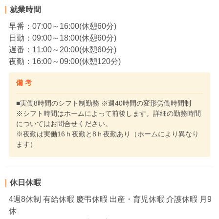
就業時間
早番：07:00～16:00(休憩60分)
日勤：09:00～18:00(休憩60分)
遅番：11:00～20:00(休憩60分)
夜勤：16:00～09:00(休憩120分)
備 考
■実働8時間のシフト制勤務 ※週40時間の変形労働時間制
※シフト時間はホームによって前後します。詳細の勤務時間
についてはお問合せください。
※夜勤は実働16ｈ夜勤と8ｈ夜勤あり（ホームにより異なり
ます）
休日休暇
4週8休制 有給休暇 慶弔休暇 出産・育児休暇 介護休暇 月9
休