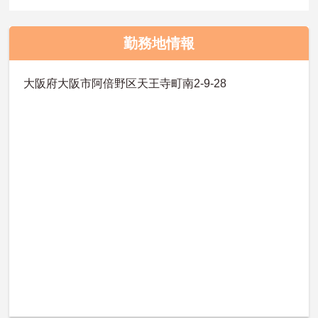
勤務地情報
大阪府大阪市阿倍野区天王寺町南2-9-28