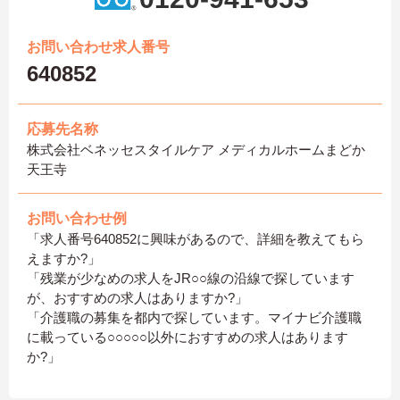
お問い合わせ求人番号
640852
応募先名称
株式会社ベネッセスタイルケア メディカルホームまどか
天王寺
お問い合わせ例
「求人番号640852に興味があるので、詳細を教えてもら
えますか?」
「残業が少なめの求人をJR○○線の沿線で探しています
が、おすすめの求人はありますか?」
「介護職の募集を都内で探しています。マイナビ介護職
に載っている○○○○○以外におすすめの求人はあります
か?」