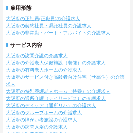
雇用形態
大阪府の正社員(正職員)の介護求人
大阪府の契約社員・嘱託社員の介護求人
大阪府の非常勤・パート・アルバイトの介護求人
サービス内容
大阪府の訪問介護の介護求人
大阪府の介護老人保健施設（老健）の介護求人
大阪府の有料老人ホームの介護求人
大阪府のサービス付き高齢者向け住宅（サ高住）の介護
求人
大阪府の特別養護老人ホーム（特養）の介護求人
大阪府の通所介護（デイサービス）の介護求人
大阪府のデイケア（通所リハ）の介護求人
大阪府のグループホームの介護求人
大阪府の障がい者施設の介護求人
大阪府の訪問入浴の介護求人