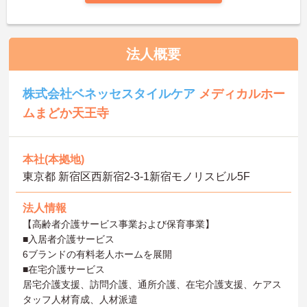
法人概要
株式会社ベネッセスタイルケア
メディカルホー
ムまどか天王寺
本社(本拠地)
東京都 新宿区西新宿2-3-1新宿モノリスビル5F
法人情報
【高齢者介護サービス事業および保育事業】
■入居者介護サービス
6ブランドの有料老人ホームを展開
■在宅介護サービス
居宅介護支援、訪問介護、通所介護、在宅介護支援、ケアス
タッフ人材育成、人材派遣