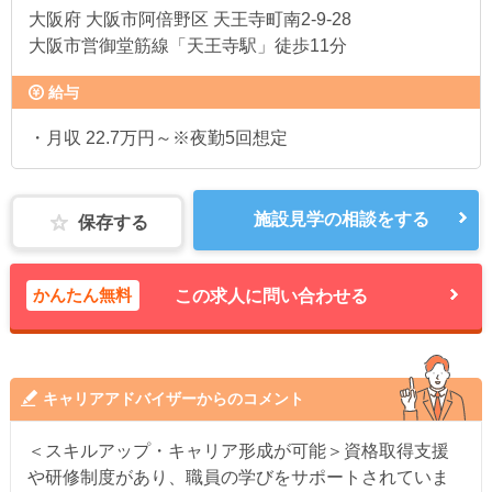
大阪府
大阪市阿倍野区 天王寺町南2-9-28
大阪市営御堂筋線「天王寺駅」徒歩11分
給与
・月収 22.7万円～※夜勤5回想定
施設見学の相談をする
保存する
かんたん無料
この求人に問い合わせる
キャリアアドバイザーからのコメント
＜スキルアップ・キャリア形成が可能＞資格取得支援
や研修制度があり、職員の学びをサポートされていま