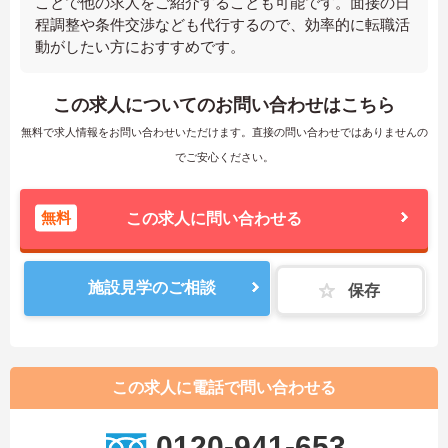
ことで他の求人をご紹介することも可能です。面接の日
程調整や条件交渉なども代行するので、効率的に転職活
動がしたい方におすすめです。
この求人についてのお問い合わせはこちら
無料で求人情報をお問い合わせいただけます。直接の問い合わせではありませんの
でご安心ください。
無料
この求人に問い合わせる
施設見学のご相談
保存
この求人に電話で問い合わせる
0120-941-653