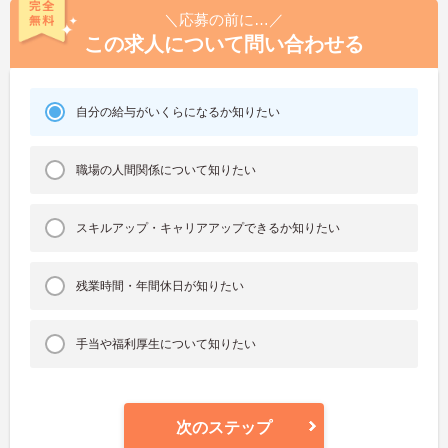
＼応募の前に…／
この求人について問い合わせる
自分の給与がいくらになるか知りたい
職場の人間関係について知りたい
スキルアップ・キャリアアップできるか知りたい
残業時間・年間休日が知りたい
手当や福利厚生について知りたい
次のステップ