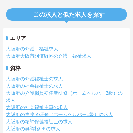
この求人と似た求人を探す
エリア
大阪府の介護・福祉求人
大阪府大阪市阿倍野区の介護・福祉求人
資格
大阪府の介護福祉士の求人
大阪府の社会福祉士の求人
大阪府の介護職員初任者研修（ホームヘルパー2級）の
求人
大阪府の社会福祉主事の求人
大阪府の実務者研修（ホームヘルパー1級）の求人
大阪府の精神保健福祉士の求人
大阪府の無資格OKの求人