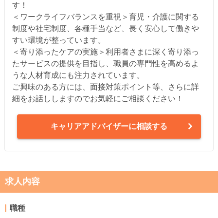
す！
＜ワークライフバランスを重視＞育児・介護に関する
制度や社宅制度、各種手当など、長く安心して働きや
すい環境が整っています。
＜寄り添ったケアの実施＞利用者さまに深く寄り添っ
たサービスの提供を目指し、職員の専門性を高めるよ
うな人材育成にも注力されています。
ご興味のある方には、面接対策ポイント等、さらに詳
細をお話ししますのでお気軽にご相談ください！
キャリアアドバイザーに相談する
求人内容
職種