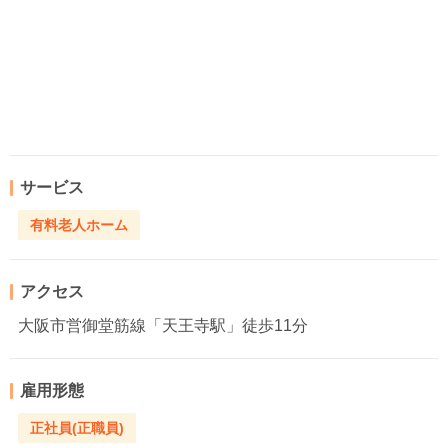
サービス
有料老人ホーム
アクセス
大阪市営御堂筋線「天王寺駅」徒歩11分
雇用形態
正社員(正職員)