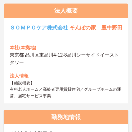
法人概要
ＳＯＭＰＯケア株式会社
そんぽの家 豊中野田
本社(本拠地)
東京都 品川区東品川4-12-8品川シーサイドイースト
タワー
法人情報
【施設概要】
有料老人ホーム／高齢者専用賃貸住宅／グループホームの運
営、居宅サービス事業
勤務地情報