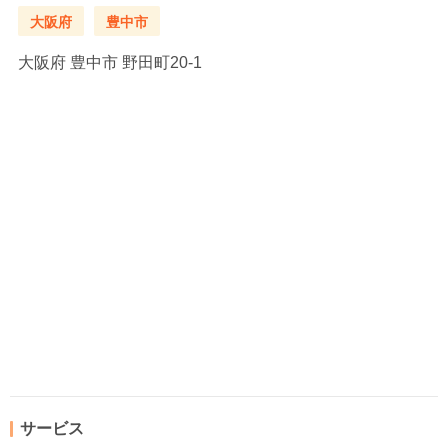
大阪府
豊中市
大阪府
豊中市 野田町20-1
サービス