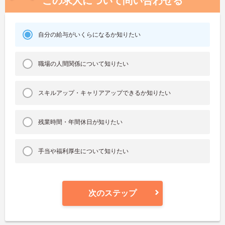
この求人について問い合わせる
自分の給与がいくらになるか知りたい
職場の人間関係について知りたい
スキルアップ・キャリアアップできるか知りたい
残業時間・年間休日が知りたい
手当や福利厚生について知りたい
次のステップ