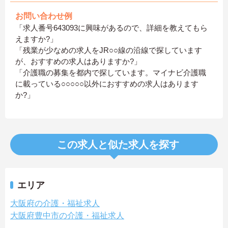
お問い合わせ例
「求人番号643093に興味があるので、詳細を教えてもら
えますか?」
「残業が少なめの求人をJR○○線の沿線で探しています
が、おすすめの求人はありますか?」
「介護職の募集を都内で探しています。マイナビ介護職
に載っている○○○○○以外におすすめの求人はあります
か?」
この求人と似た求人を探す
エリア
大阪府の介護・福祉求人
大阪府豊中市の介護・福祉求人