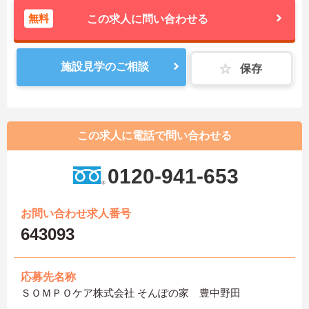
無料
この求人に問い合わせる
施設見学のご相談
保存
この求人に電話で問い合わせる
0120-941-653
お問い合わせ求人番号
643093
応募先名称
ＳＯＭＰＯケア株式会社 そんぽの家 豊中野田