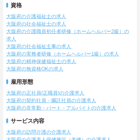
資格
大阪府の介護福祉士の求人
大阪府の社会福祉士の求人
大阪府の介護職員初任者研修（ホームヘルパー2級）の
求人
大阪府の社会福祉主事の求人
大阪府の実務者研修（ホームヘルパー1級）の求人
大阪府の精神保健福祉士の求人
大阪府の無資格OKの求人
雇用形態
大阪府の正社員(正職員)の介護求人
大阪府の契約社員・嘱託社員の介護求人
大阪府の非常勤・パート・アルバイトの介護求人
サービス内容
大阪府の訪問介護の介護求人
大阪府の介護老人保健施設（老健）の介護求人