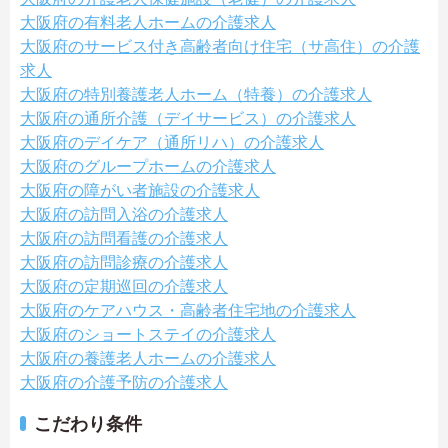
大阪府の有料老人ホームの介護求人
大阪府のサービス付き高齢者向け住宅（サ高住）の介護
求人
大阪府の特別養護老人ホーム（特養）の介護求人
大阪府の通所介護（デイサービス）の介護求人
大阪府のデイケア（通所リハ）の介護求人
大阪府のグループホームの介護求人
大阪府の障がい者施設の介護求人
大阪府の訪問入浴の介護求人
大阪府の訪問看護の介護求人
大阪府の訪問診療の介護求人
大阪府の定期巡回の介護求人
大阪府のケアハウス・高齢者住宅地の介護求人
大阪府のショートステイの介護求人
大阪府の養護老人ホームの介護求人
大阪府の介護予防の介護求人
こだわり条件