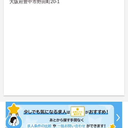
大阪府豊中市野田町20-1