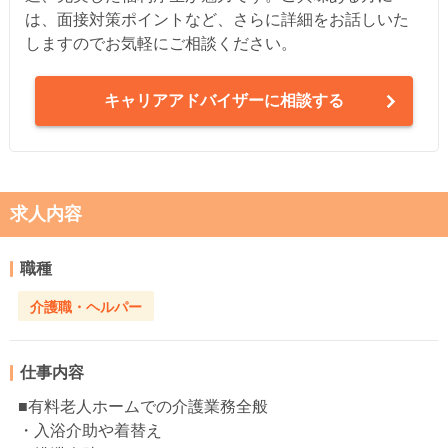
は、面接対策ポイントなど、さらに詳細をお話しいた
しますのでお気軽にご相談ください。
キャリアアドバイザーに相談する
求人内容
職種
介護職・ヘルパー
仕事内容
■有料老人ホームでの介護業務全般
・入浴介助や着替え