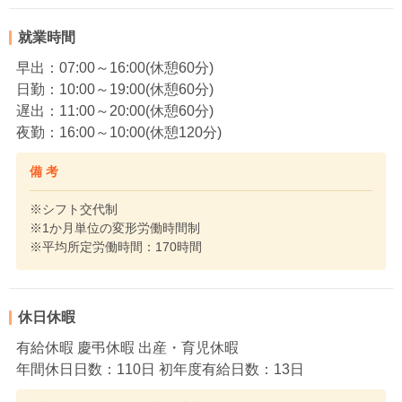
就業時間
早出：07:00～16:00(休憩60分)
日勤：10:00～19:00(休憩60分)
遅出：11:00～20:00(休憩60分)
夜勤：16:00～10:00(休憩120分)
備 考
※シフト交代制
※1か月単位の変形労働時間制
※平均所定労働時間：170時間
休日休暇
有給休暇 慶弔休暇 出産・育児休暇
年間休日日数：110日 初年度有給日数：13日