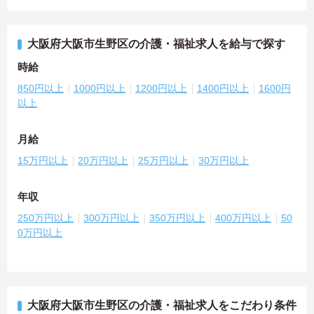
大阪府大阪市生野区の介護・福祉求人を給与で探す
時給
850円以上
1000円以上
1200円以上
1400円以上
1600円
以上
月給
15万円以上
20万円以上
25万円以上
30万円以上
年収
250万円以上
300万円以上
350万円以上
400万円以上
50
0万円以上
大阪府大阪市生野区の介護・福祉求人をこだわり条件