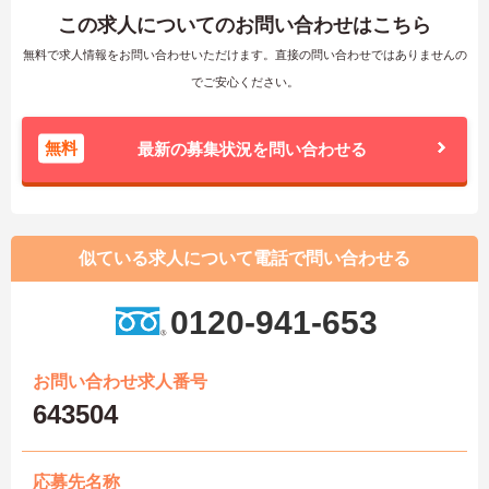
この求人についてのお問い合わせはこちら
無料で求人情報をお問い合わせいただけます。直接の問い合わせではありませんの
でご安心ください。
無料
最新の募集状況を問い合わせる
似ている求人について電話で問い合わせる
0120-941-653
お問い合わせ求人番号
643504
応募先名称