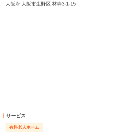
大阪府
大阪市生野区 林寺3-1-15
サービス
有料老人ホーム