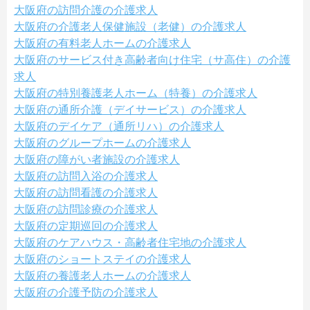
大阪府の訪問介護の介護求人
大阪府の介護老人保健施設（老健）の介護求人
大阪府の有料老人ホームの介護求人
大阪府のサービス付き高齢者向け住宅（サ高住）の介護
求人
大阪府の特別養護老人ホーム（特養）の介護求人
大阪府の通所介護（デイサービス）の介護求人
大阪府のデイケア（通所リハ）の介護求人
大阪府のグループホームの介護求人
大阪府の障がい者施設の介護求人
大阪府の訪問入浴の介護求人
大阪府の訪問看護の介護求人
大阪府の訪問診療の介護求人
大阪府の定期巡回の介護求人
大阪府のケアハウス・高齢者住宅地の介護求人
大阪府のショートステイの介護求人
大阪府の養護老人ホームの介護求人
大阪府の介護予防の介護求人