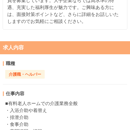
員を募集しています。大手企業ならでは高水準の待
遇、充実した福利厚生が魅力です。ご興味ある方に
は、面接対策ポイントなど、さらに詳細をお話しいた
しますのでお気軽にご相談ください。
求人内容
職種
介護職・ヘルパー
仕事内容
■有料老人ホームでの介護業務全般
・入浴介助や着替え
・排泄介助
・食事介助