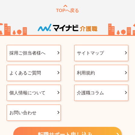
TOPへ戻る
採用ご担当者様へ
サイトマップ
よくあるご質問
利用規約
個人情報について
介護職コラム
お問い合わせ
転職サポート申し込み