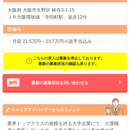
大阪府
大阪市生野区 林寺3-1-15
ＪＲ大阪環状線「寺田町駅」徒歩12分
給与
・月収 21.5万円～23.7万円※諸手当込み
こちらの求人は募集を停止しております。
最新の募集状況の確認も承ります。
無料
最新の募集状況を問い合わせる
キャリアアドバイザーからのコメント
業界トップクラスの規模を誇る大手企業にて、介護職