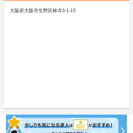
大阪府大阪市生野区林寺3-1-15