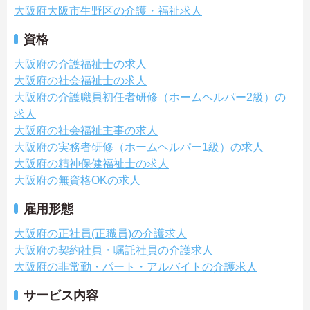
大阪府大阪市生野区の介護・福祉求人
資格
大阪府の介護福祉士の求人
大阪府の社会福祉士の求人
大阪府の介護職員初任者研修（ホームヘルパー2級）の
求人
大阪府の社会福祉主事の求人
大阪府の実務者研修（ホームヘルパー1級）の求人
大阪府の精神保健福祉士の求人
大阪府の無資格OKの求人
雇用形態
大阪府の正社員(正職員)の介護求人
大阪府の契約社員・嘱託社員の介護求人
大阪府の非常勤・パート・アルバイトの介護求人
サービス内容