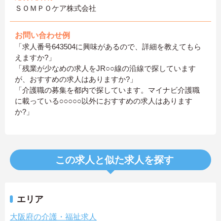
ＳＯＭＰＯケア株式会社
お問い合わせ例
「求人番号643504に興味があるので、詳細を教えてもら
えますか?」
「残業が少なめの求人をJR○○線の沿線で探しています
が、おすすめの求人はありますか?」
「介護職の募集を都内で探しています。マイナビ介護職
に載っている○○○○○以外におすすめの求人はあります
か?」
この求人と似た求人を探す
エリア
大阪府の介護・福祉求人