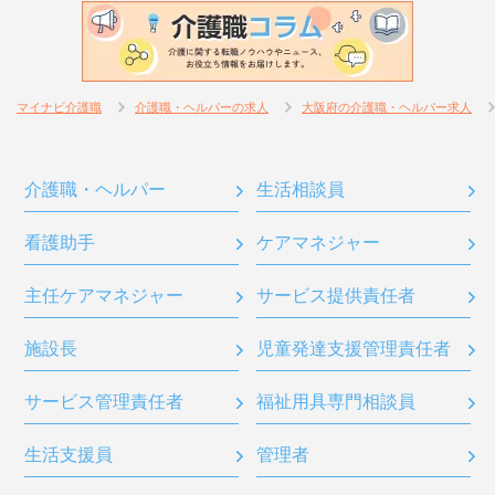
マイナビ介護職
介護職・ヘルパーの求人
大阪府の介護職・ヘルパー求人
介護職・ヘルパー
生活相談員
看護助手
ケアマネジャー
主任ケアマネジャー
サービス提供責任者
施設長
児童発達支援管理責任者
サービス管理責任者
福祉用具専門相談員
生活支援員
管理者