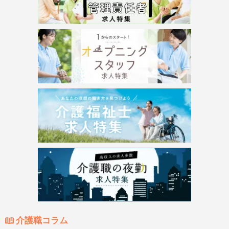
介護職コラム