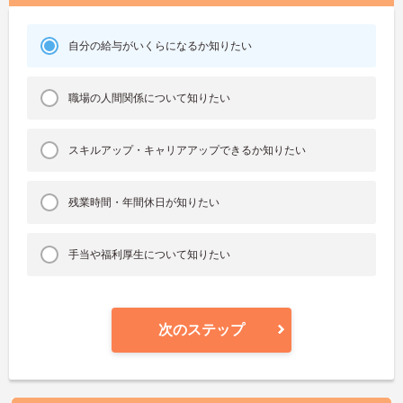
自分の給与がいくらになるか知りたい
職場の人間関係について知りたい
スキルアップ・キャリアアップできるか知りたい
残業時間・年間休日が知りたい
手当や福利厚生について知りたい
次のステップ