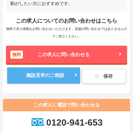
動がしたい方におすすめです。
この求人についてのお問い合わせはこちら
無料で求人情報をお問い合わせいただけます。直接の問い合わせではありませんの
でご安心ください。
無料
この求人に問い合わせる
施設見学のご相談
保存
この求人に電話で問い合わせる
0120-941-653