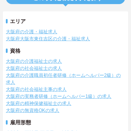
エリア
大阪府の介護・福祉求人
大阪府大阪市東住吉区の介護・福祉求人
資格
大阪府の介護福祉士の求人
大阪府の社会福祉士の求人
大阪府の介護職員初任者研修（ホームヘルパー2級）の
求人
大阪府の社会福祉主事の求人
大阪府の実務者研修（ホームヘルパー1級）の求人
大阪府の精神保健福祉士の求人
大阪府の無資格OKの求人
雇用形態