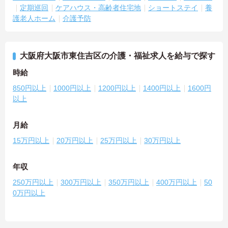
定期巡回
ケアハウス・高齢者住宅地
ショートステイ
養
護老人ホーム
介護予防
大阪府大阪市東住吉区の介護・福祉求人を給与で探す
時給
850円以上
1000円以上
1200円以上
1400円以上
1600円
以上
月給
15万円以上
20万円以上
25万円以上
30万円以上
年収
250万円以上
300万円以上
350万円以上
400万円以上
50
0万円以上