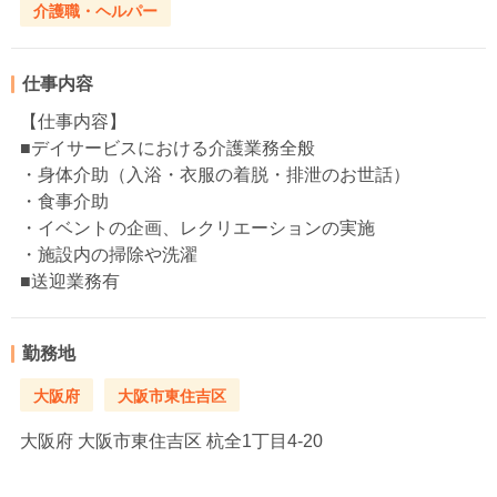
介護職・ヘルパー
仕事内容
【仕事内容】
■デイサービスにおける介護業務全般
・身体介助（入浴・衣服の着脱・排泄のお世話）
・食事介助
・イベントの企画、レクリエーションの実施
・施設内の掃除や洗濯
■送迎業務有
勤務地
大阪府
大阪市東住吉区
大阪府
大阪市東住吉区 杭全1丁目4-20