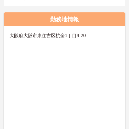
勤務地情報
大阪府大阪市東住吉区杭全1丁目4-20