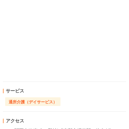
サービス
通所介護（デイサービス）
アクセス