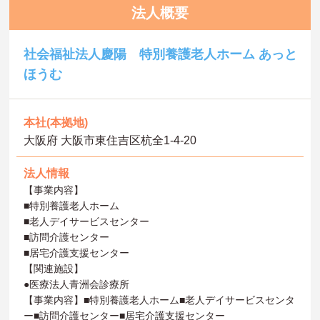
法人概要
社会福祉法人慶陽 特別養護老人ホーム あっと
ほうむ
本社(本拠地)
大阪府 大阪市東住吉区杭全1‐4‐20
法人情報
【事業内容】
■特別養護老人ホーム
■老人デイサービスセンター
■訪問介護センター
■居宅介護支援センター
【関連施設】
●医療法人青洲会診療所
【事業内容】■特別養護老人ホーム■老人デイサービスセンタ
ー■訪問介護センター■居宅介護支援センター