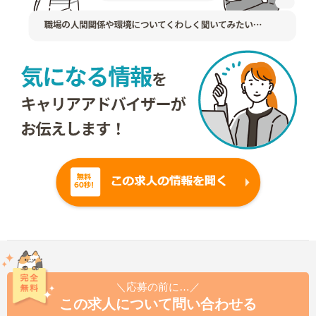
＼応募の前に…／
この求人について問い合わせる