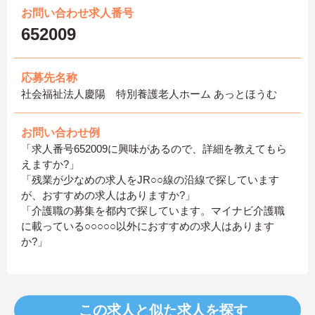
お問い合わせ求人番号
652009
応募先名称
社会福祉法人慶陽 特別養護老人ホーム あっとほうむ
お問い合わせ例
「求人番号652009に興味があるので、詳細を教えてもら
えますか?」
「残業が少なめの求人をJR○○線の沿線で探しています
が、おすすめの求人はありますか?」
「介護職の募集を都内で探しています。マイナビ介護職
に載っている○○○○○以外におすすめの求人はあります
か?」
この求人と似た求人を探す