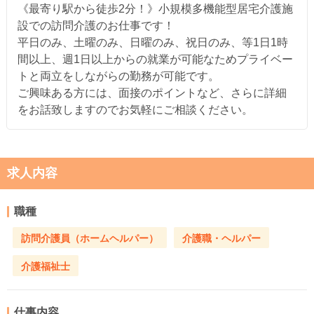
《最寄り駅から徒歩2分！》小規模多機能型居宅介護施
設での訪問介護のお仕事です！
平日のみ、土曜のみ、日曜のみ、祝日のみ、等1日1時
間以上、週1日以上からの就業が可能なためプライベー
トと両立をしながらの勤務が可能です。
ご興味ある方には、面接のポイントなど、さらに詳細
をお話致しますのでお気軽にご相談ください。
求人内容
職種
訪問介護員（ホームヘルパー）
介護職・ヘルパー
介護福祉士
仕事内容