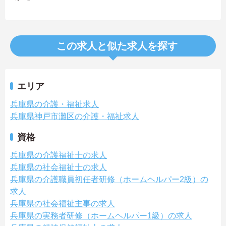
この求人と似た求人を探す
エリア
兵庫県の介護・福祉求人
兵庫県神戸市灘区の介護・福祉求人
資格
兵庫県の介護福祉士の求人
兵庫県の社会福祉士の求人
兵庫県の介護職員初任者研修（ホームヘルパー2級）の
求人
兵庫県の社会福祉主事の求人
兵庫県の実務者研修（ホームヘルパー1級）の求人