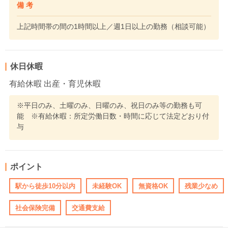
備 考
上記時間帯の間の1時間以上／週1日以上の勤務（相談可能）
休日休暇
有給休暇 出産・育児休暇
※平日のみ、土曜のみ、日曜のみ、祝日のみ等の勤務も可
能 ※有給休暇：所定労働日数・時間に応じて法定どおり付
与
ポイント
駅から徒歩10分以内
未経験OK
無資格OK
残業少なめ
社会保険完備
交通費支給