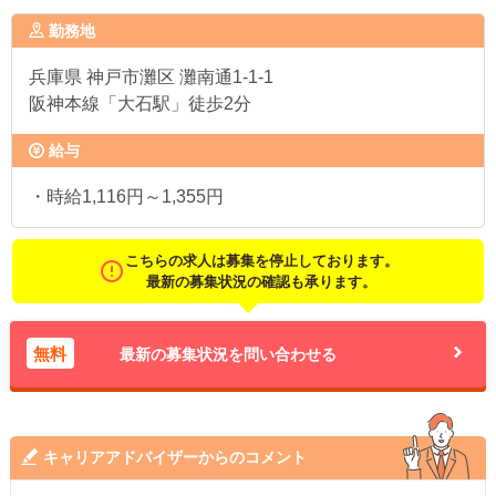
勤務地
兵庫県
神戸市灘区 灘南通1-1-1
阪神本線「大石駅」徒歩2分
給与
・時給1,116円～1,355円
こちらの求人は募集を停止しております。
最新の募集状況の確認も承ります。
無料
最新の募集状況を問い合わせる
キャリアアドバイザーからのコメント