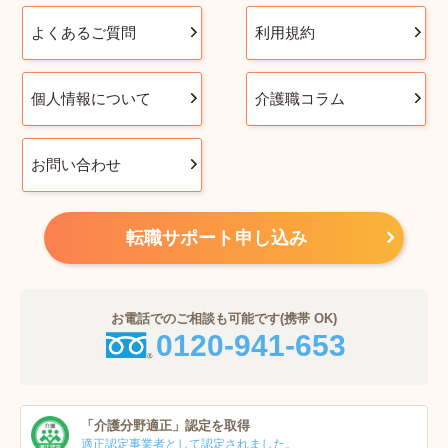
よくあるご質問
利用規約
個人情報について
介護職コラム
お問い合わせ
転職サポート申し込み
お電話でのご相談も可能です(携帯 OK)
0120-941-653
「介護分野適正」
認定を取得
適正認定事業者
として認定されました。