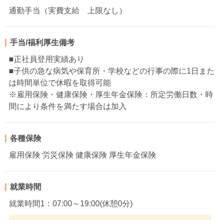
通勤手当（実費支給 上限なし）
手当/福利厚生備考
■正社員登用実績あり
■子供の急な病気や保育所・学校などの行事の際に1日また
は時間単位で休暇を取得可能
※雇用保険・健康保険・厚生年金保険：所定労働日数・時
間により条件を満たす場合は加入
各種保険
雇用保険 労災保険 健康保険 厚生年金保険
就業時間
就業時間1：07:00～19:00(休憩0分)