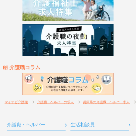
介護職コラム
マイナビ介護職
介護職・ヘルパーの求人
兵庫県の介護職・ヘルパー求人
介護職・ヘルパー
生活相談員