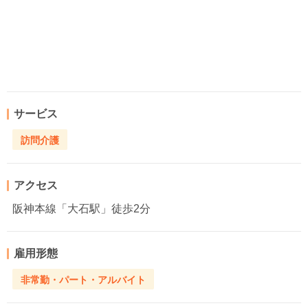
サービス
訪問介護
アクセス
阪神本線「大石駅」徒歩2分
雇用形態
非常勤・パート・アルバイト