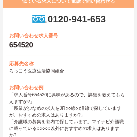
似ている求人について電話で問い合わせる
0120-941-653
お問い合わせ求人番号
654520
応募先名称
ろっこう医療生活協同組合
お問い合わせ例
「求人番号654520に興味があるので、詳細を教えてもら
えますか?」
「残業が少なめの求人をJR○○線の沿線で探しています
が、おすすめの求人はありますか?」
「介護職の募集を都内で探しています。マイナビ介護職
に載っている○○○○○以外におすすめの求人はあります
か?」