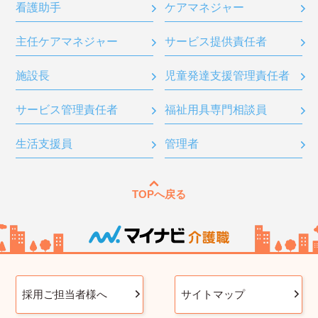
看護助手
ケアマネジャー
主任ケアマネジャー
サービス提供責任者
施設長
児童発達支援管理責任者
サービス管理責任者
福祉用具専門相談員
生活支援員
管理者
TOPへ戻る
採用ご担当者様へ
サイトマップ