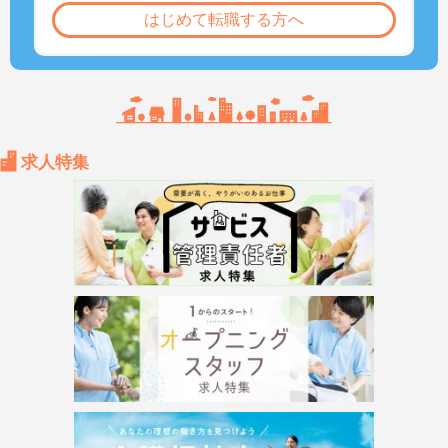
はじめて転職する方へ
求人特集