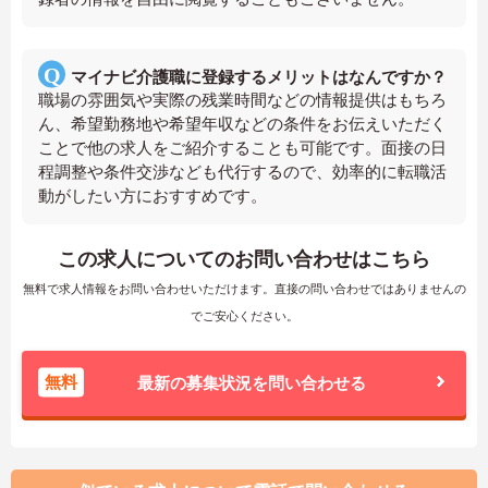
マイナビ介護職に登録するメリットはなんですか？
職場の雰囲気や実際の残業時間などの情報提供はもちろ
ん、希望勤務地や希望年収などの条件をお伝えいただく
ことで他の求人をご紹介することも可能です。面接の日
程調整や条件交渉なども代行するので、効率的に転職活
動がしたい方におすすめです。
この求人についてのお問い合わせはこちら
無料で求人情報をお問い合わせいただけます。直接の問い合わせではありませんの
でご安心ください。
無料
最新の募集状況を問い合わせる