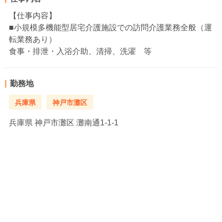
【仕事内容】
■小規模多機能型居宅介護施設での訪問介護業務全般（運
転業務あり）
食事・排泄・入浴介助、清掃、洗濯 等
勤務地
兵庫県
神戸市灘区
兵庫県
神戸市灘区 灘南通1-1-1