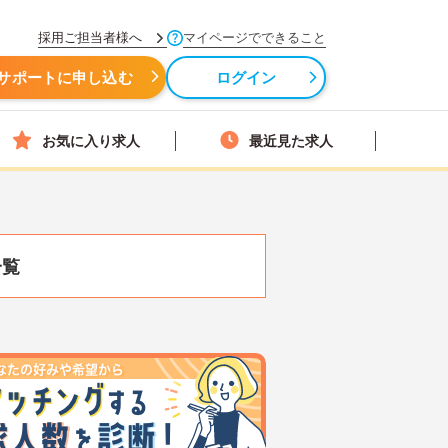
採用ご担当者様へ
マイページでできること
サポートに申し込む
ログイン
お気に入り求人
最近見た求人
一覧