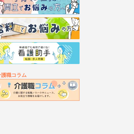
介護職コラム