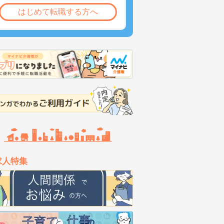
はじめて転職する方へ
求人特集