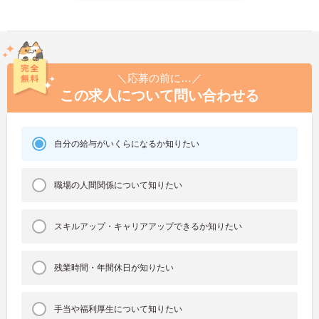
＼応募の前に…／
この求人について問い合わせる
自分の給与がいくらになるか知りたい
職場の人間関係について知りたい
スキルアップ・キャリアアップできるか知りたい
残業時間・年間休日が知りたい
手当や福利厚生について知りたい