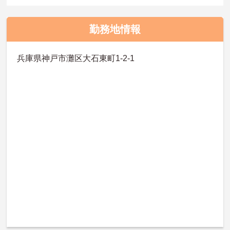
勤務地情報
兵庫県神戸市灘区大石東町1-2-1