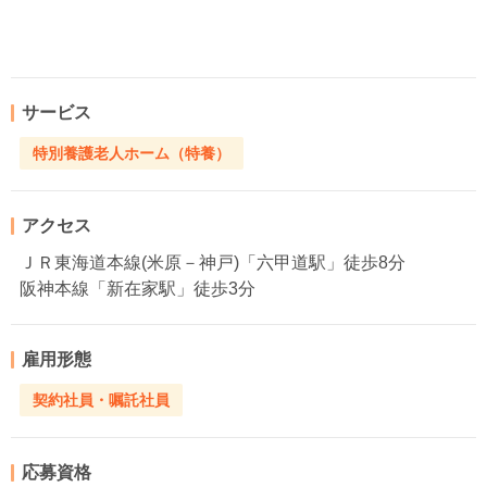
サービス
特別養護老人ホーム（特養）
アクセス
ＪＲ東海道本線(米原－神戸)「六甲道駅」徒歩8分
阪神本線「新在家駅」徒歩3分
雇用形態
契約社員・嘱託社員
応募資格