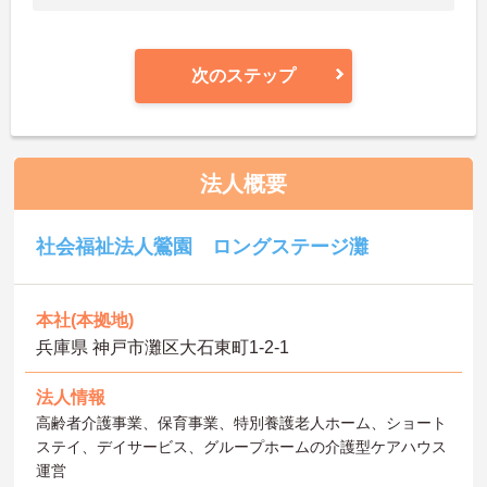
次のステップ
法人概要
社会福祉法人鶯園 ロングステージ灘
本社(本拠地)
兵庫県 神戸市灘区大石東町1-2-1
法人情報
高齢者介護事業、保育事業、特別養護老人ホーム、ショート
ステイ、デイサービス、グループホームの介護型ケアハウス
運営