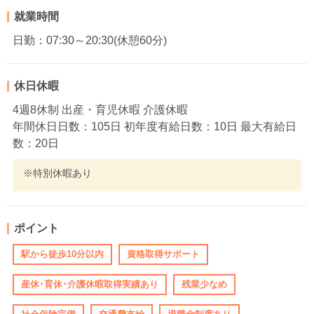
就業時間
日勤：07:30～20:30(休憩60分)
休日休暇
4週8休制 出産・育児休暇 介護休暇
年間休日日数：105日 初年度有給日数：10日 最大有給日
数：20日
※特別休暇あり
ポイント
駅から徒歩10分以内
資格取得サポート
産休･育休･介護休暇取得実績あり
残業少なめ