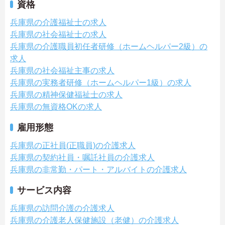
資格
兵庫県の介護福祉士の求人
兵庫県の社会福祉士の求人
兵庫県の介護職員初任者研修（ホームヘルパー2級）の
求人
兵庫県の社会福祉主事の求人
兵庫県の実務者研修（ホームヘルパー1級）の求人
兵庫県の精神保健福祉士の求人
兵庫県の無資格OKの求人
雇用形態
兵庫県の正社員(正職員)の介護求人
兵庫県の契約社員・嘱託社員の介護求人
兵庫県の非常勤・パート・アルバイトの介護求人
サービス内容
兵庫県の訪問介護の介護求人
兵庫県の介護老人保健施設（老健）の介護求人