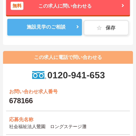
無料
この求人に問い合わせる
施設見学のご相談
保存
この求人に電話で問い合わせる
0120-941-653
お問い合わせ求人番号
678166
応募先名称
社会福祉法人鶯園 ロングステージ灘