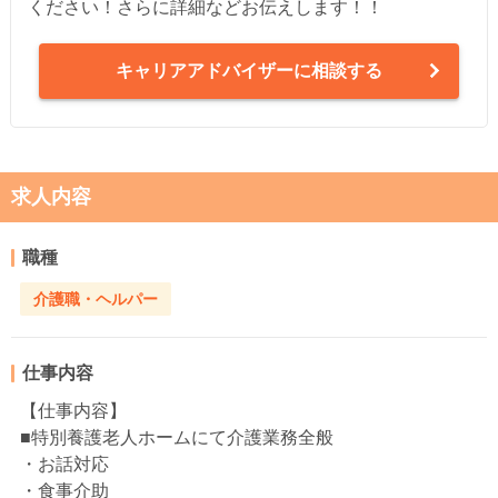
ください！さらに詳細などお伝えします！！
キャリアアドバイザーに相談する
求人内容
職種
介護職・ヘルパー
仕事内容
【仕事内容】
■特別養護老人ホームにて介護業務全般
・お話対応
・食事介助