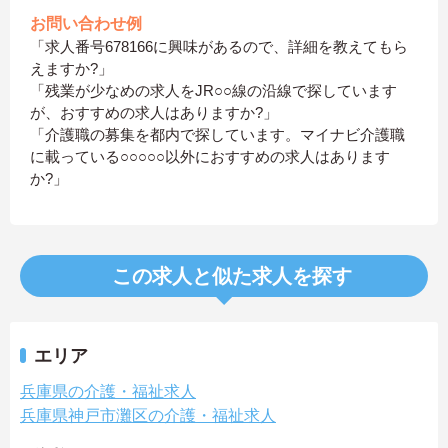
お問い合わせ例
「求人番号678166に興味があるので、詳細を教えてもら
えますか?」
「残業が少なめの求人をJR○○線の沿線で探しています
が、おすすめの求人はありますか?」
「介護職の募集を都内で探しています。マイナビ介護職
に載っている○○○○○以外におすすめの求人はあります
か?」
この求人と似た求人を探す
エリア
兵庫県の介護・福祉求人
兵庫県神戸市灘区の介護・福祉求人