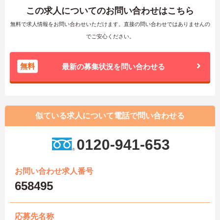
この求人についてのお問い合わせはこちら
無料で求人情報をお問い合わせいただけます。直接の問い合わせではありませんの
でご安心ください。
無料
最新の募集状況を問い合わせる
似ている求人について電話で問い合わせる
0120-941-653
お問い合わせ求人番号
658495
応募先名称