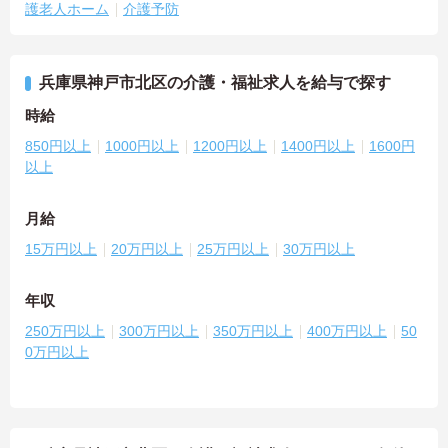
護老人ホーム
介護予防
兵庫県神戸市北区の介護・福祉求人を給与で探す
時給
850円以上
1000円以上
1200円以上
1400円以上
1600円
以上
月給
15万円以上
20万円以上
25万円以上
30万円以上
年収
250万円以上
300万円以上
350万円以上
400万円以上
50
0万円以上