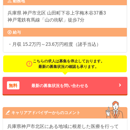
勤務地
兵庫県
神戸市北区 山田町下谷上字梅木谷37番3
神戸電鉄有馬線「山の街駅」徒歩7分
給与
・月収 15.2万円～23.6万円程度（諸手当込）
こちらの求人は募集を停止しております。
最新の募集状況の確認も承ります。
無料
最新の募集状況を問い合わせる
キャリアアドバイザーからのコメント
兵庫県神戸市北区にある地域に根差した医療を行って