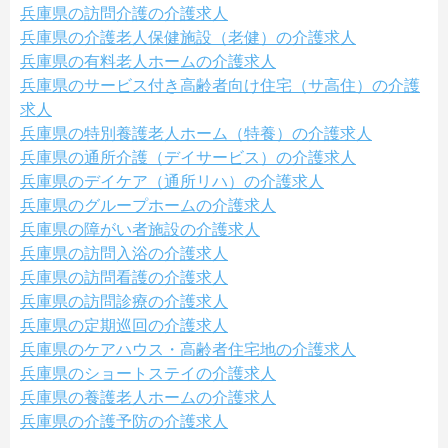
兵庫県の訪問介護の介護求人
兵庫県の介護老人保健施設（老健）の介護求人
兵庫県の有料老人ホームの介護求人
兵庫県のサービス付き高齢者向け住宅（サ高住）の介護
求人
兵庫県の特別養護老人ホーム（特養）の介護求人
兵庫県の通所介護（デイサービス）の介護求人
兵庫県のデイケア（通所リハ）の介護求人
兵庫県のグループホームの介護求人
兵庫県の障がい者施設の介護求人
兵庫県の訪問入浴の介護求人
兵庫県の訪問看護の介護求人
兵庫県の訪問診療の介護求人
兵庫県の定期巡回の介護求人
兵庫県のケアハウス・高齢者住宅地の介護求人
兵庫県のショートステイの介護求人
兵庫県の養護老人ホームの介護求人
兵庫県の介護予防の介護求人