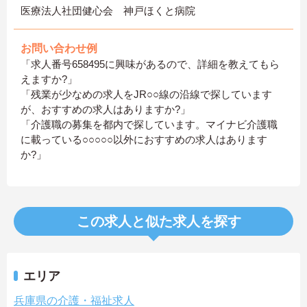
医療法人社団健心会 神戸ほくと病院
お問い合わせ例
「求人番号658495に興味があるので、詳細を教えてもら
えますか?」
「残業が少なめの求人をJR○○線の沿線で探しています
が、おすすめの求人はありますか?」
「介護職の募集を都内で探しています。マイナビ介護職
に載っている○○○○○以外におすすめの求人はあります
か?」
この求人と似た求人を探す
エリア
兵庫県の介護・福祉求人