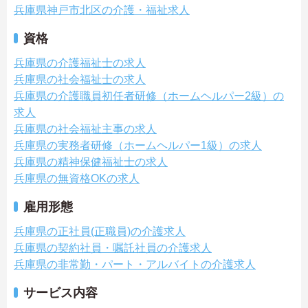
兵庫県神戸市北区の介護・福祉求人
資格
兵庫県の介護福祉士の求人
兵庫県の社会福祉士の求人
兵庫県の介護職員初任者研修（ホームヘルパー2級）の
求人
兵庫県の社会福祉主事の求人
兵庫県の実務者研修（ホームヘルパー1級）の求人
兵庫県の精神保健福祉士の求人
兵庫県の無資格OKの求人
雇用形態
兵庫県の正社員(正職員)の介護求人
兵庫県の契約社員・嘱託社員の介護求人
兵庫県の非常勤・パート・アルバイトの介護求人
サービス内容