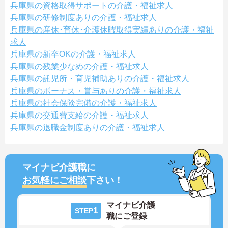
兵庫県の資格取得サポートの介護・福祉求人
兵庫県の研修制度ありの介護・福祉求人
兵庫県の産休･育休･介護休暇取得実績ありの介護・福祉
求人
兵庫県の新卒OKの介護・福祉求人
兵庫県の残業少なめの介護・福祉求人
兵庫県の託児所・育児補助ありの介護・福祉求人
兵庫県のボーナス・賞与ありの介護・福祉求人
兵庫県の社会保険完備の介護・福祉求人
兵庫県の交通費支給の介護・福祉求人
兵庫県の退職金制度ありの介護・福祉求人
マイナビ介護職に
お気軽にご相談
下さい！
マイナビ介護
1
STEP
職にご登録