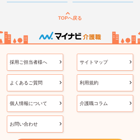
TOPへ戻る
採用ご担当者様へ
サイトマップ
よくあるご質問
利用規約
個人情報について
介護職コラム
お問い合わせ