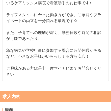
いるケアミックス病院で看護助手のお仕事です♪
ライフスタイルに合った働き方ができ、ご家庭やプラ
イベートの両立を十分図れる環境です☆
また、子育てへの理解が深く、勤務日数や時間の相談
が可能であったり、
急な病気や学校行事に参加する場合に時間休暇がある
など、小さなお子様がいらっしゃる方も安心！
ご興味がある方は是非一度マイナビまでお問合せくだ
さい！！
求人内容
職種