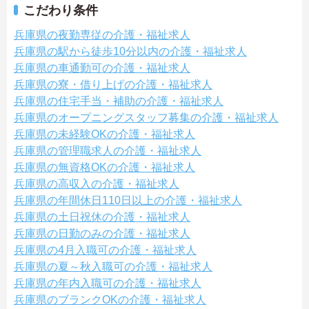
こだわり条件
兵庫県の夜勤専従の介護・福祉求人
兵庫県の駅から徒歩10分以内の介護・福祉求人
兵庫県の車通勤可の介護・福祉求人
兵庫県の寮・借り上げの介護・福祉求人
兵庫県の住宅手当・補助の介護・福祉求人
兵庫県のオープニングスタッフ募集の介護・福祉求人
兵庫県の未経験OKの介護・福祉求人
兵庫県の管理職求人の介護・福祉求人
兵庫県の無資格OKの介護・福祉求人
兵庫県の高収入の介護・福祉求人
兵庫県の年間休日110日以上の介護・福祉求人
兵庫県の土日祝休の介護・福祉求人
兵庫県の日勤のみの介護・福祉求人
兵庫県の4月入職可の介護・福祉求人
兵庫県の夏～秋入職可の介護・福祉求人
兵庫県の年内入職可の介護・福祉求人
兵庫県のブランクOKの介護・福祉求人