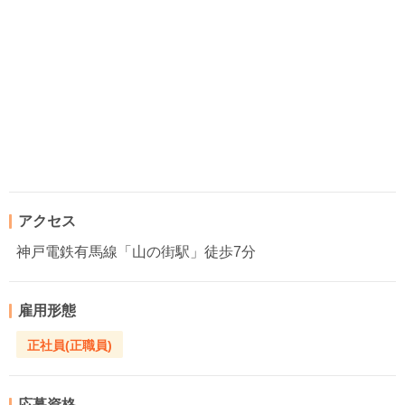
アクセス
神戸電鉄有馬線「山の街駅」徒歩7分
雇用形態
正社員(正職員)
応募資格