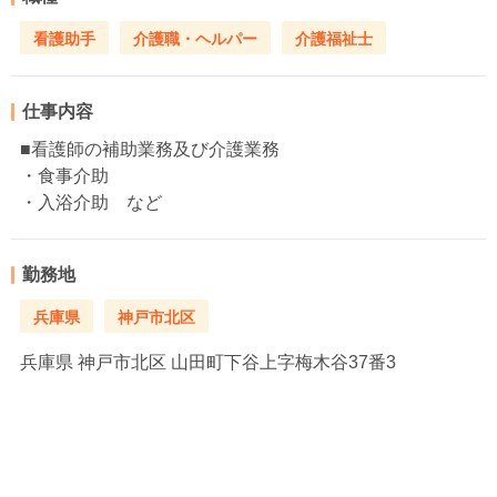
看護助手
介護職・ヘルパー
介護福祉士
仕事内容
■看護師の補助業務及び介護業務
・食事介助
・入浴介助 など
勤務地
兵庫県
神戸市北区
兵庫県
神戸市北区 山田町下谷上字梅木谷37番3