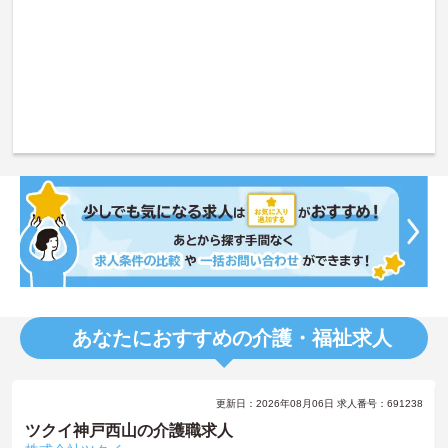
あなたにおすすめの介護・福祉求人
更新日：2026年08月06日 求人番号：691238
ツクイ神戸西山の介護職求人