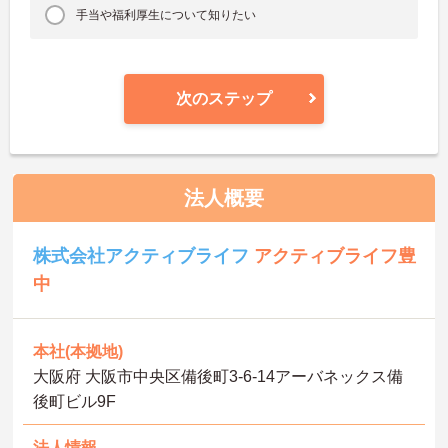
手当や福利厚生について知りたい
次のステップ
法人概要
株式会社アクティブライフ
アクティブライフ豊
中
本社(本拠地)
大阪府 大阪市中央区備後町3-6-14アーバネックス備
後町ビル9F
法人情報