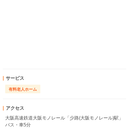
サービス
有料老人ホーム
アクセス
大阪高速鉄道大阪モノレール「少路(大阪モノレール)駅」
バス・車5分