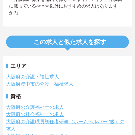
に載っている○○○○○以外におすすめの求人はあります
か?」
この求人と似た求人を探す
エリア
大阪府の介護・福祉求人
大阪府豊中市の介護・福祉求人
資格
大阪府の介護福祉士の求人
大阪府の社会福祉士の求人
大阪府の介護職員初任者研修（ホームヘルパー2級）の
求人