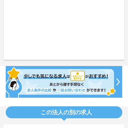
この法人の別の求人