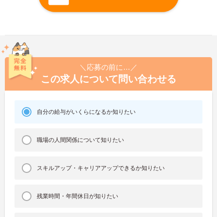
＼応募の前に…／
この求人について問い合わせる
自分の給与がいくらになるか知りたい
職場の人間関係について知りたい
スキルアップ・キャリアアップできるか知りたい
残業時間・年間休日が知りたい