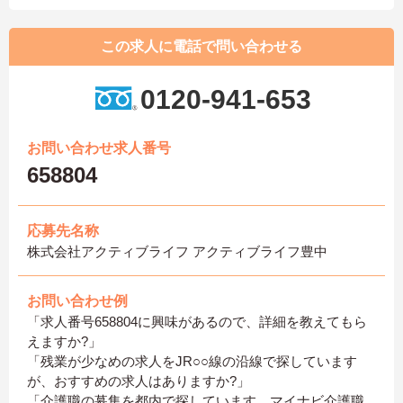
この求人に電話で問い合わせる
0120-941-653
お問い合わせ求人番号
658804
応募先名称
株式会社アクティブライフ アクティブライフ豊中
お問い合わせ例
「求人番号658804に興味があるので、詳細を教えてもら
えますか?」
「残業が少なめの求人をJR○○線の沿線で探しています
が、おすすめの求人はありますか?」
「介護職の募集を都内で探しています。マイナビ介護職