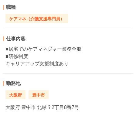
職種
ケアマネ（介護支援専門員）
仕事内容
■居宅でのケアマネジャー業務全般
■研修制度
キャリアアップ支援制度あり
勤務地
大阪府
豊中市
大阪府
豊中市 北緑丘2丁目8番7号