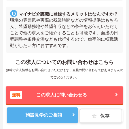
マイナビ介護職に登録するメリットはなんですか？
職場の雰囲気や実際の残業時間などの情報提供はもちろ
ん、希望勤務地や希望年収などの条件をお伝えいただく
ことで他の求人をご紹介することも可能です。面接の日
程調整や条件交渉なども代行するので、効率的に転職活
動がしたい方におすすめです。
この求人についてのお問い合わせはこちら
無料で求人情報をお問い合わせいただけます。直接の問い合わせではありませんの
でご安心ください。
無料
この求人に問い合わせる
施設見学のご相談
保存