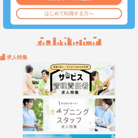
はじめて転職する方へ
求人特集